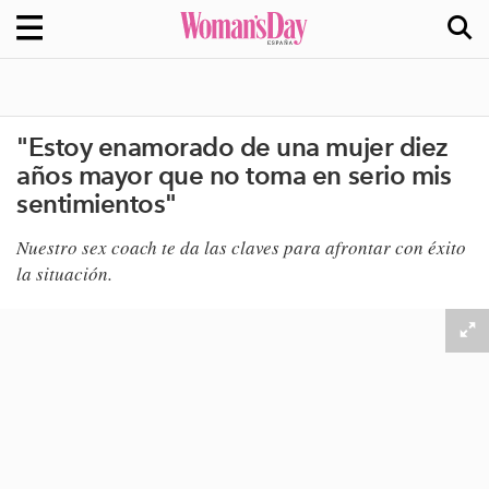
"Estoy enamorado de una mujer diez
años mayor que no toma en serio mis
sentimientos"
​Nuestro sex coach te da las claves para afrontar con éxito
la situación.