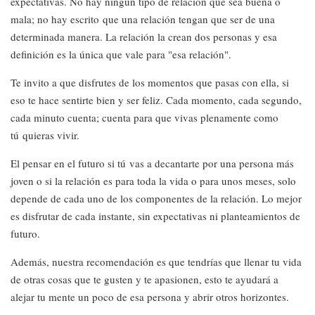
expectativas. No hay ningún tipo de relación que sea buena o
mala; no hay escrito que una relación tengan que ser de una
determinada manera. La relación la crean dos personas y esa
definición es la única que vale para "esa relación".
Te invito a que disfrutes de los momentos que pasas con ella, si
eso te hace sentirte bien y ser feliz. Cada momento, cada segundo,
cada minuto cuenta; cuenta para que vivas plenamente como
tú quieras vivir.
El pensar en el futuro si tú vas a decantarte por una persona más
joven o si la relación es para toda la vida o para unos meses, solo
depende de cada uno de los componentes de la relación. Lo mejor
es disfrutar de cada instante, sin expectativas ni planteamientos de
futuro.
Además, nuestra recomendación es que tendrías que llenar tu vida
de otras cosas que te gusten y te apasionen, esto te ayudará a
alejar tu mente un poco de esa persona y abrir otros horizontes.