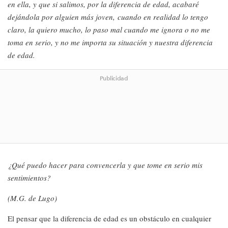
en ella, y que si salimos, por la diferencia de edad, acabaré
dejándola por alguien más joven, cuando en realidad lo tengo
claro, la quiero mucho, lo paso mal cuando me ignora o no me
toma en serio, y no me importa su situación y nuestra diferencia
de edad.
Publicidad
¿Qué puedo hacer para convencerla y que tome en serio mis
sentimientos?
(M.G. de Lugo)
El pensar que la diferencia de edad es un obstáculo en cualquier