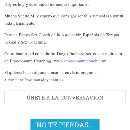
Hoy es hoy y es el único momento importante.
Mucha Suerte M. y espero que consigas ser feliz y puedas vivir tu
vida plenamente.
Patricia Baeza Sex Coach de la Asociación Española de Terapia
Sexual y Sex Coaching.
Coordinador del consultorio Diego Jiménez, sex coach y director
de Emocionarte Coaching.
www.emocionartecoach.com
Si quieres hacer alguna consulta, envía tu pregunta
a
contacto@womansdayspain.es
ÚNETE A LA CONVERSACIÓN
NO TE PIERDAS...