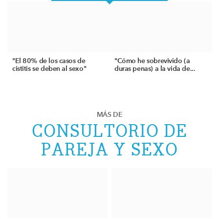
"El 80% de los casos de
"Cómo he sobrevivido (a
cistitis se deben al sexo"
duras penas) a la vida de...
MÁS DE
CONSULTORIO DE
PAREJA Y SEXO