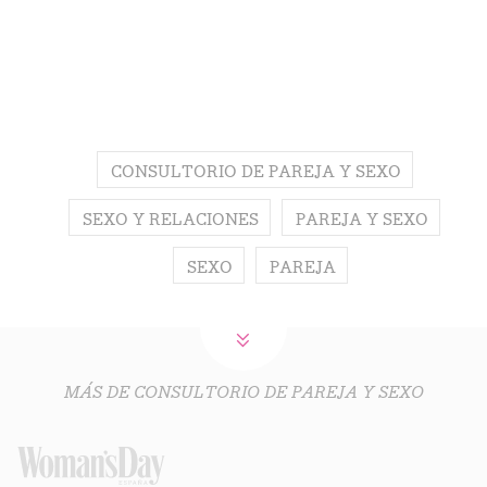
CONSULTORIO DE PAREJA Y SEXO
SEXO Y RELACIONES
PAREJA Y SEXO
SEXO
PAREJA
MÁS DE CONSULTORIO DE PAREJA Y SEXO