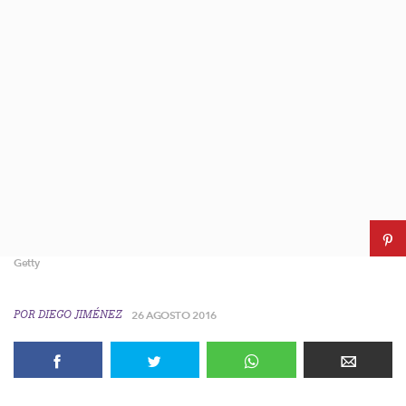
Getty
POR
DIEGO JIMÉNEZ
26 AGOSTO 2016