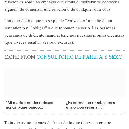
relación es solo una creencia que limita el disfrutar de conocer a
alguien, de comenzar una relación o de cualquier otra cosa.
Lamento decirte que no se puede "convencer" a nadie de un
sentimiento ni "obligar" a que te tomen en serio. Las personas
pensamos de diferente manera, tenemos nuestras propias creencias
(que a veces resultan ser solo excusas).
MORE FROM
CONSULTORIO DE PAREJA Y SEXO
"Mi marido no tiene deseo
¿Es normal tener relaciones
nunca, ¿qué puedo...
una o dos veces al...
Te invito a que intentes disfrutar de lo que tienes sin crearte