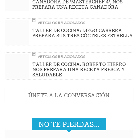
GANADORA DE 'MASTERCHEF 4', NOS
PREPARA UNA RECETA GANADORA
ARTÍCULOS RELACIONADOS
TALLER DE COCINA: DIEGO CABRERA
PREPARA SUS TRES CÓCTELES ESTRELLA
ARTÍCULOS RELACIONADOS
TALLER DE COCINA: ROBERTO HIERRO
NOS PREPARA UNA RECETA FRESCA Y
SALUDABLE
ÚNETE A LA CONVERSACIÓN
NO TE PIERDAS...