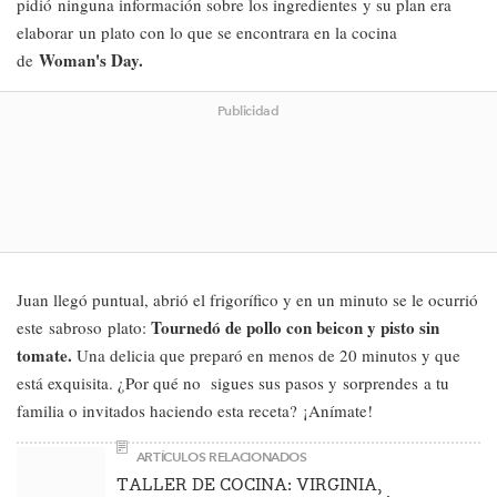
pidió ninguna información sobre los ingredientes y su plan era
elaborar un plato con lo que se encontrara en la cocina
Woman's Day.
de
Publicidad
Juan llegó puntual, abrió el frigorífico y en un minuto se le ocurrió
Tournedó de pollo con beicon y pisto sin
este sabroso plato:
tomate.
Una delicia que preparó en menos de 20 minutos y que
está exquisita. ¿Por qué no sigues sus pasos y sorprendes a tu
familia o invitados haciendo esta receta? ¡Anímate!
ARTÍCULOS RELACIONADOS
TALLER DE COCINA: VIRGINIA,