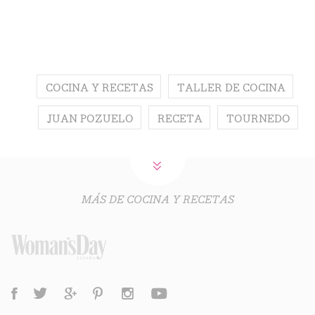
COCINA Y RECETAS
TALLER DE COCINA
JUAN POZUELO
RECETA
TOURNEDO
MÁS DE COCINA Y RECETAS