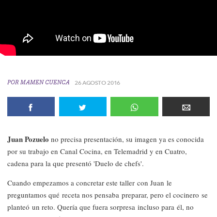
POR
MAMEN CUENCA
26 AGOSTO 2016
Juan Pozuelo
no precisa presentación, su imagen ya es conocida
por su trabajo en Canal Cocina, en Telemadrid y en Cuatro,
cadena para la que presentó 'Duelo de chefs'.
Cuando empezamos a concretar este taller con Juan le
preguntamos qué receta nos pensaba preparar, pero el cocinero se
planteó un reto. Quería que fuera sorpresa incluso para él, no