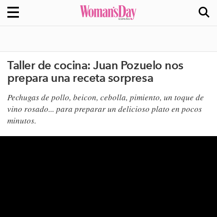
Taller de cocina: Juan Pozuelo nos
prepara una receta sorpresa
Pechugas de pollo, beicon, cebolla, pimiento, un toque de
vino rosado... para preparar un delicioso plato en pocos
minutos.