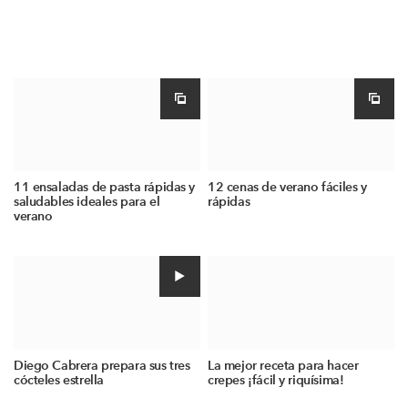
11 ensaladas de pasta rápidas y
12 cenas de verano fáciles y
saludables ideales para el
rápidas
verano
Diego Cabrera prepara sus tres
La mejor receta para hacer
cócteles estrella
crepes ¡fácil y riquísima!