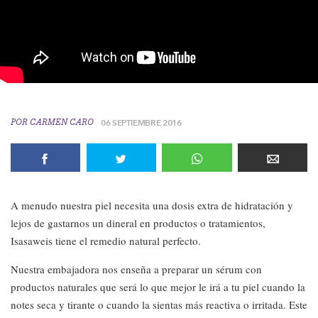
POR
CARMEN CARO
06 SEPTIEMBRE 2016
A menudo nuestra piel necesita una dosis extra de hidratación y
lejos de gastarnos un dineral en productos o tratamientos,
Isasaweis tiene el remedio natural perfecto.
Nuestra embajadora nos enseña a preparar un sérum con
productos naturales que será lo que mejor le irá a tu piel cuando la
notes seca y tirante o cuando la sientas más reactiva o irritada. Este