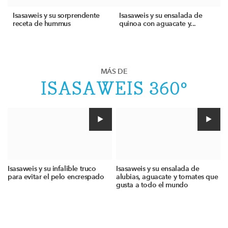
Isasaweis y su sorprendente
Isasaweis y su ensalada de
receta de hummus
quinoa con aguacate y...
MÁS DE
ISASAWEIS 360º
Isasaweis y su infalible truco
Isasaweis y su ensalada de
para evitar el pelo encrespado
alubias, aguacate y tomates que
gusta a todo el mundo