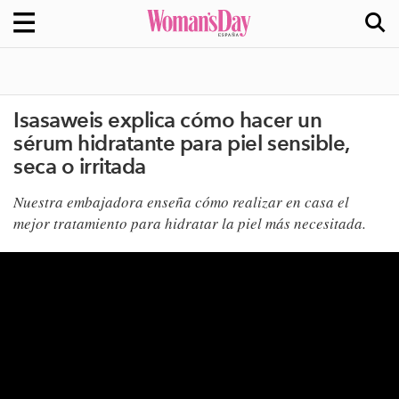
Isasaweis explica cómo hacer un
sérum hidratante para piel sensible,
seca o irritada
​Nuestra embajadora enseña cómo realizar en casa el
mejor tratamiento para hidratar la piel más necesitada.