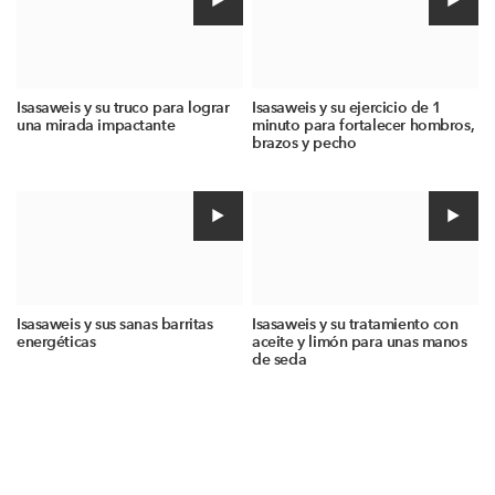
Isasaweis y su truco para lograr
Isasaweis y su ejercicio de 1
una mirada impactante
minuto para fortalecer hombros,
brazos y pecho
Isasaweis y sus sanas barritas
Isasaweis y su tratamiento con
energéticas
aceite y limón para unas manos
de seda