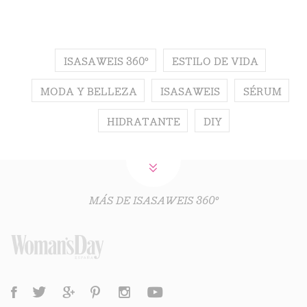
ISASAWEIS 360º
ESTILO DE VIDA
MODA Y BELLEZA
ISASAWEIS
SÉRUM
HIDRATANTE
DIY
MÁS DE ISASAWEIS 360º