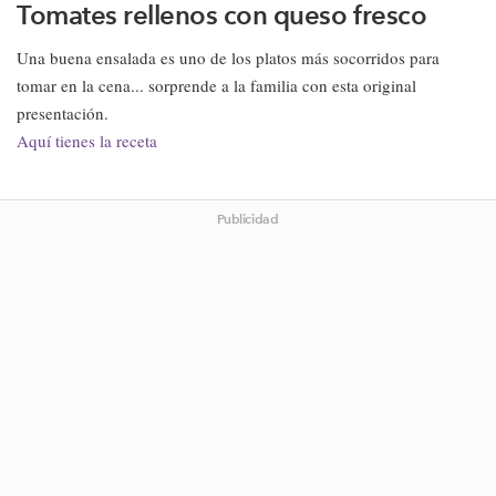
Tomates rellenos con queso fresco
Una buena ensalada es uno de los platos más socorridos para
tomar en la cena
... sorprende a la familia con esta original
presentación.
Aquí tienes la receta
Publicidad