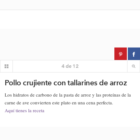
4
de
12
Pollo crujiente con tallarines de arroz
Los hidratos de carbono de la pasta de arroz y las proteínas de la
carne de ave convierten este plato en una cena perfecta.
Aquí tienes la receta