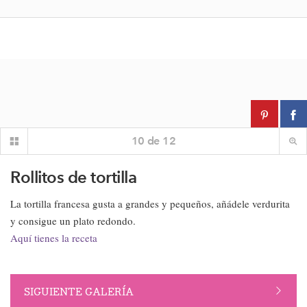
10
de
12
Rollitos de tortilla
La tortilla francesa gusta a grandes y pequeños, añádele verdurita
y consigue un plato redondo.
Aquí tienes la receta
SIGUIENTE GALERÍA