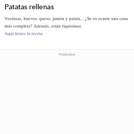
Patatas rellenas
Verduras, huevos, queso, jamón y patata... ¿Se os ocurre una cena
más completa? Además, están riquísimas.
Aquí tienes la receta
Publicidad