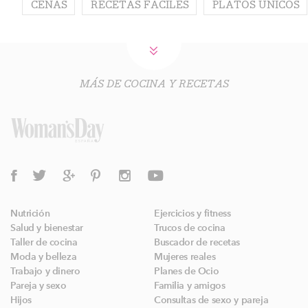
CENAS
RECETAS FÁCILES
PLATOS ÚNICOS
MÁS DE COCINA Y RECETAS
Nutrición
Ejercicios y fitness
Salud y bienestar
Trucos de cocina
Taller de cocina
Buscador de recetas
Moda y belleza
Mujeres reales
Trabajo y dinero
Planes de Ocio
Pareja y sexo
Familia y amigos
Hijos
Consultas de sexo y pareja