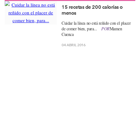
15 recetas de 200 calorías o
menos
Cuidar la línea no está reñido con el placer
de comer bien, para...
POR
Mamen
Cuenca
04 ABRIL 2016