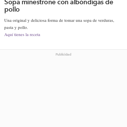
Sopa minestrone con albóndigas de
pollo
Una original y deliciosa forma de tomar una sopa de verduras,
pasta y pollo.
Aquí tienes la receta
Publicidad