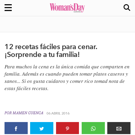
12 recetas fáciles para cenar.
¡Sorprende a tu familia!
Para muchos la cena es la única comida que comparten en
familia. Además es cuando pueden tomar platos caseros y
sanos... Si os gusta cuidaros y comer rico tomad nota de
estas fáciles recetas.
POR
MAMEN CUENCA
06 ABRIL 2016