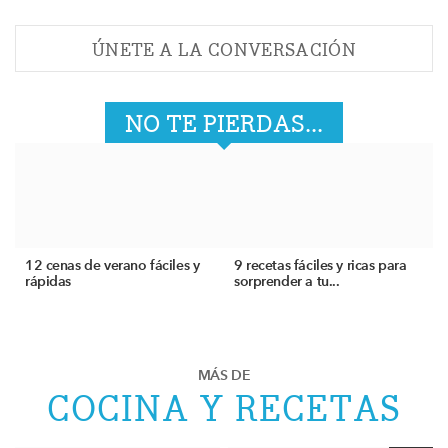
ÚNETE A LA CONVERSACIÓN
NO TE PIERDAS...
12 cenas de verano fáciles y
9 recetas fáciles y ricas para
rápidas
sorprender a tu...
MÁS DE
COCINA Y RECETAS