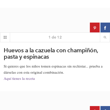
1
de
12
Huevos a la cazuela con champiñón,
pasta y espinacas
Si quieres que los niños tomen espinacas sin rechistar... prueba a
dárselas con esta original combinación.
Aquí tienes la receta