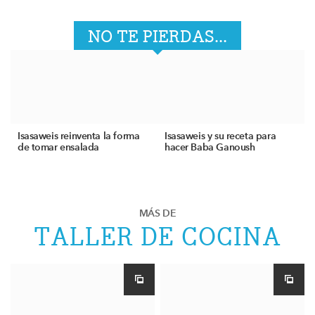
NO TE PIERDAS...
Isasaweis reinventa la forma
Isasaweis y su receta para
de tomar ensalada
hacer Baba Ganoush
MÁS DE
TALLER DE COCINA