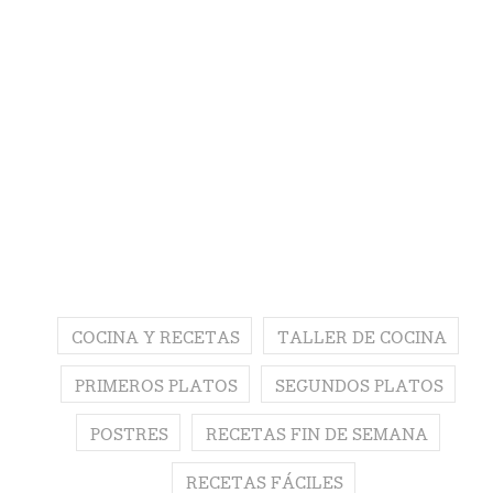
COCINA Y RECETAS
TALLER DE COCINA
PRIMEROS PLATOS
SEGUNDOS PLATOS
POSTRES
RECETAS FIN DE SEMANA
RECETAS FÁCILES