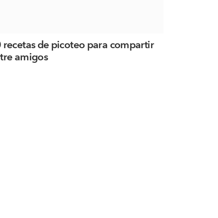
 recetas de picoteo para compartir
tre amigos