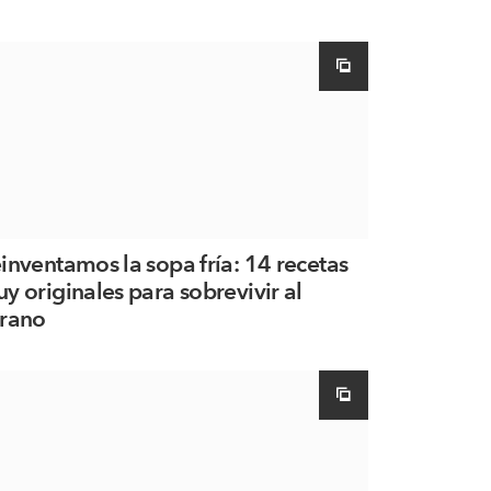
inventamos la sopa fría: 14 recetas
y originales para sobrevivir al
rano