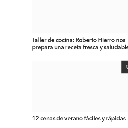
Taller de cocina: Roberto Hierro nos
prepara una receta fresca y saludabl
12 cenas de verano fáciles y rápidas