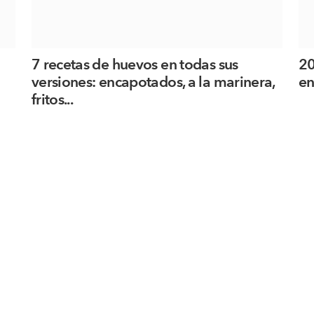
7 recetas de huevos en todas sus
20
versiones: encapotados, a la marinera,
en
fritos...