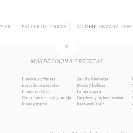
ETAS
TALLER DE COCINA
ALIMENTOS PARA DEPO
MÁS DE COCINA Y RECETAS
Ejercicios y fitness
Salud y bienestar
Buscador de recetas
Moda y belleza
Planes de Ocio
Pareja y sexo
Consultas de sexo y pareja
Limpieza y orden en casa
Ideas y trucos
Isasaweis 360º