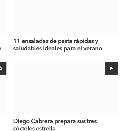
11 ensaladas de pasta rápidas y
e
saludables ideales para el verano
Diego Cabrera prepara sus tres
cócteles estrella