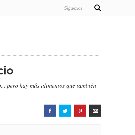
Síguenos
cio
... pero hay más alimentos que también