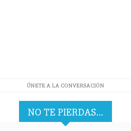
ÚNETE A LA CONVERSACIÓN
NO TE PIERDAS...