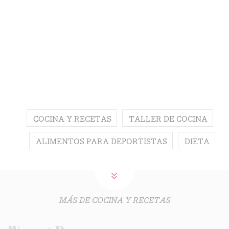
COCINA Y RECETAS
TALLER DE COCINA
ALIMENTOS PARA DEPORTISTAS
DIETA
MÁS DE COCINA Y RECETAS