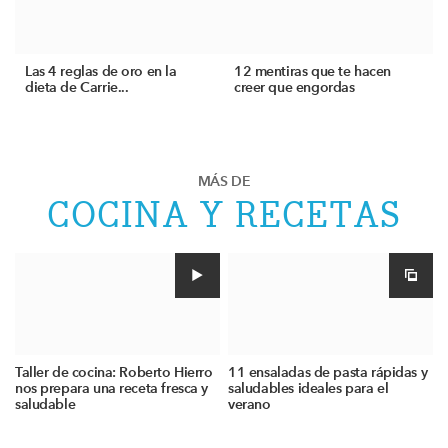
Las 4 reglas de oro en la
12 mentiras que te hacen
dieta de Carrie...
creer que engordas
MÁS DE
COCINA Y RECETAS
Taller de cocina: Roberto Hierro
11 ensaladas de pasta rápidas y
nos prepara una receta fresca y
saludables ideales para el
saludable
verano