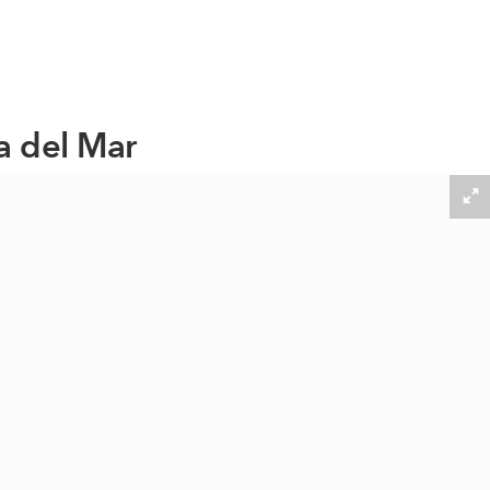
a del Mar