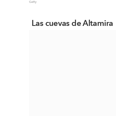
Getty
Las cuevas de Altamira