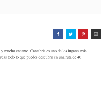
a y mucho encanto. Cantabria es uno de los lugares más
ierdas todo lo que puedes descubrir en una ruta de 40