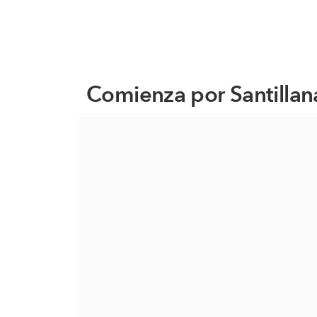
Comienza por Santillan