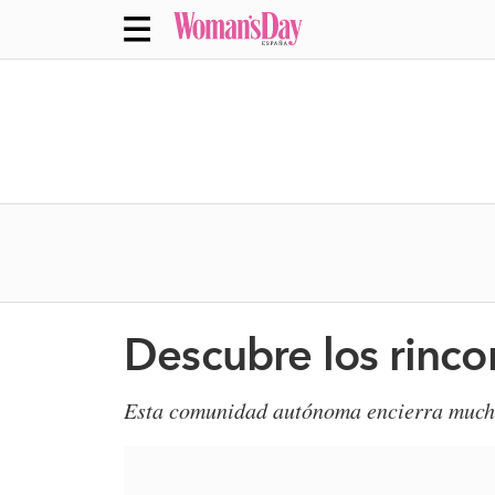
Descubre los rinco
​Esta comunidad autónoma encierra mucho