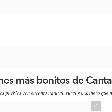
nes más bonitos de Canta
s pueblos con encanto natural, rural y marinero que n