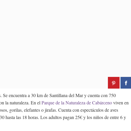
os. Se encuentra a 30 km de Santillana del Mar y cuenta con 750
on la naturaleza. En el
Parque de la Naturaleza de Cabárceno
viven en
sos, gorilas, elefantes o jirafas. Cuenta con espectáculos de aves
.30 hasta las 18 horas. Los adultos pagan 25€ y los niños de entre 6 y