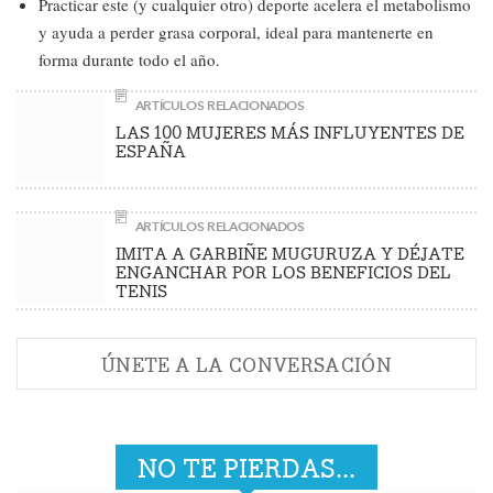
Practicar este (y cualquier otro) deporte acelera el metabolismo
y ayuda a perder grasa corporal, ideal para mantenerte en
forma durante todo el año.
ARTÍCULOS RELACIONADOS
LAS 100 MUJERES MÁS INFLUYENTES DE
ESPAÑA
ARTÍCULOS RELACIONADOS
IMITA A GARBIÑE MUGURUZA Y DÉJATE
ENGANCHAR POR LOS BENEFICIOS DEL
TENIS
ÚNETE A LA CONVERSACIÓN
NO TE PIERDAS...