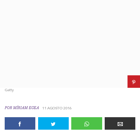
Getty
POR
MÍRIAM EGEA
11 AGOSTO 2016