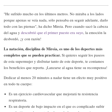
"He sufrido mucho en los últimos metros. No miraba a los lados
porque apenas se veía nada, sólo pensaba en seguir adelante, darlo
todo con las piernas", ha dicho Mireia. Pero cuando sacó la cabeza
del agua y
descubrió que el primer puesto era suyo
, la emoción la
desbordó, ¡y con razón!
La natación, disciplina de Mireia, es uno de los deportes más
completos que se pueden practicar.
Si quieres seguir los paseos
de esta supermujer y disfrutar tanto de este deporte, te contamos
los beneficios que reporta. ¡Lanzarse al agua tiene su recompensa!
Dedicar al menos 20 minutos a nadar tiene un efecto muy positivo
en todo tu cuerpo:
Es un ejercicio cardiovascular que mejorará tu resistencia
respiratoria.
Es un deporte de bajo impacto en el que es complicado sufrir