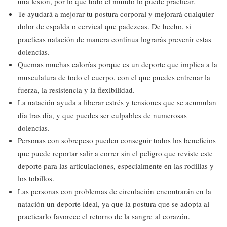
una lesión, por lo que todo el mundo lo puede practicar.
Te ayudará a mejorar tu postura corporal y mejorará cualquier
dolor de espalda o cervical que padezcas. De hecho, si
practicas natación de manera continua lograrás prevenir estas
dolencias.
Quemas muchas calorías porque es un deporte que implica a la
musculatura de todo el cuerpo, con el que puedes entrenar la
fuerza, la resistencia y la flexibilidad.
La natación ayuda a liberar estrés y tensiones que se acumulan
día tras día, y que puedes ser culpables de numerosas
dolencias.
Personas con sobrepeso pueden conseguir todos los beneficios
que puede reportar salir a correr sin el peligro que reviste este
deporte para las articulaciones, especialmente en las rodillas y
los tobillos.
Las personas con problemas de circulación encontrarán en la
natación un deporte ideal, ya que la postura que se adopta al
practicarlo favorece el retorno de la sangre al corazón.