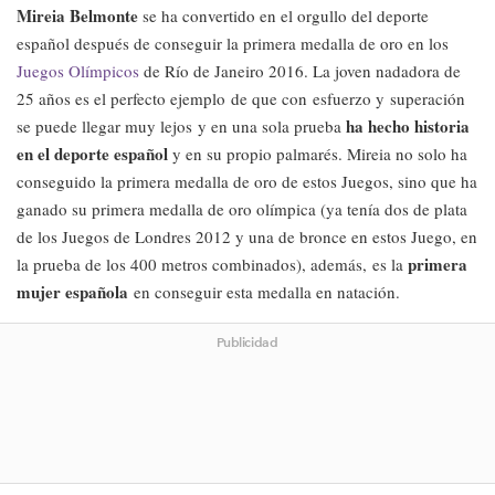
Mireia Belmonte
se ha convertido en el orgullo del deporte
español después de conseguir la primera medalla de oro en los
Juegos Olímpicos
de Río de Janeiro 2016. La joven nadadora de
25 años es el perfecto ejemplo de que con esfuerzo y superación
ha hecho historia
se puede llegar muy lejos y en una sola prueba
en el deporte español
y en su propio palmarés. Mireia no solo ha
conseguido la primera medalla de oro de estos Juegos, sino que ha
ganado su primera medalla de oro olímpica (ya tenía dos de plata
de los Juegos de Londres 2012 y una de bronce en estos Juego, en
primera
la prueba de los 400 metros combinados), además, es la
mujer española
en conseguir esta medalla en natación.
Publicidad