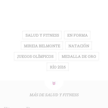
SALUD Y FITNESS
EN FORMA
MIREIA BELMONTE
NATACIÓN
JUEGOS OLÍMPICOS
MEDALLA DE ORO
RÍO 2016
MÁS DE SALUD Y FITNESS