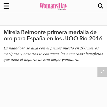
Mireia Belmonte primera medalla de
oro para España en los JJOO Río 2016
​La nadadora se alza con el primer puesto en 200 metros
mariposa y nosotras te contamos los numerosos beneficios
que tiene el deporte de esta mujer ganadora.