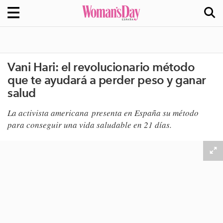
Vani Hari: el revolucionario método
que te ayudará a perder peso y ganar
salud
​La activista americana presenta en España su método
para conseguir una vida saludable en 21 días.