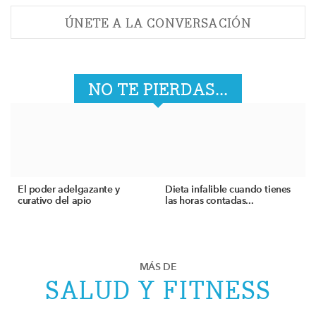
ÚNETE A LA CONVERSACIÓN
NO TE PIERDAS...
El poder adelgazante y
Dieta infalible cuando tienes
curativo del apio
las horas contadas...
MÁS DE
SALUD Y FITNESS