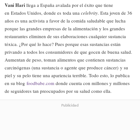
Vani Hari
llega a España avalada por el éxito que tiene
en Estados Unidos, donde es toda una
celebrity
. Esta joven de 36
años es una activista a favor de la comida saludable que lucha
porque las grandes empresas de la alimentación y los grandes
restaurantes eliminen de sus elaboraciones cualquier sustancia
tóxica. ¿Por qué lo hace? Pues porque esas sustancias están
privando a todos los consumidores de que gocen de buena salud.
Aumentan de peso, toman alimentos que contienen sustancias
carcinógenas (una sustancia o agente que produce cáncer) y su
piel y su pelo tiene una apariencia terrible. Todo esto, lo publica
en su blog
foodbabe.com
donde cuenta con millones y millones
de seguidores tan preocupados por su salud como ella.
Publicidad