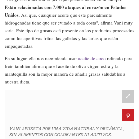
Están relacionadas con 7.000 ataques al corazón en Estados
Unidos
. Así que, cualquier aceite que esté parcialmente
hidrogenadas tiene que ser evitado a toda costa", afirma Vani muy
seria. Este tipo de grasas está presente en los productos procesados
como los aperitivos fritos, las galletas y las tartas que están
empaquetadas.
En su lugar, ella nos recomienda usar
aceite de coco
refinado para
freír, también afirma que el aceite de oliva virgen extra y la
mantequilla son la mejor manera de añadir grasas saludables a
nuestra dieta.
VANI APUESTA POR UNA VIDA NATURAL Y ORGÁNICA,
SIN ALIMENTOS CON COLORANTES NI ADITIVOS.