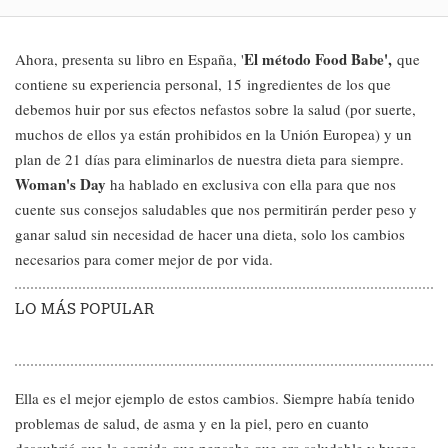
El método Food Babe',
Ahora, presenta su libro en España, '
que
contiene su experiencia personal, 15 ingredientes de los que
debemos huir por sus efectos nefastos sobre la salud (por suerte,
muchos de ellos ya están prohibidos en la Unión Europea) y un
plan de 21 días para eliminarlos de nuestra dieta para siempre.
Woman's Day
ha hablado en exclusiva con ella para que nos
cuente sus consejos saludables que nos permitirán perder peso y
ganar salud sin necesidad de hacer una dieta, solo los cambios
necesarios para comer mejor de por vida.
LO MÁS POPULAR
Ella es el mejor ejemplo de estos cambios. Siempre había tenido
problemas de salud, de asma y en la piel, pero en cuanto