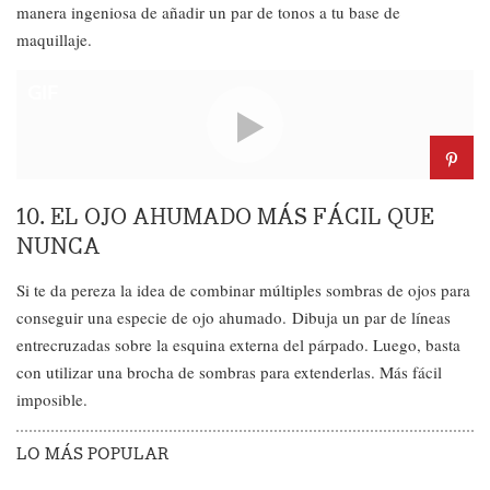
manera ingeniosa de añadir un par de tonos a tu base de
maquillaje.
GIF
10. EL OJO AHUMADO MÁS FÁCIL QUE
NUNCA
Si te da pereza la idea de combinar múltiples sombras de ojos para
conseguir una especie de ojo ahumado. Dibuja un par de líneas
entrecruzadas sobre la esquina externa del párpado. Luego, basta
con utilizar una brocha de sombras para extenderlas. Más fácil
imposible.
LO MÁS POPULAR