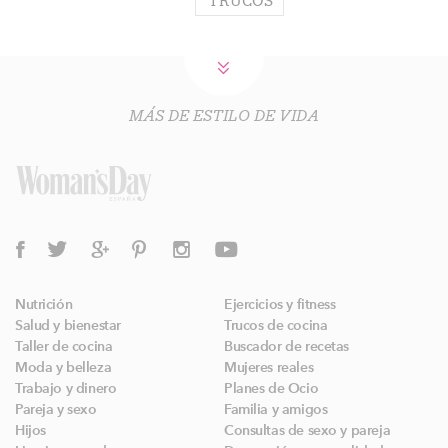
TRUCOS
MÁS DE ESTILO DE VIDA
Nutrición
Ejercicios y fitness
Salud y bienestar
Trucos de cocina
Taller de cocina
Buscador de recetas
Moda y belleza
Mujeres reales
Trabajo y dinero
Planes de Ocio
Pareja y sexo
Familia y amigos
Hijos
Consultas de sexo y pareja