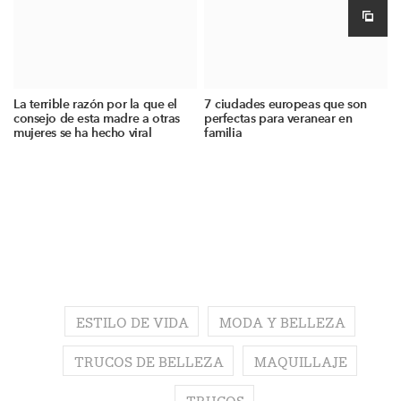
La terrible razón por la que el
7 ciudades europeas que son
consejo de esta madre a otras
perfectas para veranear en
mujeres se ha hecho viral
familia
ESTILO DE VIDA
MODA Y BELLEZA
TRUCOS DE BELLEZA
MAQUILLAJE