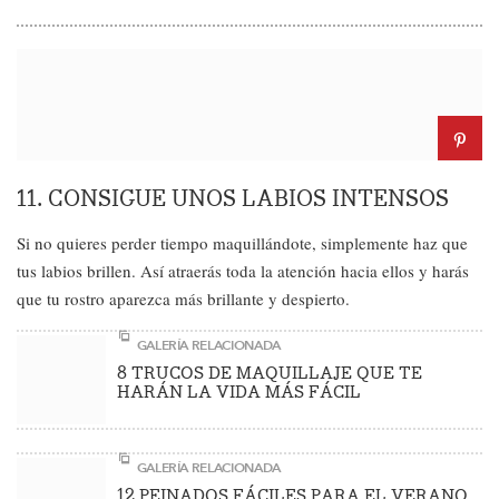
11. CONSIGUE UNOS LABIOS INTENSOS
Si no quieres perder tiempo maquillándote, simplemente haz que
tus labios brillen. Así atraerás toda la atención hacia ellos y harás
que tu rostro aparezca más brillante y despierto.
GALERÍA RELACIONADA
8 TRUCOS DE MAQUILLAJE QUE TE
HARÁN LA VIDA MÁS FÁCIL
GALERÍA RELACIONADA
12 PEINADOS FÁCILES PARA EL VERANO