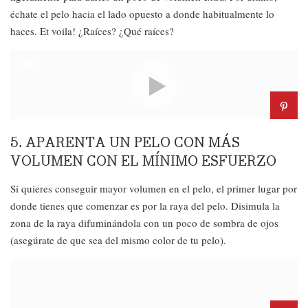
échate el pelo hacia el lado opuesto a donde habitualmente lo
haces. Et voila! ¿Raíces? ¿Qué raíces?
GIF
5. APARENTA UN PELO CON MÁS
VOLUMEN CON EL MÍNIMO ESFUERZO
Si quieres conseguir mayor volumen en el pelo, el primer lugar por
donde tienes que comenzar es por la raya del pelo. Disimula la
zona de la raya difuminándola con un poco de sombra de ojos
(asegúrate de que sea del mismo color de tu pelo).