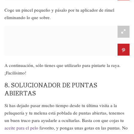
Coge un pincel pequeño y pásalo por tu aplicador de rímel
eliminando lo que sobre.
A continuación, sólo tienes que utilizarlo para pintarte la raya.
¡Facilísimo!
8. SOLUCIONADOR DE PUNTAS
ABIERTAS
Si has dejado pasar mucho tiempo desde tu última visita a la
peluquería y tu melena está poblada de puntas abiertas, tenemos
un buen truco para ayudarle a ocultarlas. Basta con que cojas tu
aceite para el pelo
favorito, y pongas unas gotas en las puntas. No