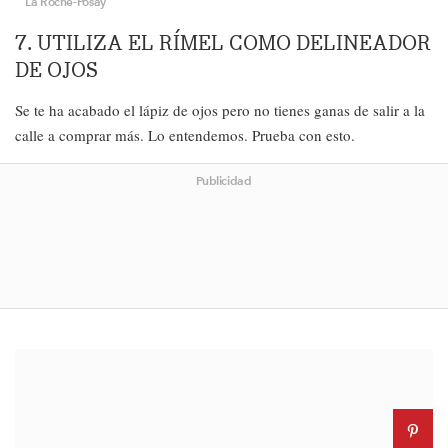
La Roche-Posay
7. UTILIZA EL RÍMEL COMO DELINEADOR
DE OJOS
Se te ha acabado el lápiz de ojos pero no tienes ganas de salir a la
calle a comprar más. Lo entendemos. Prueba con esto.
Publicidad