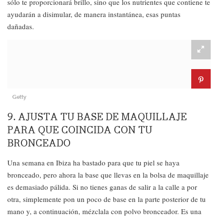
sólo te proporcionará brillo, sino que los nutrientes que contiene te
ayudarán a disimular, de manera instantánea, esas puntas
dañadas.
Getty
9. AJUSTA TU BASE DE MAQUILLAJE
PARA QUE COINCIDA CON TU
BRONCEADO
Una semana en Ibiza ha bastado para que tu piel se haya
bronceado, pero ahora la base que llevas en la bolsa de maquillaje
es demasiado pálida. Si no tienes ganas de salir a la calle a por
otra, simplemente pon un poco de base en la parte posterior de tu
mano y, a continuación, mézclala con polvo bronceador. Es una