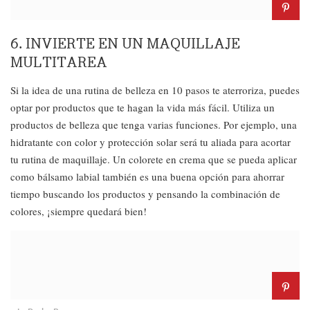
6. INVIERTE EN UN MAQUILLAJE
MULTITAREA
Si la idea de una rutina de belleza en 10 pasos te aterroriza, puedes
optar por productos que te hagan la vida más fácil. Utiliza un
productos de belleza que tenga varias funciones. Por ejemplo, una
hidratante con color y protección solar será tu aliada para acortar
tu rutina de maquillaje. Un colorete en crema que se pueda aplicar
como bálsamo labial también es una buena opción para ahorrar
tiempo buscando los productos y pensando la combinación de
colores, ¡siempre quedará bien!