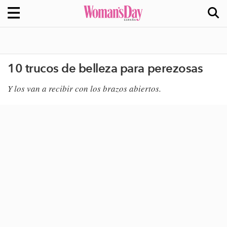
10 trucos de belleza para perezosas
Y los van a recibir con los brazos abiertos.