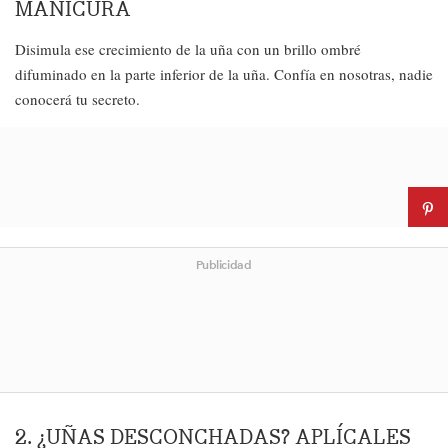
MANICURA
Disimula ese crecimiento de la uña con un brillo ombré
difuminado en la parte inferior de la uña. Confía en nosotras, nadie
conocerá tu secreto.
Publicidad
2. ¿UÑAS DESCONCHADAS? APLÍCALES