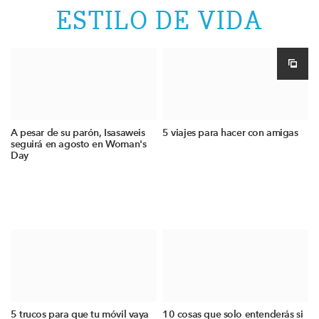
ESTILO DE VIDA
A pesar de su parón, Isasaweis
5 viajes para hacer con amigas
seguirá en agosto en Woman's
Day
5 trucos para que tu móvil vaya
10 cosas que solo entenderás si