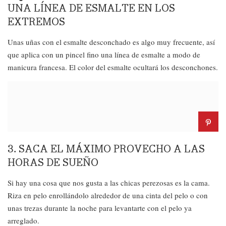
UNA LÍNEA DE ESMALTE EN LOS
EXTREMOS
Unas uñas con el esmalte desconchado es algo muy frecuente, así
que aplica con un pincel fino una línea de esmalte a modo de
manicura francesa. El color del esmalte ocultará los desconchones.
3. SACA EL MÁXIMO PROVECHO A LAS
HORAS DE SUEÑO
Si hay una cosa que nos gusta a las chicas perezosas es la cama.
Riza en pelo enrollándolo alrededor de una cinta del pelo o con
unas trezas durante la noche para levantarte con el pelo ya
arreglado.