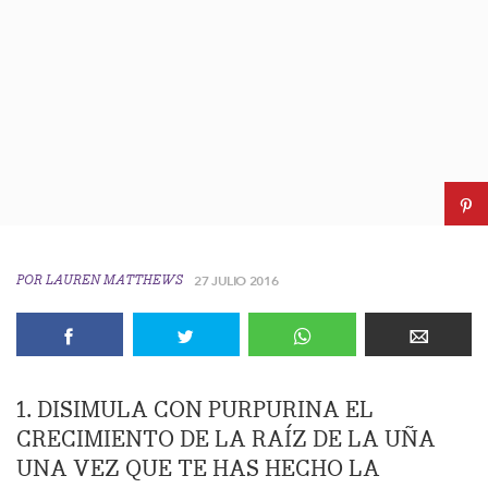
POR
LAUREN MATTHEWS
27 JULIO 2016
1. DISIMULA CON PURPURINA EL
CRECIMIENTO DE LA RAÍZ DE LA UÑA
UNA VEZ QUE TE HAS HECHO LA