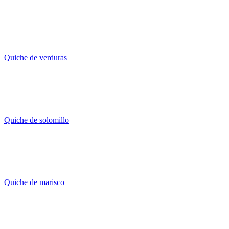
Quiche de verduras
Quiche de solomillo
Quiche de marisco