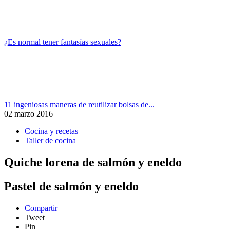
¿Es normal tener fantasías sexuales?
11 ingeniosas maneras de reutilizar bolsas de...
02 marzo 2016
Cocina y recetas
Taller de cocina
Quiche lorena de salmón y eneldo
Pastel de salmón y eneldo
Compartir
Tweet
Pin