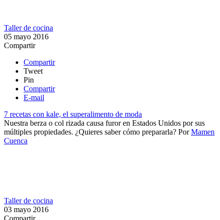
Taller de cocina
05 mayo 2016
Compartir
Compartir
Tweet
Pin
Compartir
E-mail
7 recetas con kale, el superalimento de moda
Nuestra berza o col rizada causa furor en Estados Unidos por sus
múltiples propiedades. ¿Quieres saber cómo prepararla?
Por
Mamen
Cuenca
Taller de cocina
03 mayo 2016
Compartir