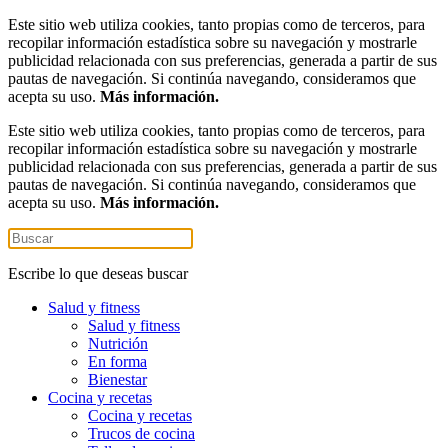
Este sitio web utiliza cookies, tanto propias como de terceros, para
recopilar información estadística sobre su navegación y mostrarle
publicidad relacionada con sus preferencias, generada a partir de sus
pautas de navegación. Si continúa navegando, consideramos que
acepta su uso.
Más información.
Este sitio web utiliza cookies, tanto propias como de terceros, para
recopilar información estadística sobre su navegación y mostrarle
publicidad relacionada con sus preferencias, generada a partir de sus
pautas de navegación. Si continúa navegando, consideramos que
acepta su uso.
Más información.
Escribe lo que deseas buscar
Salud y fitness
Salud y fitness
Nutrición
En forma
Bienestar
Cocina y recetas
Cocina y recetas
Trucos de cocina