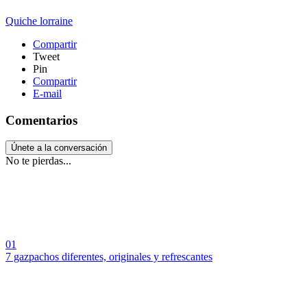
Quiche lorraine
Compartir
Tweet
Pin
Compartir
E-mail
Comentarios
Únete a la conversación
No te pierdas...
01
7 gazpachos diferentes, originales y refrescantes