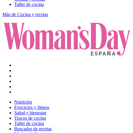
Taller de cocina
Más de Cocina y recetas
Nutrición
Ejercicios y fitness
Salud y bienestar
Trucos de cocina
Taller de cocina
Buscador de recetas