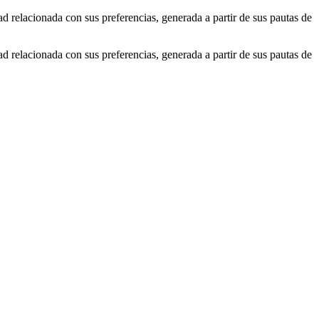
ad relacionada con sus preferencias, generada a partir de sus pautas de
ad relacionada con sus preferencias, generada a partir de sus pautas de