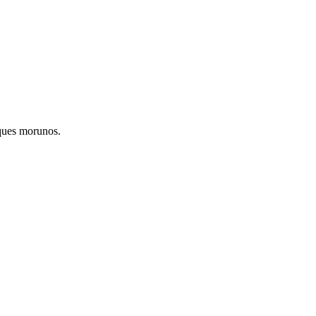
oques morunos.