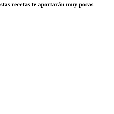
estas recetas te aportarán muy pocas