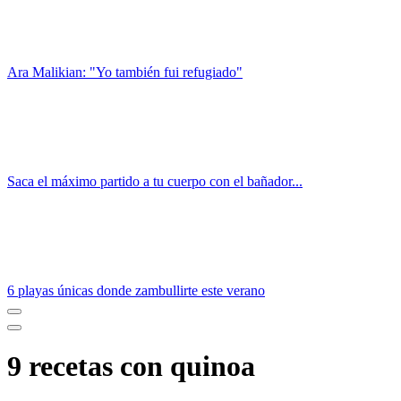
Ara Malikian: "Yo también fui refugiado"
Saca el máximo partido a tu cuerpo con el bañador...
6 playas únicas donde zambullirte este verano
9 recetas con quinoa