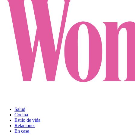
Salud
Cocina
Estilo de vida
Relaciones
En casa