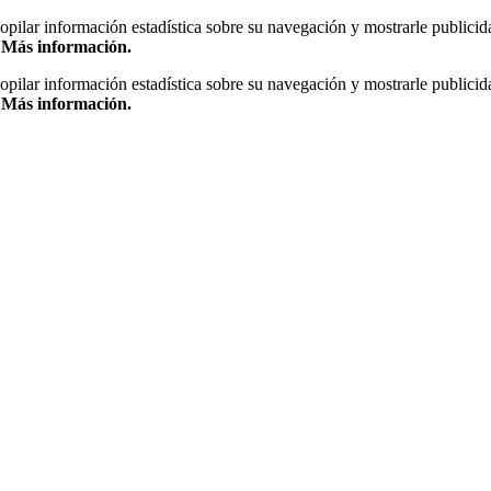
copilar información estadística sobre su navegación y mostrarle publicid
.
Más información.
copilar información estadística sobre su navegación y mostrarle publicid
.
Más información.