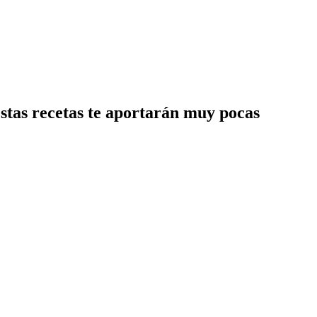
estas recetas te aportarán muy pocas