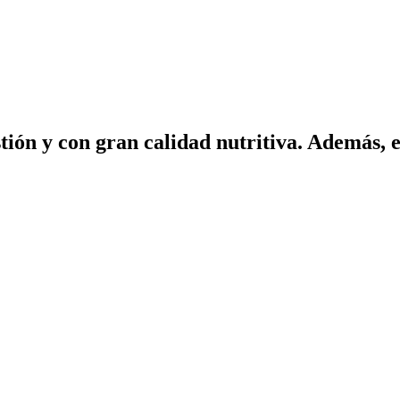
stión y con gran calidad nutritiva. Además, 