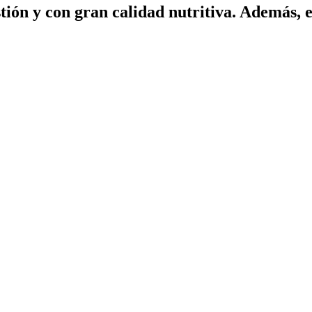
stión y con gran calidad nutritiva. Además, 