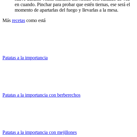
en cuando. Pinchar para probar que estén tiernas, ese será el
momento de apartarlas del fuego y llevarlas a la mesa.
Más
recetas
como está
Patatas a la importancia
Patatas a la importancia con berberechos
Patatas a la importancia con mejillones