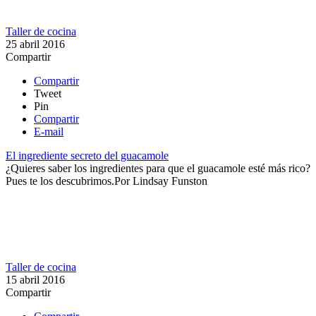
Taller de cocina
25 abril 2016
Compartir
Compartir
Tweet
Pin
Compartir
E-mail
El ingrediente secreto del guacamole
​¿Quieres saber los ingredientes para que el guacamole esté más rico?
Pues te los descubrimos.​
Por
Lindsay Funston
Taller de cocina
15 abril 2016
Compartir