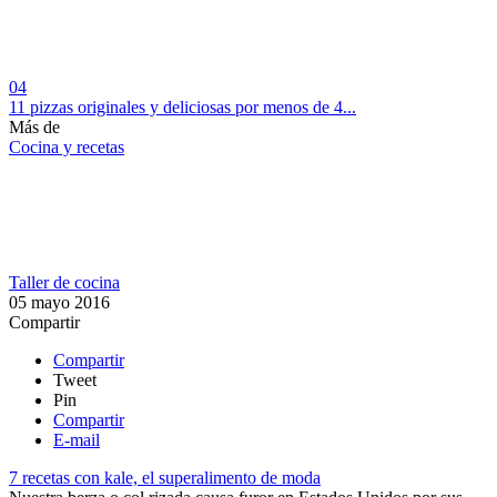
04
11 pizzas originales y deliciosas por menos de 4...
Más de
Cocina y recetas
Taller de cocina
05 mayo 2016
Compartir
Compartir
Tweet
Pin
Compartir
E-mail
7 recetas con kale, el superalimento de moda