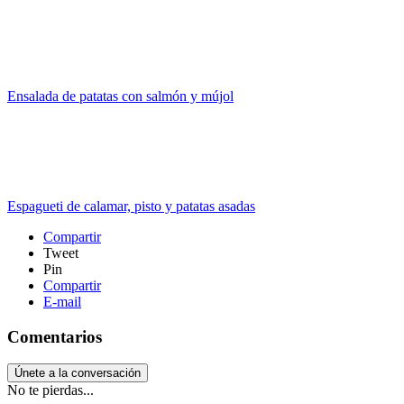
Ensalada de patatas con salmón y mújol
Espagueti de calamar, pisto y patatas asadas
Compartir
Tweet
Pin
Compartir
E-mail
Comentarios
Únete a la conversación
No te pierdas...