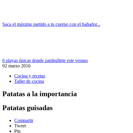
Saca el máximo partido a tu cuerpo con el bañador...
6 playas únicas donde zambullirte este verano
02 marzo 2016
Cocina y recetas
Taller de cocina
Patatas a la importancia
Patatas guisadas
Compartir
Tweet
Pin