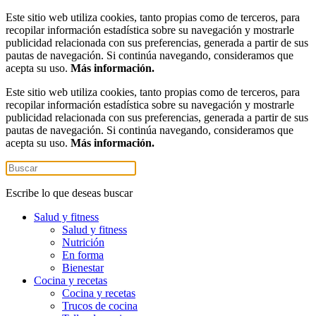
Este sitio web utiliza cookies, tanto propias como de terceros, para
recopilar información estadística sobre su navegación y mostrarle
publicidad relacionada con sus preferencias, generada a partir de sus
pautas de navegación. Si continúa navegando, consideramos que
acepta su uso.
Más información.
Este sitio web utiliza cookies, tanto propias como de terceros, para
recopilar información estadística sobre su navegación y mostrarle
publicidad relacionada con sus preferencias, generada a partir de sus
pautas de navegación. Si continúa navegando, consideramos que
acepta su uso.
Más información.
Escribe lo que deseas buscar
Salud y fitness
Salud y fitness
Nutrición
En forma
Bienestar
Cocina y recetas
Cocina y recetas
Trucos de cocina