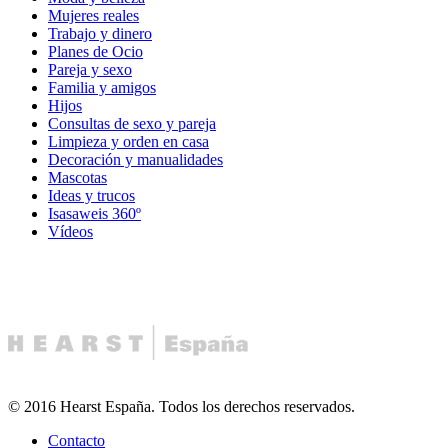
Mujeres reales
Trabajo y dinero
Planes de Ocio
Pareja y sexo
Familia y amigos
Hijos
Consultas de sexo y pareja
Limpieza y orden en casa
Decoración y manualidades
Mascotas
Ideas y trucos
Isasaweis 360º
Vídeos
© 2016 Hearst España. Todos los derechos reservados.
Contacto