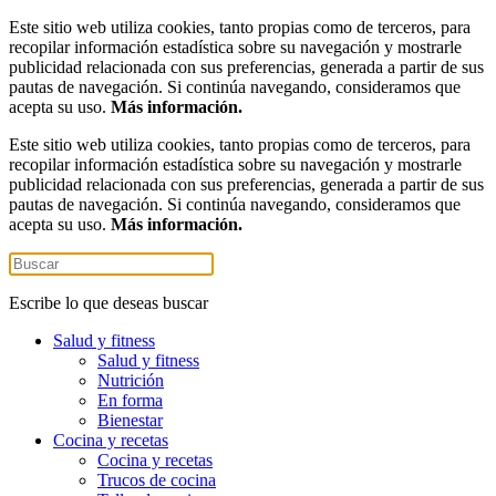
Este sitio web utiliza cookies, tanto propias como de terceros, para
recopilar información estadística sobre su navegación y mostrarle
publicidad relacionada con sus preferencias, generada a partir de sus
pautas de navegación. Si continúa navegando, consideramos que
acepta su uso.
Más información.
Este sitio web utiliza cookies, tanto propias como de terceros, para
recopilar información estadística sobre su navegación y mostrarle
publicidad relacionada con sus preferencias, generada a partir de sus
pautas de navegación. Si continúa navegando, consideramos que
acepta su uso.
Más información.
Escribe lo que deseas buscar
Salud y fitness
Salud y fitness
Nutrición
En forma
Bienestar
Cocina y recetas
Cocina y recetas
Trucos de cocina