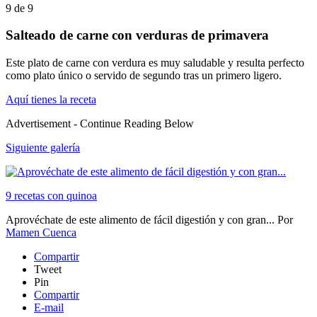
9
de
9
Salteado de carne con verduras de primavera
Este plato de carne con verdura es muy saludable y resulta perfecto
como plato único o servido de segundo tras un primero ligero.
Aquí tienes la receta
Advertisement - Continue Reading Below
Siguiente galería
9 recetas con quinoa
Aprovéchate de este alimento de fácil digestión y con gran...
Por
Mamen Cuenca
Compartir
Tweet
Pin
Compartir
E-mail