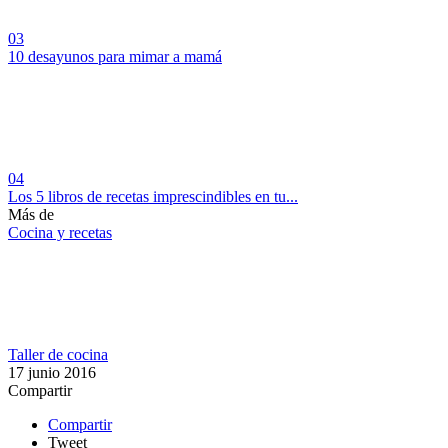
03
10 desayunos para mimar a mamá
04
Los 5 libros de recetas imprescindibles en tu...
Más de
Cocina y recetas
Taller de cocina
17 junio 2016
Compartir
Compartir
Tweet