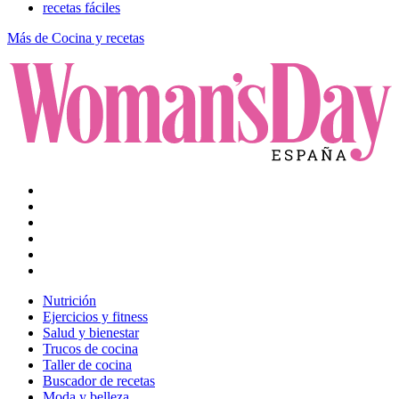
recetas fáciles
Más de Cocina y recetas
Nutrición
Ejercicios y fitness
Salud y bienestar
Trucos de cocina
Taller de cocina
Buscador de recetas
Moda y belleza