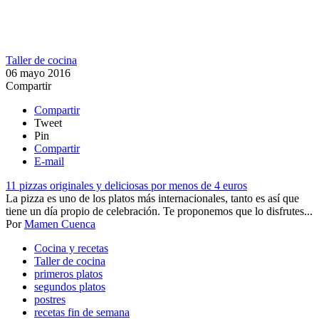
Taller de cocina
06 mayo 2016
Compartir
Compartir
Tweet
Pin
Compartir
E-mail
11 pizzas originales y deliciosas por menos de 4 euros
La pizza es uno de los platos más internacionales, tanto es así que
tiene un día propio de celebración. Te proponemos que lo disfrutes...
Por
Mamen Cuenca
Cocina y recetas
Taller de cocina
primeros platos
segundos platos
postres
recetas fin de semana