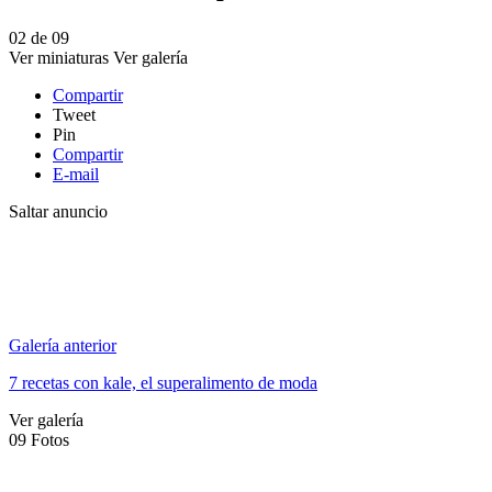
02
de
09
Ver miniaturas
Ver galería
Compartir
Tweet
Pin
Compartir
E-mail
Saltar anuncio
Galería anterior
7 recetas con kale, el superalimento de moda
Ver galería
09
Fotos