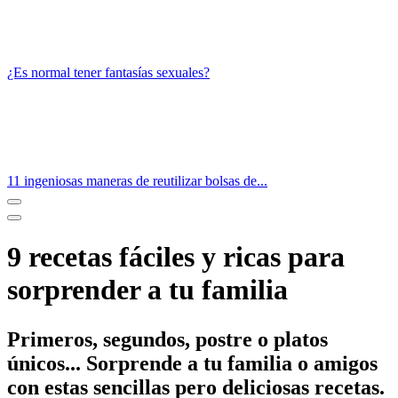
¿Es normal tener fantasías sexuales?
11 ingeniosas maneras de reutilizar bolsas de...
9 recetas fáciles y ricas para
sorprender a tu familia
Primeros, segundos, postre o platos
únicos... Sorprende a tu familia o amigos
con estas sencillas pero deliciosas recetas.