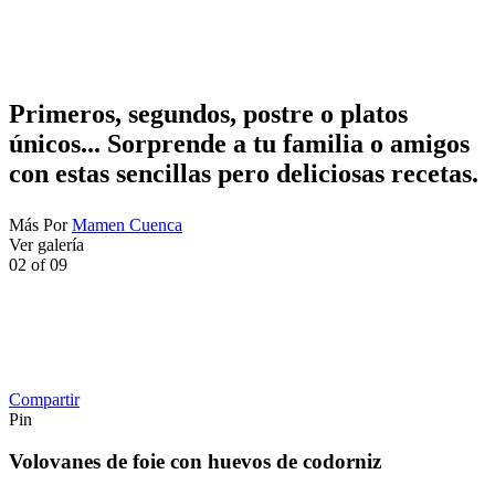
Primeros, segundos, postre o platos
únicos... Sorprende a tu familia o amigos
con estas sencillas pero deliciosas recetas.
Más
Por
Mamen Cuenca
Ver galería
02
of
09
Compartir
Pin
Volovanes de foie con huevos de codorniz