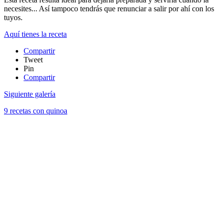
necesites... Así tampoco tendrás que renunciar a salir por ahí con los
tuyos.
Aquí tienes la receta
Compartir
Tweet
Pin
Compartir
Siguiente galería
9 recetas con quinoa