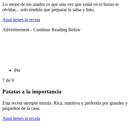
Lo mejor de los asados es que una vez que están en el horno te
olvidas... solo tendrás que preparar la salsa y listo.
Aquí tienes la receta
Advertisement - Continue Reading Below
Pin
7
de
9
Patatas a la importancia
Esta receta siempre triunfa. Rica, nutritiva y preferida por grandes y
pequeños de la casa.
Aquí tienes la receta