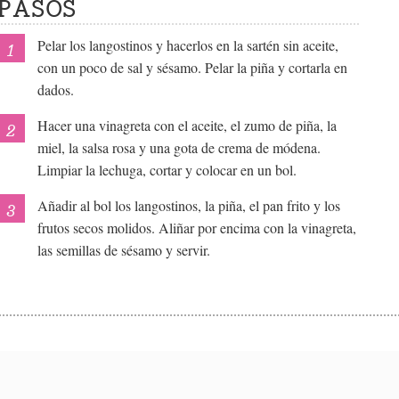
PASOS
Pelar los langostinos y hacerlos en la sartén sin aceite,
con un poco de sal y sésamo. Pelar la piña y cortarla en
dados.
Hacer una vinagreta con el aceite, el zumo de piña, la
miel, la salsa rosa y una gota de crema de módena.
Limpiar la lechuga, cortar y colocar en un bol.
Añadir al bol los langostinos, la piña, el pan frito y los
frutos secos molidos. Aliñar por encima con la vinagreta,
las semillas de sésamo y servir.