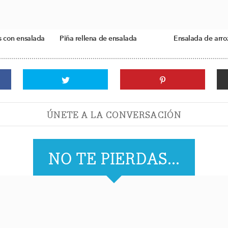
s con ensalada
Piña rellena de ensalada
Ensalada de arro
ÚNETE A LA CONVERSACIÓN
NO TE PIERDAS...