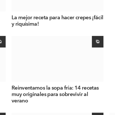
La mejor receta para hacer crepes ¡fácil
y riquísima!
Reinventamos la sopa fría: 14 recetas
muy originales para sobrevivir al
verano