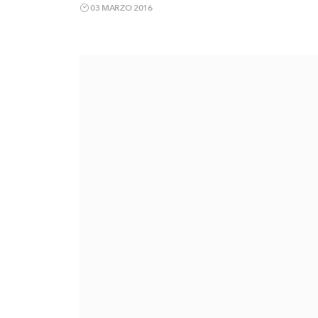
03 MARZO 2016