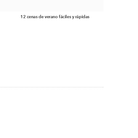
12 cenas de verano fáciles y rápidas
S