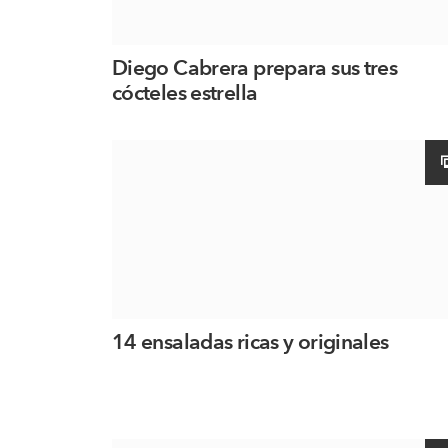
Diego Cabrera prepara sus tres
cócteles estrella
14 ensaladas ricas y originales