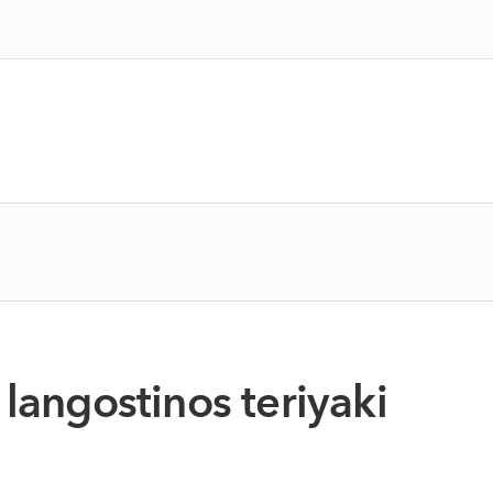
langostinos teriyaki