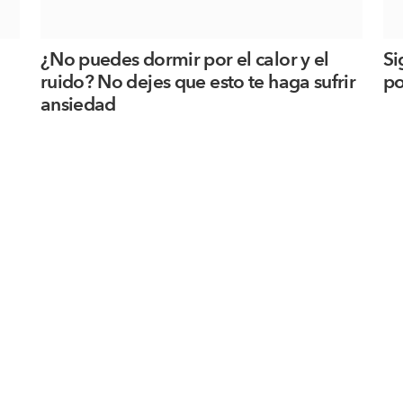
¿No puedes dormir por el calor y el
Si
ruido? No dejes que esto te haga sufrir
po
ansiedad