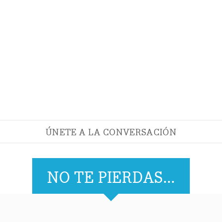
ÚNETE A LA CONVERSACIÓN
NO TE PIERDAS...