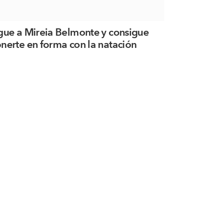
gue a Mireia Belmonte y consigue
nerte en forma con la natación