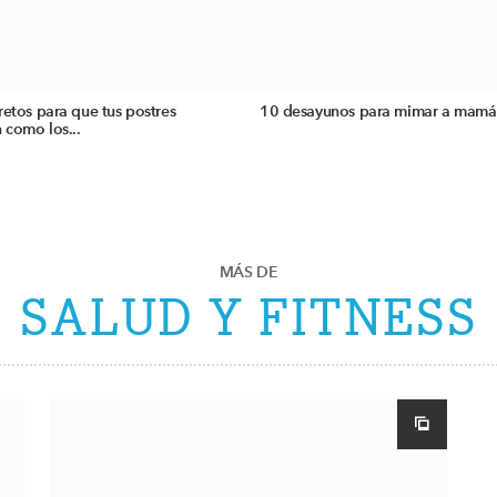
retos para que tus postres
10 desayunos para mimar a mamá
 como los...
MÁS DE
SALUD Y FITNESS