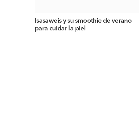
Isasaweis y su smoothie de verano
para cuidar la piel