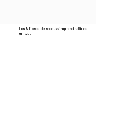
Los 5 libros de recetas imprescindibles
en tu...