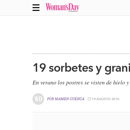
19 sorbetes y grani
​​En verano los postres se visten de hielo 
19 AGOSTO 2016
POR
MAMEN CUENCA