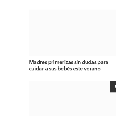
Madres primerizas sin dudas para
cuidar a sus bebés este verano