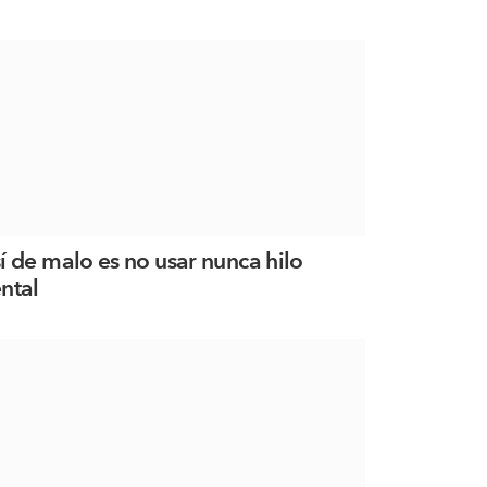
í de malo es no usar nunca hilo
ntal