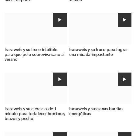
Isasaweis y su truco infalible
Isasaweis y su truco para lograr
para que pelo sobreviva sano al
una mirada impactante
verano
Isasaweis y su ejercicio de 1
Isasaweis y sus sanas barritas
minuto para fortalecer hombros,
energéticas
brazos y pecho