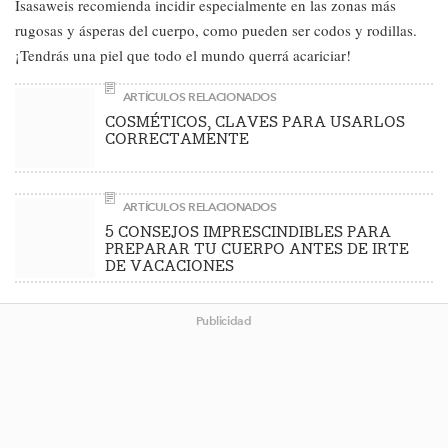
Isasaweis recomienda incidir especialmente en las zonas más
rugosas y ásperas del cuerpo, como pueden ser codos y rodillas.
¡Tendrás una piel que todo el mundo querrá acariciar!
ARTÍCULOS RELACIONADOS
COSMÉTICOS, CLAVES PARA USARLOS
CORRECTAMENTE
ARTÍCULOS RELACIONADOS
5 CONSEJOS IMPRESCINDIBLES PARA
PREPARAR TU CUERPO ANTES DE IRTE
DE VACACIONES
Publicidad