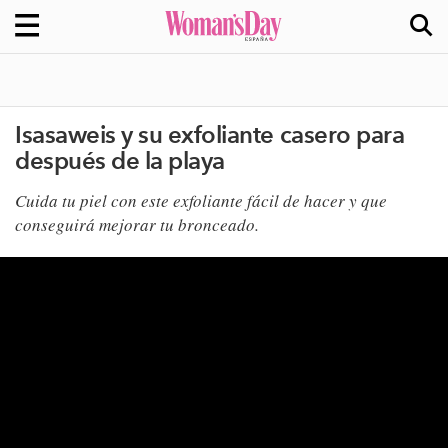
Isasaweis y su exfoliante casero para
después de la playa
Cuida tu piel con este exfoliante fácil de hacer y que
conseguirá mejorar tu bronceado.​