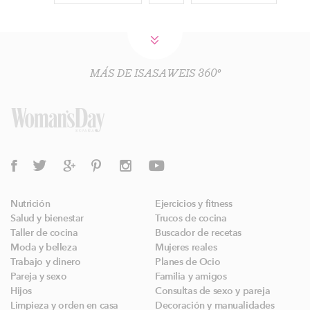
MÁS DE ISASAWEIS 360º
Nutrición
Ejercicios y fitness
Salud y bienestar
Trucos de cocina
Taller de cocina
Buscador de recetas
Moda y belleza
Mujeres reales
Trabajo y dinero
Planes de Ocio
Pareja y sexo
Familia y amigos
Hijos
Consultas de sexo y pareja
Limpieza y orden en casa
Decoración y manualidades