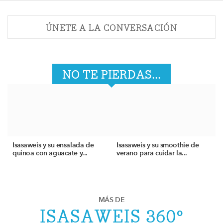
ÚNETE A LA CONVERSACIÓN
NO TE PIERDAS...
Isasaweis y su ensalada de
Isasaweis y su smoothie de
quinoa con aguacate y...
verano para cuidar la...
MÁS DE
ISASAWEIS 360º