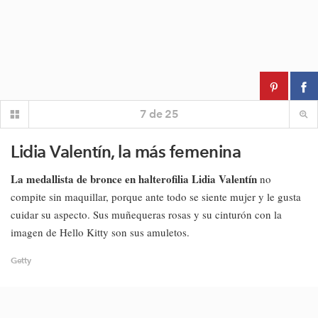
7
de
25
Lidia Valentín, la más femenina
La medallista de bronce en halterofilia Lidia Valentín
no
compite sin maquillar, porque ante todo se siente mujer y le gusta
cuidar su aspecto. Sus muñequeras rosas y su cinturón con la
imagen de Hello Kitty son sus amuletos.
Getty