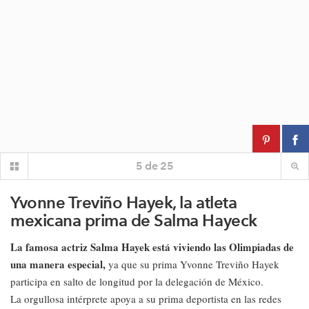
5
de
25
Yvonne Treviño Hayek, la atleta
mexicana prima de Salma Hayeck
La famosa actriz Salma Hayek está viviendo las Olimpiadas de
una manera especial,
ya que su prima Yvonne Treviño Hayek
participa en salto de longitud por la delegación de México.
La orgullosa intérprete apoya a su prima deportista en las redes