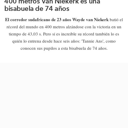
400 metros Van Niekerk es una
bisabuela de 74 años
El corredor sudafricano de 23 años Wayde van Niekerk
batió el
récord del mundo en 400 metros alzándose con la victoria en un
tiempo de 43,03 s. Pero si es increíble su récord también lo es
quién lo entrena desde hace seis años: 'Tannie Ans', como
conocen sus pupilos a esta bisabuela de 74 años.