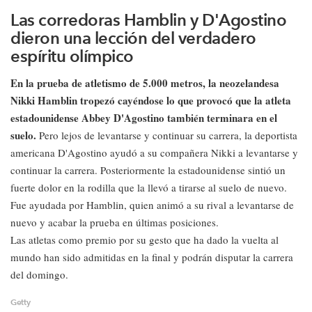
Las corredoras Hamblin y D'Agostino
dieron una lección del verdadero
espíritu olímpico
En la prueba de atletismo de 5.000 metros, la neozelandesa
Nikki Hamblin tropezó cayéndose lo que provocó que la atleta
estadounidense Abbey D'Agostino también terminara en el
suelo.
Pero lejos de levantarse y continuar su carrera, la deportista
americana D'Agostino ayudó a su compañera Nikki a levantarse y
continuar la carrera. Posteriormente la estadounidense sintió un
fuerte dolor en la rodilla que la llevó a tirarse al suelo de nuevo.
Fue ayudada por Hamblin, quien animó a su rival a levantarse de
nuevo y acabar la prueba en últimas posiciones.
Las atletas como premio por su gesto que ha dado la vuelta al
mundo han sido admitidas en la final y podrán disputar la carrera
del domingo.
Getty