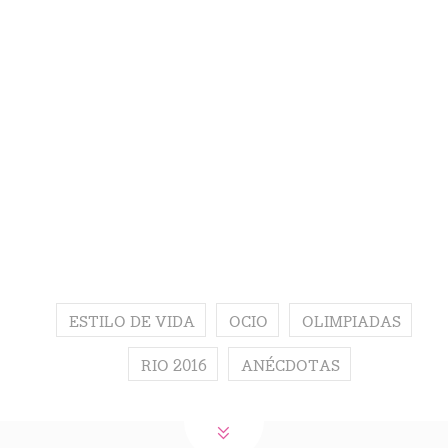
ESTILO DE VIDA
OCIO
OLIMPIADAS
RIO 2016
ANÉCDOTAS