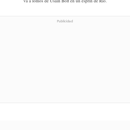
va a lomos de Usain Bolt en un esprin de Río.
Publicidad