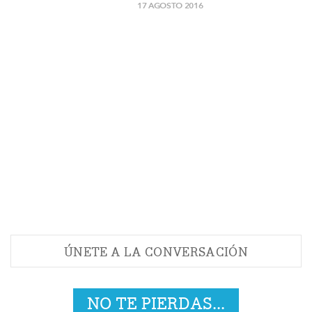
17 AGOSTO 2016
ÚNETE A LA CONVERSACIÓN
NO TE PIERDAS...