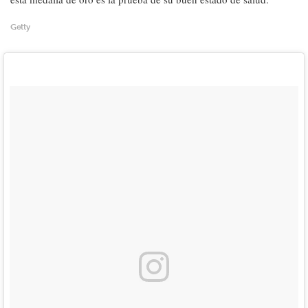
Getty