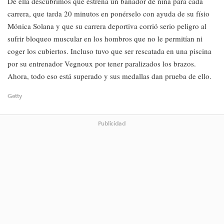
De ella descubrimos que estrena un bañador de niña para cada
carrera, que tarda 20 minutos en ponérselo con ayuda de su físio
Mónica Solana y que su carrera deportiva corrió serio peligro al
sufrir bloqueo muscular en los hombros que no le permitían ni
coger los cubiertos. Incluso tuvo que ser rescatada en una piscina
por su entrenador Vegnoux por tener paralizados los brazos.
Ahora, todo eso está superado y sus medallas dan prueba de ello.
Getty
Publicidad