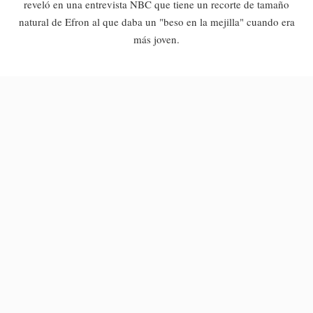
reveló en una entrevista NBC que tiene un recorte de tamaño
natural de Efron al que daba un "beso en la mejilla" cuando era
más joven.