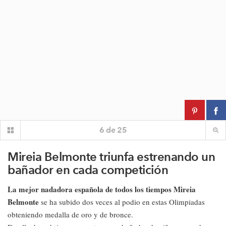
6
de
25
Mireia Belmonte triunfa estrenando un
bañador en cada competición
La mejor nadadora española de todos los tiempos Mireia
Belmonte
se ha subido dos veces al podio en estas Olimpiadas
obteniendo medalla de oro y de bronce.