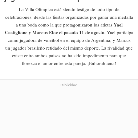
La Villa Olímpica está siendo testigo de todo tipo de
celebraciones, desde las fiestas organizadas por ganar una medalla
Yael
a una boda como la que protagonizaron los atletas
Castiglione y Marcus Eloe
el pasado 11 de agosto.
Yael participa
como jugadora de voleibol en el equipo de Argentina, y Marcus
un jugador brasileño retidado del mismo deporte. La rivalidad que
existe entre ambos paises no ha sido impedimento para que
florezca el amor entre esta pareja. ¡Enhorabuena!
Publicidad