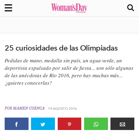
25 curiosidades de las Olimpiadas
Pedidas de mano, medalla sin país, un agua verde, un
deportista expulsado por salir de fiesta... son sólo algunas
de las anécdotas de Río 2016, pero hay muchas más...
¿quieres conocerlas?
POR
MAMEN CUENCA
19 AGOSTO 2016