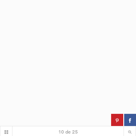
10
de
25