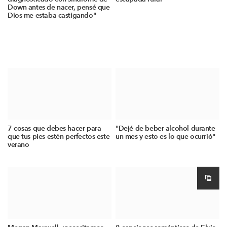
Down antes de nacer, pensé que
Dios me estaba castigando"
7 cosas que debes hacer para
"Dejé de beber alcohol durante
que tus pies estén perfectos este
un mes y esto es lo que ocurrió"
verano