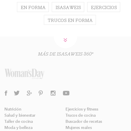
EN FORMA
ISASAWEIS
EJERCICIOS
TRUCOS EN FORMA
MÁS DE ISASAWEIS 360º
Nutrición
Ejercicios y fitness
Salud y bienestar
Trucos de cocina
Taller de cocina
Buscador de recetas
Moda y belleza
Mujeres reales