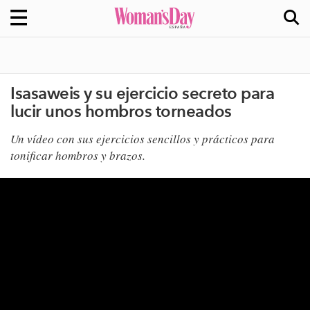
Isasaweis y su ejercicio secreto para
lucir unos hombros torneados
Un vídeo con sus ejercicios sencillos y prácticos para
tonificar hombros y brazos.​