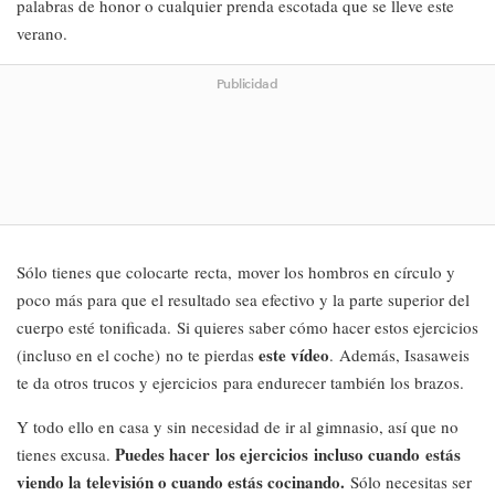
palabras de honor o cualquier prenda escotada que se lleve este
verano.
Publicidad
Sólo tienes que colocarte recta, mover los hombros en círculo y
poco más para que el resultado sea efectivo y la parte superior del
cuerpo esté tonificada. Si quieres saber cómo hacer estos ejercicios
este vídeo
(incluso en el coche) no te pierdas
. Además, Isasaweis
te da otros trucos y ejercicios para endurecer también los brazos.
Y todo ello en casa y sin necesidad de ir al gimnasio, así que no
Puedes hacer los ejercicios incluso cuando estás
tienes excusa.
viendo la televisión o cuando estás cocinando.
Sólo necesitas ser