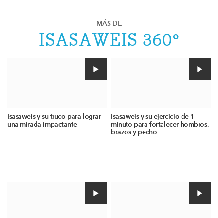
MÁS DE
ISASAWEIS 360º
Isasaweis y su truco para lograr
Isasaweis y su ejercicio de 1
una mirada impactante
minuto para fortalecer hombros,
brazos y pecho