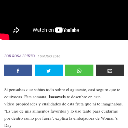
POR
ROSA PRIETO
10 MAYO 2016
Si pensabas que sabías todo sobre el aguacate, casi seguro que te
Isasaweis
equivocas. Esta semana,
te descubre en este
vídeo propiedades y cualidades de esta fruta que ni te imaginabas.
"Es uno de mis alimentos favoritos y lo uso tanto para cuidarme
por dentro como por fuera", explica la embajadora de Woman´s
Day.