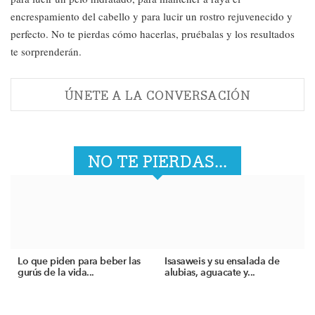
encrespamiento del cabello y para lucir un rostro rejuvenecido y
perfecto. No te pierdas cómo hacerlas, pruébalas y los resultados
te sorprenderán.
ÚNETE A LA CONVERSACIÓN
NO TE PIERDAS...
Lo que piden para beber las
Isasaweis y su ensalada de
gurús de la vida...
alubias, aguacate y...