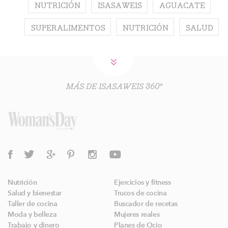
NUTRICIÓN
ISASAWEIS
AGUACATE
SUPERALIMENTOS
NUTRICIÓN
SALUD
MÁS DE ISASAWEIS 360º
Nutrición
Ejercicios y fitness
Salud y bienestar
Trucos de cocina
Taller de cocina
Buscador de recetas
Moda y belleza
Mujeres reales
Trabajo y dinero
Planes de Ocio