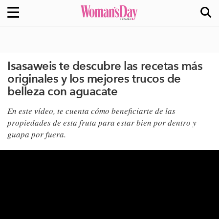
Isasaweis te descubre las recetas más
originales y los mejores trucos de
belleza con aguacate
En este vídeo, te cuenta cómo beneficiarte de las
propiedades de esta fruta para estar bien por dentro y
guapa por fuera.​