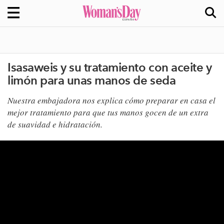
Isasaweis y su tratamiento con aceite y
limón para unas manos de seda
Nuestra embajadora nos explica cómo preparar en casa el
mejor tratamiento para que tus manos gocen de un extra
de suavidad e hidratación.​