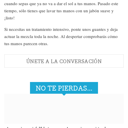
cuando sepas que ya no va a dar el sol a tus manos. Pasado este
tiempo, sólo tienes que lavar tus manos con un jabón suave y
¡listo!
Si necesitas un tratamiento intensivo, ponte unos guantes y deja
actuar la mezcla toda la noche. Al despertar comprobarás cómo
tus manos parecen otras.
ÚNETE A LA CONVERSACIÓN
NO TE PIERDAS...