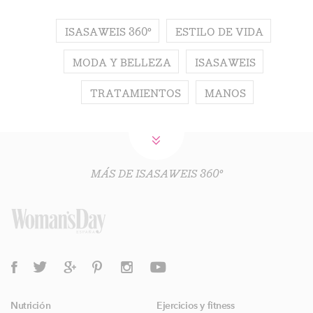
ISASAWEIS 360º
ESTILO DE VIDA
MODA Y BELLEZA
ISASAWEIS
TRATAMIENTOS
MANOS
MÁS DE ISASAWEIS 360º
Nutrición
Ejercicios y fitness