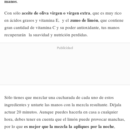
manos
.
aceite de oliva virgen o virgen extr
a
Con sólo
, que es muy rico
zumo de limón
en ácidos grasos y vitamina E, y el
, que contiene
gran cantidad de vitamina C y su poder antioxidante, tus manos
recuperarán la suavidad y nutrición perdidas.
Publicidad
Sólo tienes que mezclar una cucharada de cada uno de estos
ingredientes y untarte las manos con la mezcla resultante. Déjala
actuar 20 minutos. Aunque puedes hacerla en casa a cualquier
hora, debes tener en cuenta que el limón puede provocar manchas,
es mejor que la mezcla la apliques por la noche
por lo que
,