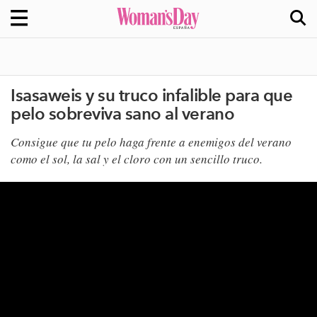
Isasaweis y su truco infalible para que
pelo sobreviva sano al verano
Consigue que tu pelo haga frente a enemigos del verano
como el sol, la sal y el cloro con un sencillo truco.​