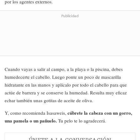
por los agentes externos.
Publicidad
Cuando vayas a salir al campo, a la playa o la piscina, debes
humedecerte el cabello. Luego ponte un poco de mascarilla
hidratante en las manos y aplícalo por todo el cabello para que
actúe de barrera y se conserve la humedad. Resulta muy eficaz
echar también unas gotitas de aceite de oliva.
cúbrete la cabeza con un gorro,
Y, como recomienda Isasaweis,
una pamela o un pañuelo.
Tu pelo te lo agradecerá.