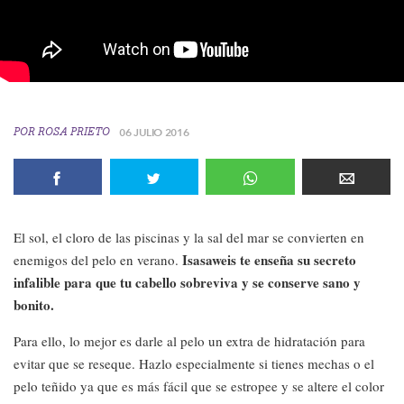
POR
ROSA PRIETO
06 JULIO 2016
El sol, el cloro de las piscinas y la sal del mar se convierten en
Isasaweis te enseña su secreto
enemigos del pelo en verano.
infalible para que tu cabello sobreviva y se conserve sano y
bonito.
Para ello, lo mejor es darle al pelo un extra de hidratación para
evitar que se reseque. Hazlo especialmente si tienes mechas o el
pelo teñido ya que es más fácil que se estropee y se altere el color