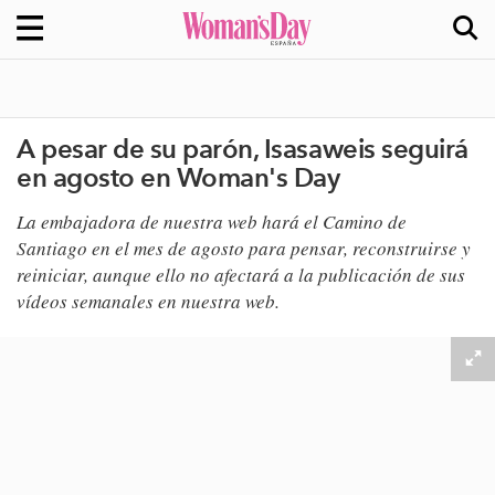
A pesar de su parón, Isasaweis seguirá
en agosto en Woman's Day
​La embajadora de nuestra web hará el Camino de
Santiago en el mes de agosto para pensar, reconstruirse y
reiniciar, aunque ello no afectará a la publicación de sus
vídeos semanales en nuestra web.