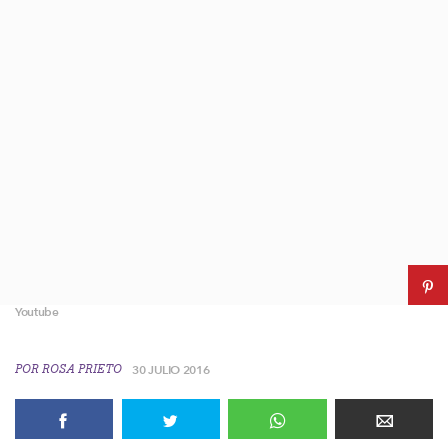
Youtube
POR
ROSA PRIETO
30 JULIO 2016