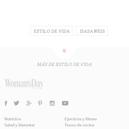
ESTILO DE VIDA
ISASAWEIS
MÁS DE ESTILO DE VIDA
Nutrición
Ejercicios y fitness
Salud y bienestar
Trucos de cocina