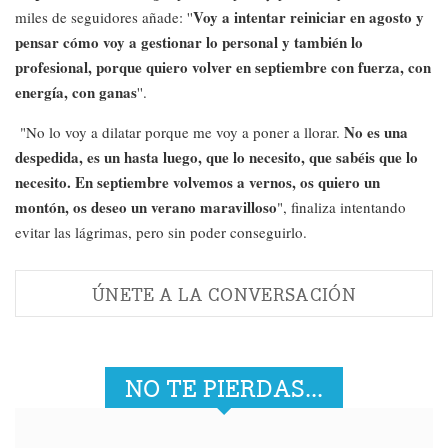
Voy a intentar reiniciar en agosto y
miles de seguidores añade: ''
pensar cómo voy a gestionar lo personal y también lo
profesional, porque quiero volver en septiembre con fuerza, con
energía, con ganas
''.
No es una
"No lo voy a dilatar porque me voy a poner a llorar.
despedida, es un hasta luego, que lo necesito, que sabéis que lo
necesito. En septiembre volvemos a vernos, os quiero un
montón, os deseo un verano maravilloso
", finaliza intentando
evitar las lágrimas, pero sin poder conseguirlo.
ÚNETE A LA CONVERSACIÓN
NO TE PIERDAS...