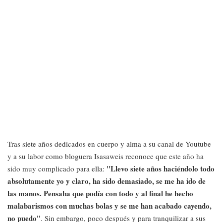
Tras siete años dedicados en cuerpo y alma a su canal de Youtube
y a su labor como bloguera Isasaweis reconoce que este año ha
''Llevo siete años haciéndolo todo
sido muy complicado para ella:
absolutamente yo y claro, ha sido demasiado, se me ha ido de
las manos. Pensaba que podía con todo y al final he hecho
malabarismos con muchas bolas y se me han acabado cayendo,
no puedo''
. Sin embargo, poco después y para tranquilizar a sus