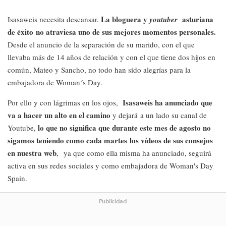
La bloguera y
asturiana
Isasaweis necesita descansar.
youtuber
de éxito no atraviesa uno de sus mejores momentos personales.
Desde el anuncio de la separación de su marido, con el que
llevaba más de 14 años de relación y con el que tiene dos hijos en
común, Mateo y Sancho, no todo han sido alegrías para la
embajadora de Woman´s Day.
Isasaweis ha anunciado que
Por ello y con lágrimas en los ojos,
va a hacer un alto en el camino
y dejará a un lado su canal de
l
o que no significa que durante este mes de agosto no
Youtube,
sigamos teniendo como cada martes los vídeos de sus consejos
en nuestra web
, ya que como ella misma ha anunciado, seguirá
activa en sus redes sociales y como embajadora de Woman's Day
Spain.
Publicidad