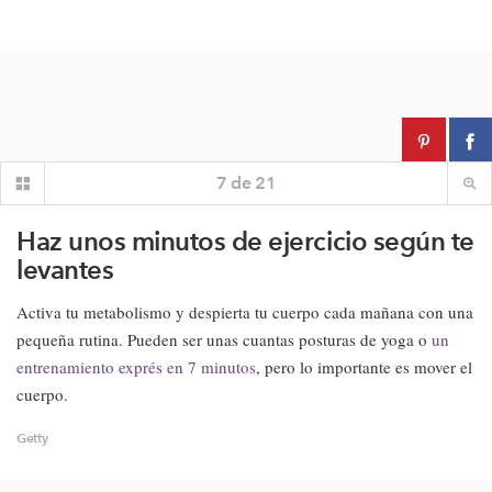
7
de
21
Haz unos minutos de ejercicio según te
levantes
Activa tu metabolismo y despierta tu cuerpo cada mañana con una
pequeña rutina. Pueden ser unas cuantas posturas de yoga o
un
entrenamiento exprés en 7 minutos
, pero lo importante es mover el
cuerpo.
Getty