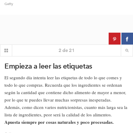
Getty
2
de
21
Empieza a leer las etiquetas
El segundo día intenta leer las etiquetas de todo lo que comes y
todo lo que compras. Recuerda que los ingredientes se ordenan
según la cantidad que contiene dicho alimento de mayor a menor,
por lo que te puedes llevar muchas sorpresas inesperadas.
Además, como dicen varios nutricionistas, cuanto más larga sea la
lista de ingredientes, peor será la calidad de los alimentos.
Apuesta siempre por cosas naturales y poco procesadas.