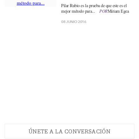
Pilar Rubio es la prueba de que este es el
mejor método para...
POR
Míriam Egea
08 JUNIO 2016
ÚNETE A LA CONVERSACIÓN