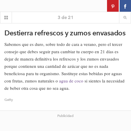
3
de
21
Destierra refrescos y zumos envasados
Sabemos que es duro, sobre todo de cara a verano, pero el tercer
consejo que debes seguir para cambiar tu cuerpo en 21 días es
dejar de manera definitiva los refrescos y los zumos envasados
porque contienen una cantidad de azúcar que no es nada
beneficiosa para tu organismo. Sustituye estas bebidas por aguas
con frutas, zumos naturales o
agua de coco
si sientes la necesidad
de beber otra cosa que no sea agua.
Getty
Publicidad