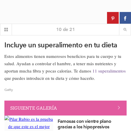
10
de
21
Incluye un superalimento en tu dieta
Estos alimentos tienen numerosos beneficios para tu cuerpo y tu
salud. Ayudan a controlar el hambre, a tener más nutrientes y
aportan mucha fibra y pocas calorías. Te damos
11 superalimentos
que puedes introducir en tu dieta y cómo hacerlo.
Getty
SIGUIENTE GALERÍA
Famosas con vientre plano
gracias a los hipopresivos