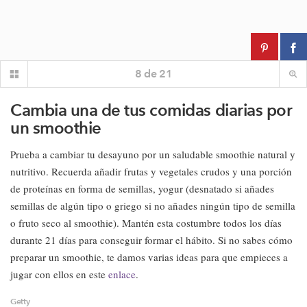
8
de
21
Cambia una de tus comidas diarias por
un smoothie
Prueba a cambiar tu desayuno por un saludable smoothie natural y
nutritivo. Recuerda añadir frutas y vegetales crudos y una porción
de proteínas en forma de semillas, yogur (desnatado si añades
semillas de algún tipo o griego si no añades ningún tipo de semilla
o fruto seco al smoothie). Mantén esta costumbre todos los días
durante 21 días para conseguir formar el hábito. Si no sabes cómo
preparar un smoothie, te damos varias ideas para que empieces a
jugar con ellos en este
enlace
.
Getty