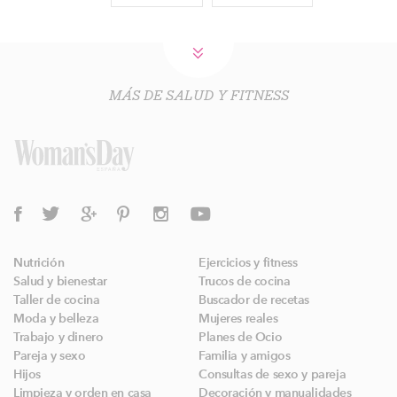
MÁS DE SALUD Y FITNESS
Nutrición
Ejercicios y fitness
Salud y bienestar
Trucos de cocina
Taller de cocina
Buscador de recetas
Moda y belleza
Mujeres reales
Trabajo y dinero
Planes de Ocio
Pareja y sexo
Familia y amigos
Hijos
Consultas de sexo y pareja
Limpieza y orden en casa
Decoración y manualidades