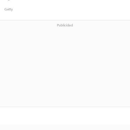
Getty
Publicidad