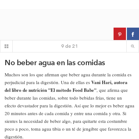
9
de
21
No beber agua en las comidas
Muchos son los que afirman que beber agua durante la comida es
Vani Hari, autora
perjudicial para la digestión. Una de ellas es
del libro de nutrición "El método Food Babe"
, que afirma que
beber durante las comidas, sobre todo bebidas frías, tiene un
efecto devastador para la digestión. Así que lo mejor es beber agua
20 minutos antes de cada comida y entre una comida y otra. Si
sientes la necesidad de beber algo, para quitarte esta costumbre
poco a poco, toma agua tibia o un té de jengibre que favorezca la
digestión.