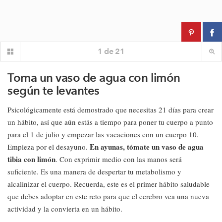
1
de
21
Toma un vaso de agua con limón
según te levantes
Psicológicamente está demostrado que necesitas 21 días para crear
un hábito, así que aún estás a tiempo para poner tu cuerpo a punto
para el 1 de julio y empezar las vacaciones con un cuerpo 10.
En ayunas, tómate un vaso de agua
Empieza por el desayuno.
tibia con limón
. Con exprimir medio con las manos será
suficiente. Es una manera de despertar tu metabolismo y
alcalinizar el cuerpo. Recuerda, este es el primer hábito saludable
que debes adoptar en este reto para que el cerebro vea una nueva
actividad y la convierta en un hábito.