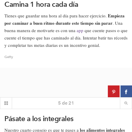
Camina 1 hora cada día
Empieza
Tienes que guardar una hora al día para hacer ejercicio.
por caminar a buen ritmo durante este tiempo sin parar
. Una
buena manera de motivarte es con una
app
que cuente pasos o que
cuente el tiempo que has caminado al día. Intentar batir tus récords
y completar tus metas diarias es un incentivo genial.
Getty
5
de
21
Pásate a los integrales
los alimentos integrales
Nuestro cuarto consejo es que te pases a