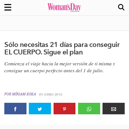
Sólo necesitas 21 días para conseguir
EL CUERPO. Sigue el plan
Comienza el viaje hacia la mejor versión de ti misma y
consigue un cuerpo perfecto antes del 1 de julio.
POR
MÍRIAM EGEA
09 JUNIO 2016