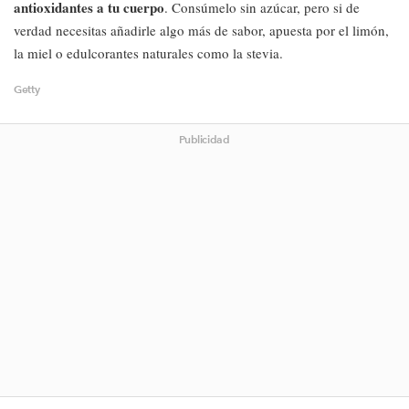
antioxidantes a tu cuerpo
. Consúmelo sin azúcar, pero si de
verdad necesitas añadirle algo más de sabor, apuesta por el limón,
la miel o edulcorantes naturales como la stevia.
Getty
Publicidad