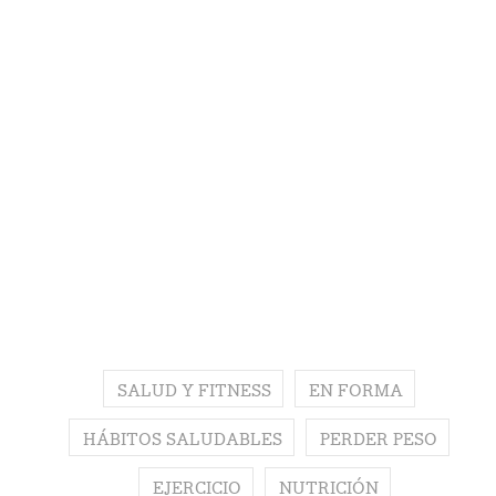
SALUD Y FITNESS
EN FORMA
HÁBITOS SALUDABLES
PERDER PESO
EJERCICIO
NUTRICIÓN