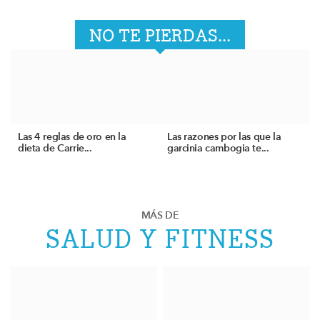
NO TE PIERDAS...
Las 4 reglas de oro en la
Las razones por las que la
dieta de Carrie...
garcinia cambogia te...
MÁS DE
SALUD Y FITNESS