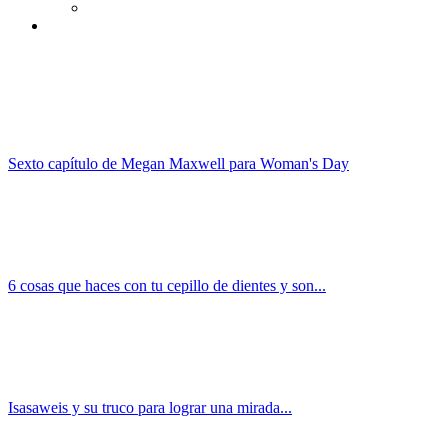
Sexto capítulo de Megan Maxwell para Woman's Day
6 cosas que haces con tu cepillo de dientes y son...
Isasaweis y su truco para lograr una mirada...