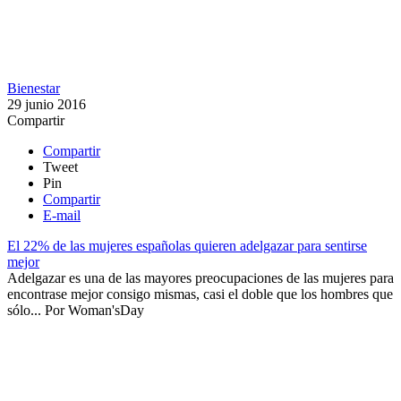
Bienestar
29 junio 2016
Compartir
Compartir
Tweet
Pin
Compartir
E-mail
El 22% de las mujeres españolas quieren adelgazar para sentirse
mejor
Adelgazar es una de las mayores preocupaciones de las mujeres para
encontrase mejor consigo mismas, casi el doble que los hombres que
sólo...
Por
Woman'sDay