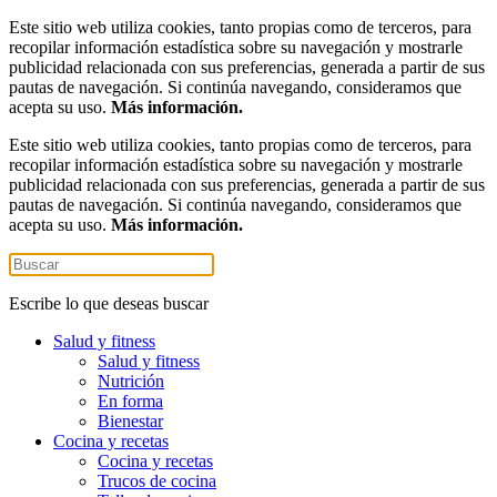
Este sitio web utiliza cookies, tanto propias como de terceros, para
recopilar información estadística sobre su navegación y mostrarle
publicidad relacionada con sus preferencias, generada a partir de sus
pautas de navegación. Si continúa navegando, consideramos que
acepta su uso.
Más información.
Este sitio web utiliza cookies, tanto propias como de terceros, para
recopilar información estadística sobre su navegación y mostrarle
publicidad relacionada con sus preferencias, generada a partir de sus
pautas de navegación. Si continúa navegando, consideramos que
acepta su uso.
Más información.
Escribe lo que deseas buscar
Salud y fitness
Salud y fitness
Nutrición
En forma
Bienestar
Cocina y recetas
Cocina y recetas
Trucos de cocina