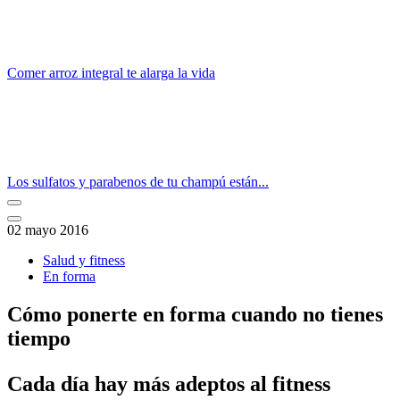
Comer arroz integral te alarga la vida
Los sulfatos y parabenos de tu champú están...
02 mayo 2016
Salud y fitness
En forma
Cómo ponerte en forma cuando no tienes
tiempo
Cada día hay más adeptos al fitness