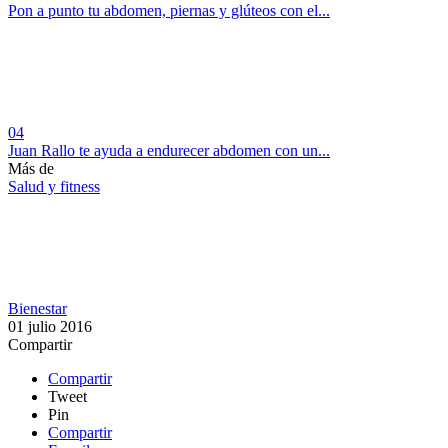
Pon a punto tu abdomen, piernas y glúteos con el...
04
Juan Rallo te ayuda a endurecer abdomen con un...
Más de
Salud y fitness
Bienestar
01 julio 2016
Compartir
Compartir
Tweet
Pin
Compartir