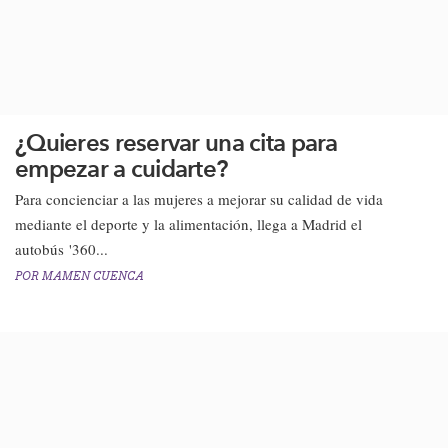
¿Quieres reservar una cita para
empezar a cuidarte?
Para concienciar a las mujeres a mejorar su calidad de vida
mediante el deporte y la alimentación, llega a Madrid el
autobús '360...
POR
MAMEN CUENCA