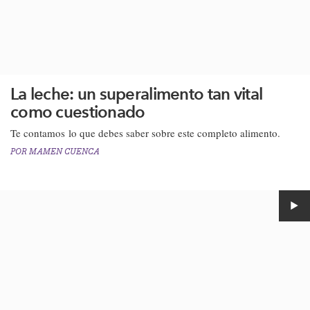
La leche: un superalimento tan vital
como cuestionado
Te contamos lo que debes saber sobre este completo alimento.​
POR
MAMEN CUENCA