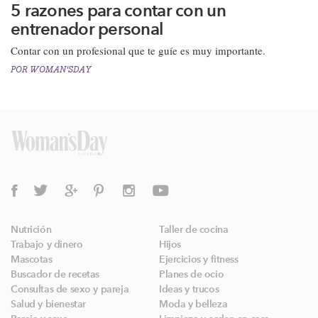
5 razones para contar con un
entrenador personal
​Contar con un profesional que te guíe es muy importante.
POR
WOMAN'SDAY
Nutrición
Taller de cocina
Trabajo y dinero
Hijos
Mascotas
Ejercicios y fitness
Buscador de recetas
Planes de ocio
Consultas de sexo y pareja
Ideas y trucos
Salud y bienestar
Moda y belleza