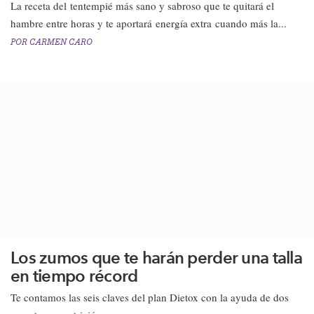
​La receta del tentempié más sano y sabroso que te quitará el
hambre entre horas y te aportará energía extra cuando más la...
POR
CARMEN CARO
Los zumos que te harán perder una talla
en tiempo récord
Te contamos las seis claves del plan Dietox con la ayuda de dos