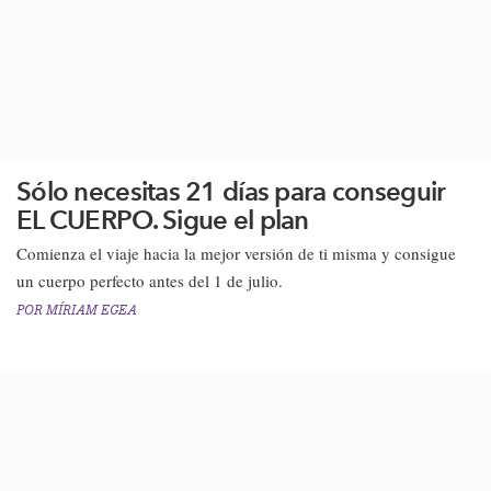
Sólo necesitas 21 días para conseguir
EL CUERPO. Sigue el plan
Comienza el viaje hacia la mejor versión de ti misma y consigue
un cuerpo perfecto antes del 1 de julio.
POR
MÍRIAM EGEA