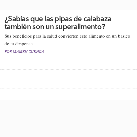
¿Sabías que las pipas de calabaza
también son un superalimento?
Sus beneficios para la salud convierten este alimento en un básico
de tu despensa.​
POR
MAMEN CUENCA