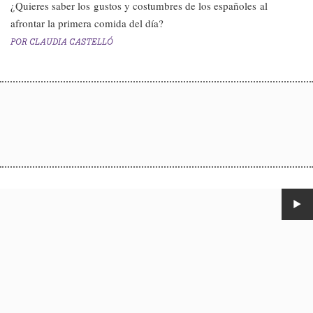
​¿Quieres saber los gustos y costumbres de los españoles al
afrontar la primera comida del día?​
POR
CLAUDIA CASTELLÓ