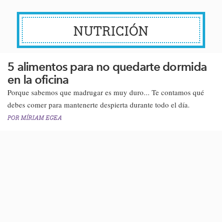
NUTRICIÓN
5 alimentos para no quedarte dormida
en la oficina
Porque sabemos que madrugar es muy duro... Te contamos qué
debes comer para mantenerte despierta durante todo el día.
POR
MÍRIAM EGEA