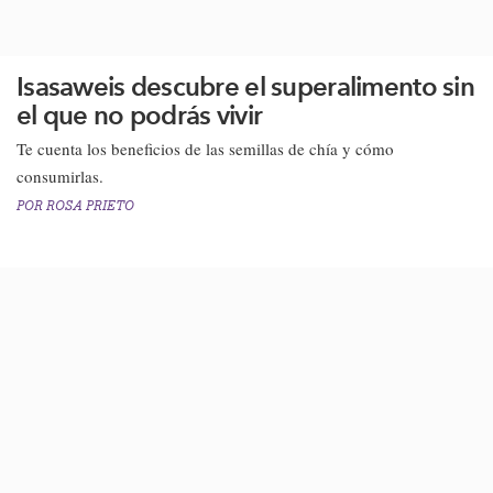
Isasaweis descubre el superalimento sin
el que no podrás vivir
​Te cuenta los beneficios de las semillas de chía y cómo
consumirlas.​
POR
ROSA PRIETO