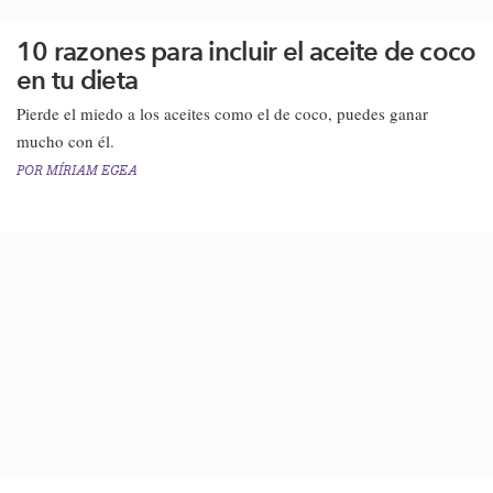
10 razones para incluir el aceite de coco
en tu dieta
​​Pierde el miedo a los aceites como el de coco, puedes ganar
mucho con él.​
POR
MÍRIAM EGEA