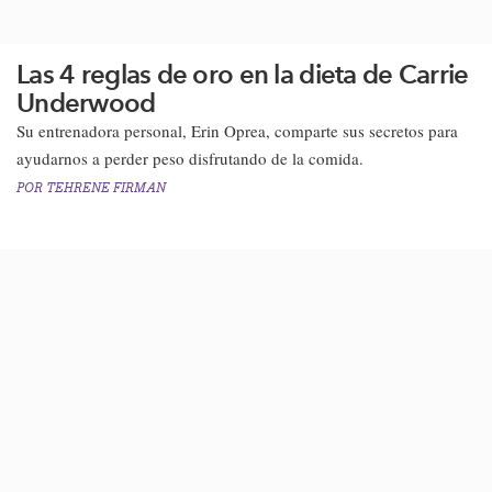
Las 4 reglas de oro en la dieta de Carrie
Underwood
Su entrenadora personal, Erin Oprea, comparte sus secretos para
ayudarnos a perder peso disfrutando de la comida​.​
POR
TEHRENE FIRMAN