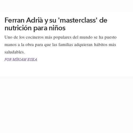
Ferran Adrià y su 'masterclass' de
nutrición para niños
Uno de los cocineros más populares del mundo se ha puesto
manos a la obra para que las familias adquieran hábitos más
saludables.
POR
MÍRIAM EGEA