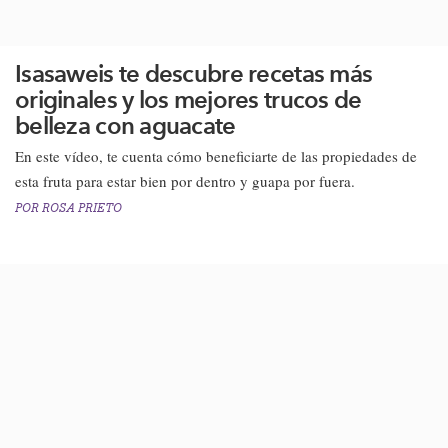
Isasaweis te descubre recetas más
originales y los mejores trucos de
belleza con aguacate
​En este vídeo, te cuenta cómo beneficiarte de las propiedades de
esta fruta para estar bien por dentro y guapa por fuera.​
POR
ROSA PRIETO