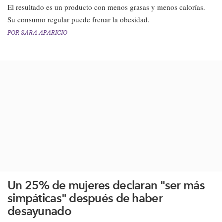
El resultado es un producto con menos grasas y menos calorías.
Su consumo regular puede frenar la obesidad.​
POR
SARA APARICIO
Un 25% de mujeres declaran "ser más
simpáticas" después de haber
desayunado