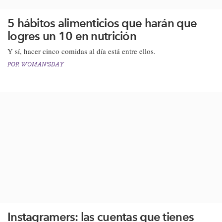
5 hábitos alimenticios que harán que
logres un 10 en nutrición
​Y sí, hacer cinco comidas al día está entre ellos.
POR
WOMAN'SDAY
Instagramers: las cuentas que tienes