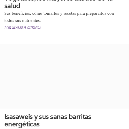
salud
Sus beneficios, cómo tomarlos y recetas para prepararlos con
todos sus nutrientes.​
POR
MAMEN CUENCA
Isasaweis y sus sanas barritas
energéticas