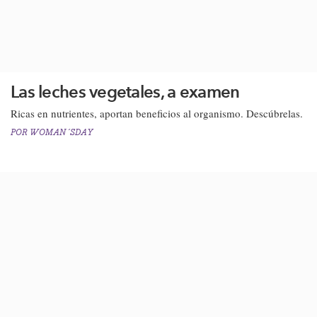
Las leches vegetales, a examen
Ricas en nutrientes, aportan beneficios al organismo. Descúbrelas.​​
POR
WOMAN´SDAY