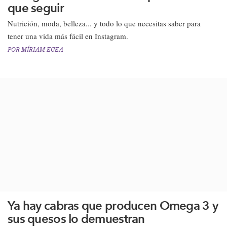
que seguir
Nutrición, moda, belleza... y todo lo que necesitas saber para
tener una vida más fácil en Instagram.
POR
MÍRIAM EGEA
Ya hay cabras que producen Omega 3 y
sus quesos lo demuestran