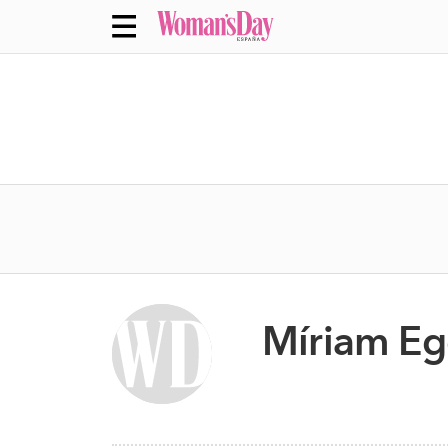
Míriam Eg