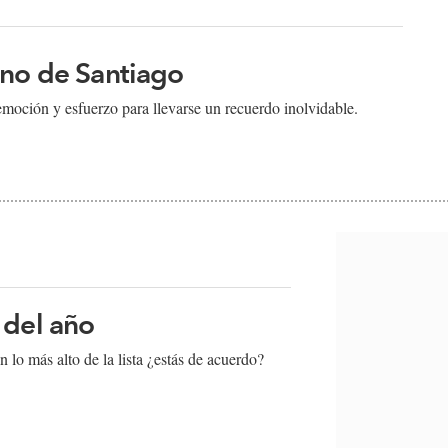
ino de Santiago
moción y esfuerzo para llevarse un recuerdo inolvidable.
 del año
lo más alto de la lista ¿estás de acuerdo?​