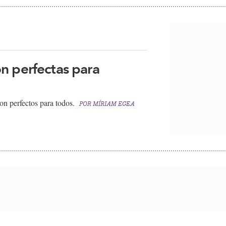
n perfectas para
on perfectos para todos.
POR
MÍRIAM EGEA