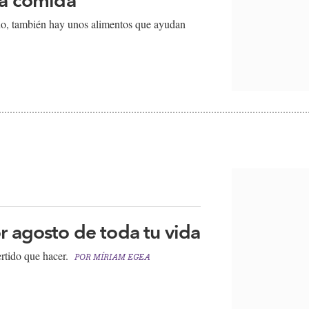
ano, también hay unos alimentos que ayudan
r agosto de toda tu vida
rtido que hacer.
POR
MÍRIAM EGEA