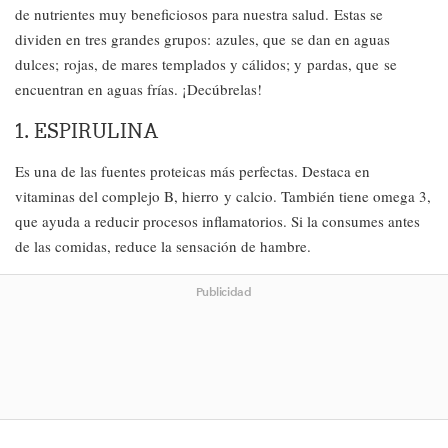
de nutrientes muy beneficiosos para nuestra salud. Estas se
dividen en tres grandes grupos: azules, que se dan en aguas
dulces; rojas, de mares templados y cálidos; y pardas, que se
encuentran en aguas frías. ¡Decúbrelas!
1. ESPIRULINA
Es una de las fuentes proteicas más perfectas. Destaca en
vitaminas del complejo B, hierro y calcio. También tiene omega 3,
que ayuda a reducir procesos inflamatorios. Si la consumes antes
de las comidas, reduce la sensación de hambre.
Publicidad