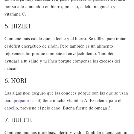
por su alto contenido en hierro, potasio, calcio, magnesio y
vitamina C.
5. HIZIKI
Contiene más calcio que la leche y el hierro. Se utiliza para tratar
el déficit energético de riñón. Pero también es un alimento
rejuvenecedor porque combate el envejecimiento. También
ayudará a tu salud y tu línea porque compensa los excesos del
azúcar.
6. NORI
Las algas nori (seguro que las conoces porque son las que se usan
para
preparar sushi
) tiene mucha vitamina A. Excelente para el
cabello, previene el pelo cano. Buena fuente de omega 3.
7. DULCE
Contiene muchas proteínas, hierro y yodo. También cuenta con un