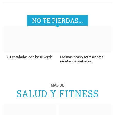
NO TE PIERDAS...
20 ensaladas con base verde
Las más ricas y refrescantes
recetas de sorbetes...
MÁS DE
SALUD Y FITNESS