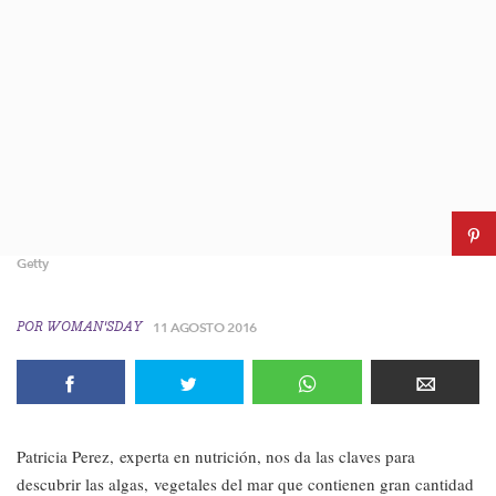
Getty
POR
WOMAN'SDAY
11 AGOSTO 2016
Patricia Perez, experta en nutrición, nos da las claves para
descubrir las algas, vegetales del mar que contienen gran cantidad