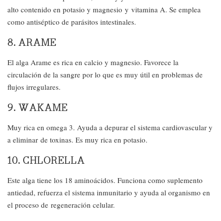
alto contenido en potasio y magnesio y vitamina A. Se emplea
como antiséptico de parásitos intestinales.
8. ARAME
El alga Arame es rica en calcio y magnesio. Favorece la
circulación de la sangre por lo que es muy útil en problemas de
flujos irregulares.
9. WAKAME
Muy rica en omega 3. Ayuda a depurar el sistema cardiovascular y
a eliminar de toxinas. Es muy rica en potasio.
10. CHLORELLA
Este alga tiene los 18 aminoácidos. Funciona como suplemento
antiedad, refuerza el sistema inmunitario y ayuda al organismo en
el proceso de regeneración celular.