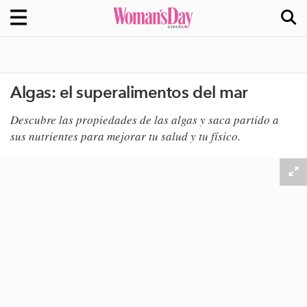
Algas: el superalimentos del mar
Descubre las propiedades de las algas y saca partido a
sus nutrientes para mejorar tu salud y tu físico.