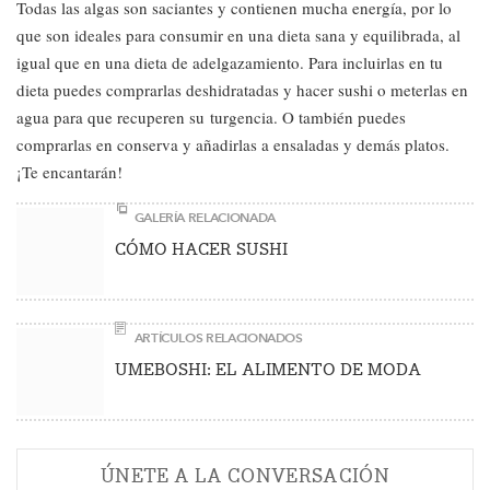
Todas las algas son saciantes y contienen mucha energía, por lo
que son ideales para consumir en una dieta sana y equilibrada, al
igual que en una dieta de adelgazamiento. Para incluirlas en tu
dieta puedes comprarlas deshidratadas y hacer sushi o meterlas en
agua para que recuperen su turgencia. O también puedes
comprarlas en conserva y añadirlas a ensaladas y demás platos.
¡Te encantarán!
GALERÍA RELACIONADA
CÓMO HACER SUSHI
ARTÍCULOS RELACIONADOS
UMEBOSHI: EL ALIMENTO DE MODA
ÚNETE A LA CONVERSACIÓN