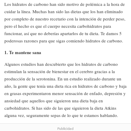
Los hidratos de carbono han sido motivo de polémica a la hora de
cuidar la línea. Muchas han sido las dietas que los han eliminado
por completo de nuestro recetario con la intención de perder peso,
pero el hecho es que el cuerpo necesita carbohidratos para
funcionar, así que no deberías apartarlos de tu dieta. Te damos 5
poderosas razones para que sigas comiendo hidratos de carbono.
1. Te mantene sana
Algunos estudios han descubierto que los hidratos de carbono
estimulan la sensación de bienestar en el cerebro gracias a la
producción de la serotonina. En un estudio realizado durante un
año, la gente que tenía una dieta rica en hidratos de carbono y baja
en grasas experimentaron menor sensación de enfado, depresión y
ansiedad que aquellos que siguieron una dieta baja en
carbohidratos. Si has sido de las que siguieron la dieta Atkins
alguna vez, seguramente sepas de lo que te estamos hablando.
Publicidad