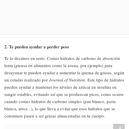
2. Te pueden ayudar a perder peso
Te lo decimos en serio. Comer hidratos de carbono de absorción
lenta (piensa en alimentos como la avena, por ejemplo) para
desayunar te pueden ayudar a aumentar la quema de grasas, según
un estudio realizado por
Journal of Nutrition.
Este tipo de hidratos
pueden ayudar a mantener los niveles de azúcar en insulina en
sangre estables, evitando así que se produzcan picos, como ocurre
cuando comes hidratos de carbono simples (pan blanco, pasta
blanca, arroz...), lo que lleva a evitar que esos hidratos que se
consumen pasen a ser grasas almacenadas en tu cuerpo.