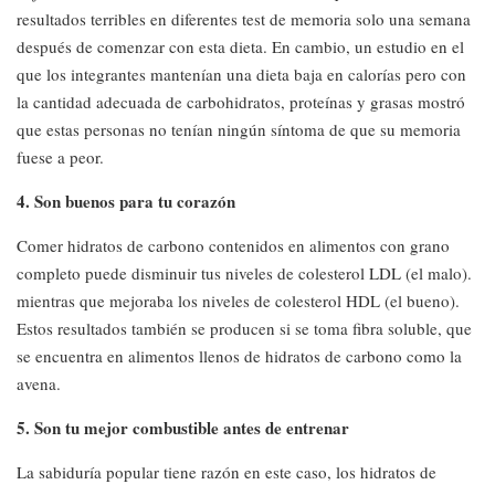
resultados terribles en diferentes test de memoria solo una semana
después de comenzar con esta dieta. En cambio, un estudio en el
que los integrantes mantenían una dieta baja en calorías pero con
la cantidad adecuada de carbohidratos, proteínas y grasas mostró
que estas personas no tenían ningún síntoma de que su memoria
fuese a peor.
4. Son buenos para tu corazón
Comer hidratos de carbono contenidos en alimentos con grano
completo puede disminuir tus niveles de colesterol LDL (el malo).
mientras que mejoraba los niveles de colesterol HDL (el bueno).
Estos resultados también se producen si se toma fibra soluble, que
se encuentra en alimentos llenos de hidratos de carbono como la
avena.
5. Son tu mejor combustible antes de entrenar
La sabiduría popular tiene razón en este caso, los hidratos de