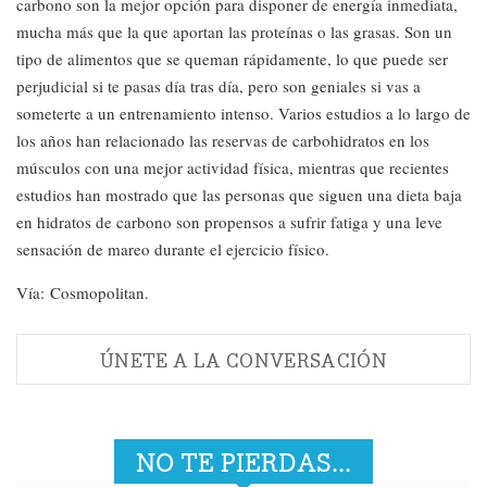
carbono son la mejor opción para disponer de energía inmediata,
mucha más que la que aportan las proteínas o las grasas. Son un
tipo de alimentos que se queman rápidamente, lo que puede ser
perjudicial si te pasas día tras día, pero son geniales si vas a
someterte a un entrenamiento intenso. Varios estudios a lo largo de
los años han relacionado las reservas de carbohidratos en los
músculos con una mejor actividad física, mientras que recientes
estudios han mostrado que las personas que siguen una dieta baja
en hidratos de carbono son propensos a sufrir fatiga y una leve
sensación de mareo durante el ejercicio físico.
Vía: Cosmopolitan.
ÚNETE A LA CONVERSACIÓN
NO TE PIERDAS...