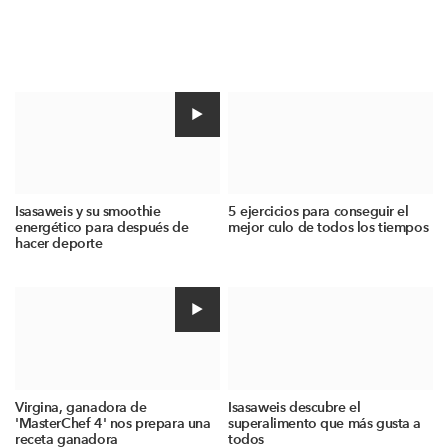
Isasaweis y su smoothie
5 ejercicios para conseguir el
energético para después de
mejor culo de todos los tiempos
hacer deporte
Virgina, ganadora de
Isasaweis descubre el
'MasterChef 4' nos prepara una
superalimento que más gusta a
receta ganadora
todos