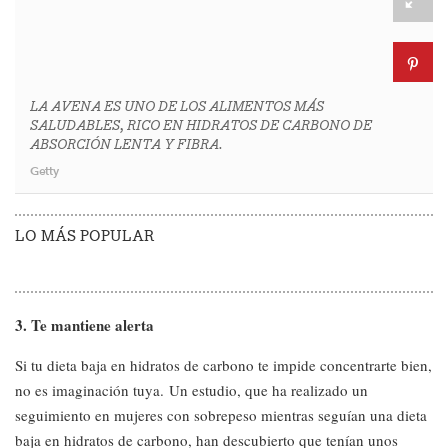
LA AVENA ES UNO DE LOS ALIMENTOS MÁS
SALUDABLES, RICO EN HIDRATOS DE CARBONO DE
ABSORCIÓN LENTA Y FIBRA.
Getty
LO MÁS POPULAR
3. Te mantiene alerta
Si tu dieta baja en hidratos de carbono te impide concentrarte bien,
no es imaginación tuya. Un estudio, que ha realizado un
seguimiento en mujeres con sobrepeso mientras seguían una dieta
baja en hidratos de carbono, han descubierto que tenían unos