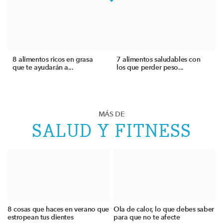
8 alimentos ricos en grasa
7 alimentos saludables con
que te ayudarán a...
los que perder peso...
MÁS DE
SALUD Y FITNESS
8 cosas que haces en verano que
Ola de calor, lo que debes saber
estropean tus dientes
para que no te afecte