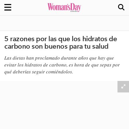
5 razones por las que los hidratos de
carbono son buenos para tu salud
Las dietas han proclamado durante años que hay que
evitar los hidratos de carbono, es hora de que sepas por
qué deberías seguir comiéndolos.