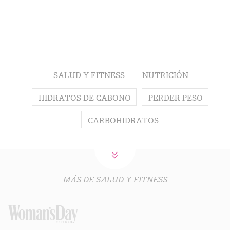
SALUD Y FITNESS
NUTRICIÓN
HIDRATOS DE CABONO
PERDER PESO
CARBOHIDRATOS
MÁS DE SALUD Y FITNESS