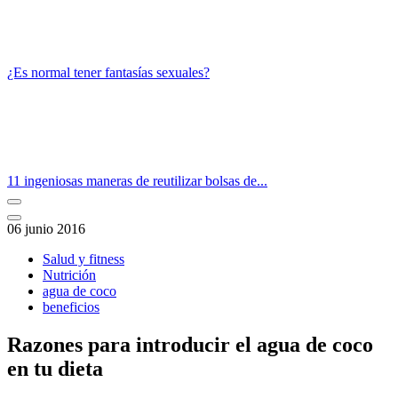
¿Es normal tener fantasías sexuales?
11 ingeniosas maneras de reutilizar bolsas de...
06 junio 2016
Salud y fitness
Nutrición
agua de coco
beneficios
Razones para introducir el agua de coco
en tu dieta