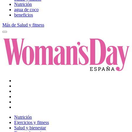
Nutrición
agua de coco
beneficios
Más de Salud y fitness
Nutrición
Ejercicios y fitness
Salud y bienestar