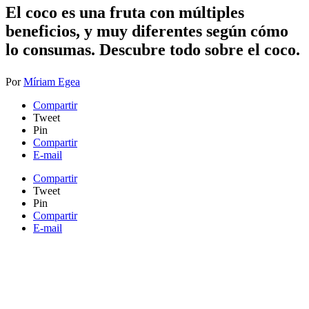
​El coco es una fruta con múltiples
beneficios, y muy diferentes según cómo
lo consumas. Descubre todo sobre el coco.
Por
Míriam Egea
Compartir
Tweet
Pin
Compartir
E-mail
Compartir
Tweet
Pin
Compartir
E-mail