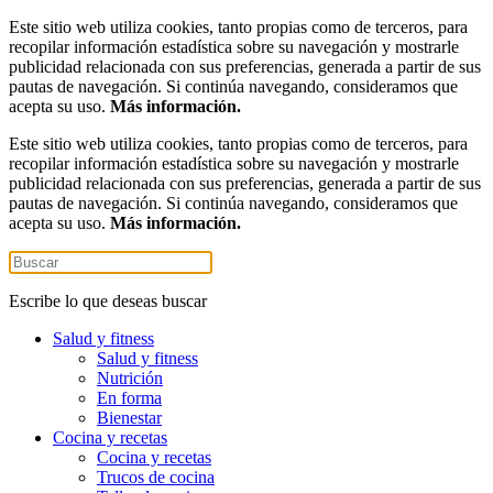
Este sitio web utiliza cookies, tanto propias como de terceros, para
recopilar información estadística sobre su navegación y mostrarle
publicidad relacionada con sus preferencias, generada a partir de sus
pautas de navegación. Si continúa navegando, consideramos que
acepta su uso.
Más información.
Este sitio web utiliza cookies, tanto propias como de terceros, para
recopilar información estadística sobre su navegación y mostrarle
publicidad relacionada con sus preferencias, generada a partir de sus
pautas de navegación. Si continúa navegando, consideramos que
acepta su uso.
Más información.
Escribe lo que deseas buscar
Salud y fitness
Salud y fitness
Nutrición
En forma
Bienestar
Cocina y recetas
Cocina y recetas
Trucos de cocina