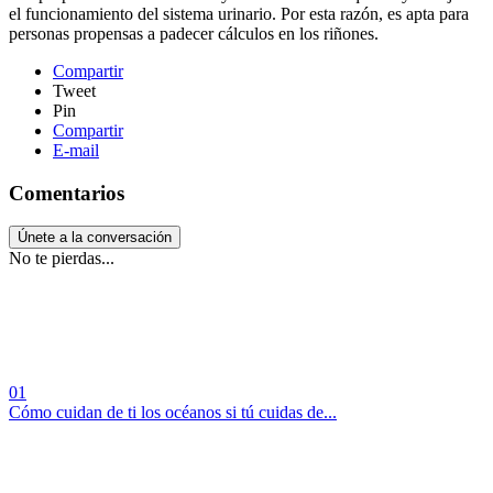
el funcionamiento del sistema urinario. Por esta razón, es apta para
personas propensas a padecer cálculos en los riñones.
Compartir
Tweet
Pin
Compartir
E-mail
Comentarios
Únete a la conversación
No te pierdas...
01
Cómo cuidan de ti los océanos si tú cuidas de...