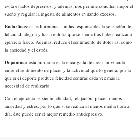
evita estados depresivos, y además, nos permite conciliar mejor el
sueño y regular la ingesta de alimentos evitando excesos.
Endorfinas
: estas hormonas son las responsables la sensación de
felicidad, alegría y hasta euforia que se siente tras haber realizado
ejercicio físico. Además, reduce el sentimiento de dolor así como
la ansiedad y el estrés.
Dopamina:
esta hormona es la encargada de crear un vínculo
entre el sentimiento de placer y la actividad que lo genera, por lo
que si el deporte produce felicidad sentirás cada vez más la
necesidad de realizarlo.
Con el ejercicio se siente felicidad, relajación, placer, menos
ansiedad y estrés, por lo que si se realiza al menos media hora al
día, éste puede ser el mejor remedio antidepresivo.