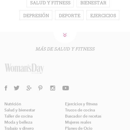
SALUD Y FITNESS
BIENESTAR
DEPRESIÓN
DEPORTE
EJERCICIOS
MÁS DE SALUD Y FITNESS
Nutrición
Ejercicios y fitness
Salud y bienestar
Trucos de cocina
Taller de cocina
Buscador de recetas
Moda y belleza
Mujeres reales
Trabajo y dinero
Planes de Ocio