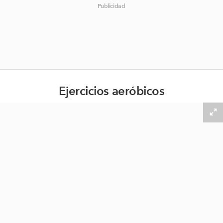
Publicidad
Ejercicios aeróbicos