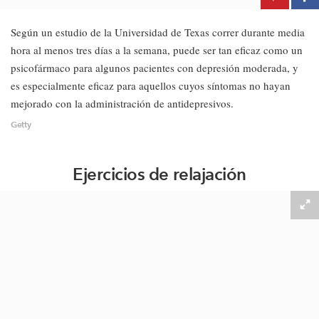
Según un estudio de la Universidad de Texas correr durante media
hora al menos tres días a la semana, puede ser tan eficaz como un
psicofármaco para algunos pacientes con depresión moderada, y
es especialmente eficaz para aquellos cuyos síntomas no hayan
mejorado con la administración de antidepresivos.
Getty
Ejercicios de relajación