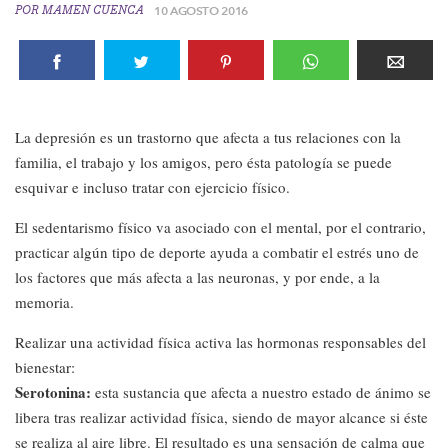
POR
MAMEN CUENCA
10 AGOSTO 2016
La depresión es un trastorno que afecta a tus relaciones con la
familia, el trabajo y los amigos, pero ésta patología se puede
esquivar e incluso tratar con ejercicio físico.
El sedentarismo físico va asociado con el mental, por el contrario,
practicar algún tipo de deporte ayuda a combatir el estrés uno de
los factores que más afecta a las neuronas, y por ende, a la
memoria.
Realizar una actividad física activa las hormonas responsables del
bienestar:
Serotonina:
esta sustancia que afecta a nuestro estado de ánimo se
libera tras realizar actividad física, siendo de mayor alcance si éste
se realiza al aire libre. El resultado es una sensación de calma que