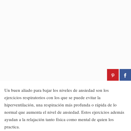
Un buen aliado para bajar los niveles de ansiedad son los
ejercicios respiratorios con los que se puede evitar la
hiperventilación, una respiración más profunda o rápida de lo
normal que aumenta el nivel de ansiedad. Estos ejercicios además
ayudan a la relajación tanto física como mental de quien los
practica.