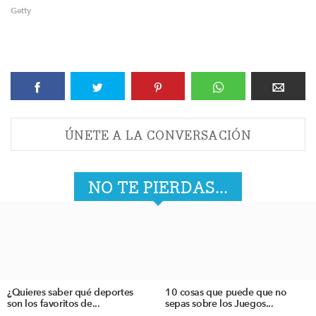
Getty
ÚNETE A LA CONVERSACIÓN
NO TE PIERDAS...
¿Quieres saber qué deportes
10 cosas que puede que no
son los favoritos de...
sepas sobre los Juegos...