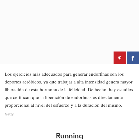
Los ejercicios más adecuados para generar endorfinas son los
deportes aeróbicos, ya que trabajar a alta intensidad genera mayor
liberación de esta hormona de la felicidad. De hecho, hay estudios
que certifican que la liberación de endorfinas es directamente
proporcional al nivel del esfuerzo y a la duración del mismo.
Getty
Running