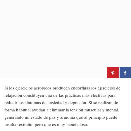
Si los ejercicios aeróbicos producen endorfinas los ejercicios de
relajación constituyen una de las prácticas más efectivas para
reducir los síntomas de ansiedad y depresión. Si se realizan de
forma habitual ayudan a eliminar la tensión muscular y mental,
generando un estado de paz y armonía que al principio puede
resultar extraño, pero que es muy beneficioso.