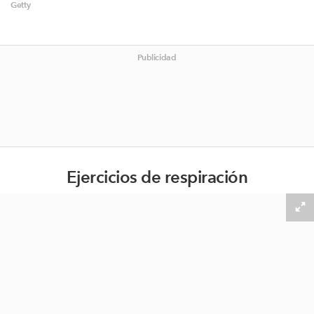
Getty
Publicidad
Ejercicios de respiración