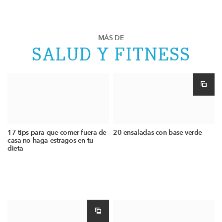
MÁS DE
SALUD Y FITNESS
17 tips para que comer fuera de
20 ensaladas con base verde
casa no haga estragos en tu
dieta