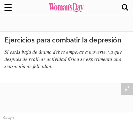
Ejercicios para combatir la depresión
​Si estás baja de ánimo debes empezar a moverte, ya que
después de realizar actividad física se experimenta una
sensación de felicidad.
Getty