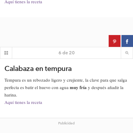
Aquí tienes la receta
6
de
20
Calabaza en tempura
Tempura es un rebozado ligero y crujiente, la clave para que salga
muy fría
perfecta es batir el huevo con agua
y después añadir la
harina.
Aquí tienes la receta
Publicidad