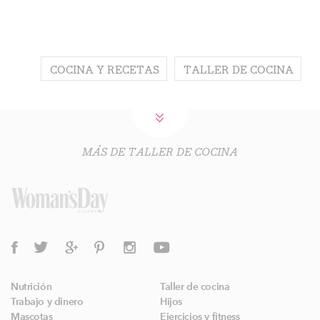
COCINA Y RECETAS
TALLER DE COCINA
MÁS DE TALLER DE COCINA
Nutrición
Taller de cocina
Trabajo y dinero
Hijos
Mascotas
Ejercicios y fitness