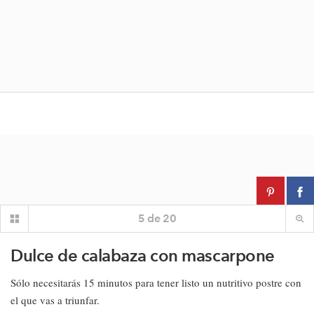
5
de
20
Dulce de calabaza con mascarpone
Sólo necesitarás 15 minutos para tener listo un nutritivo postre con
el que vas a triunfar.