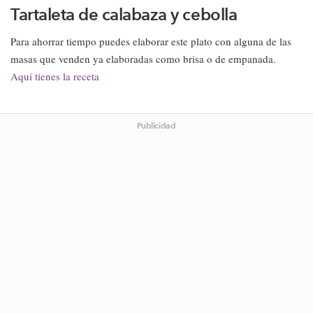
Tartaleta de calabaza y cebolla
Para ahorrar tiempo puedes elaborar este plato con alguna de las
masas que venden ya elaboradas como brisa o de empanada.
Aquí tienes la receta
Publicidad