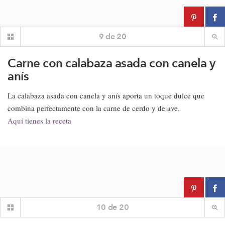
9
de
20
Carne con calabaza asada con canela y
anís
La calabaza asada con canela y anís aporta un toque dulce que
combina perfectamente con la carne de cerdo y de ave.
Aquí tienes la receta
10
de
20