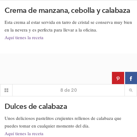
Crema de manzana, cebolla y calabaza
Esta crema al estar servida en tarro de cristal se conserva muy bien
en la nevera y es perfecta para llevar a la oficina.
Aquí tienes la receta
8
de
20
Dulces de calabaza
Unos deliciosos pastelitos crujientes rellenos de calabaza que
puedes tomar en cualquier momento del día.
Aquí tienes la receta