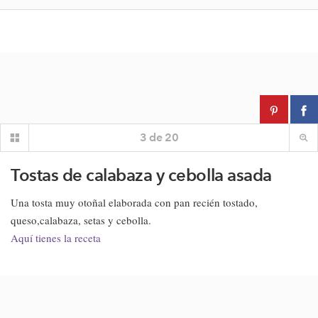
3
de
20
Tostas de calabaza y cebolla asada
Una tosta muy otoñal elaborada con pan recién tostado,
queso,calabaza, setas y cebolla.
Aquí tienes la receta