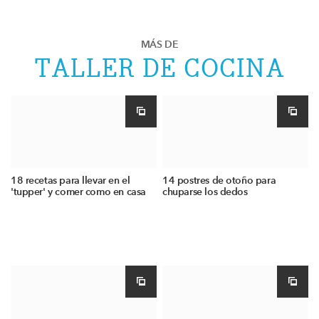
MÁS DE
TALLER DE COCINA
18 recetas para llevar en el
14 postres de otoño para
'tupper' y comer como en casa
chuparse los dedos