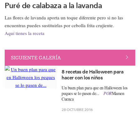
Puré de calabaza a la lavanda
Las flores de lavanda aporta un toque diferente pero si no las
encuentras puedes sustituirlas por cebolla frita crujiente.
Aquí tienes la receta
SIGUIENTE GALERÍA
8 recetas de Halloween para
hacer con los niños
Un buen plan para que en Halloween los
peques se lo pasen de...
POR
Mamen
Cuenca
28 OCTUBRE 2016