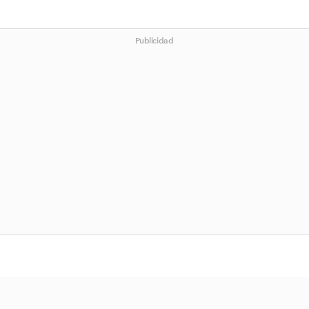
Publicidad