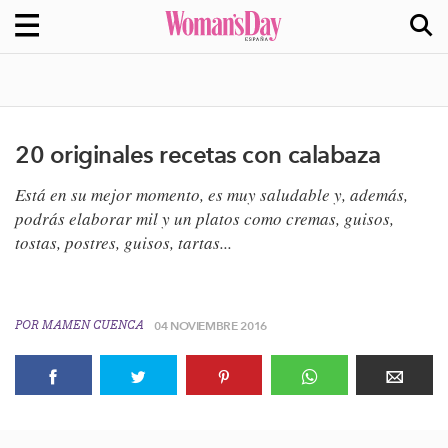
20 originales recetas con calabaza
Está en su mejor momento, es muy saludable y, además,
podrás elaborar mil y un platos como cremas, guisos,
tostas, postres, guisos, tartas...
POR
MAMEN CUENCA
04 NOVIEMBRE 2016