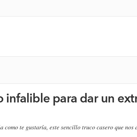
 infalible para dar un extr
a como te gustaría, este sencillo truco casero que nos 