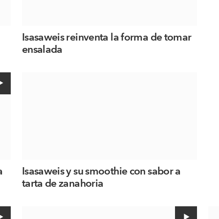
Isasaweis reinventa la forma de tomar
ensalada
a
Isasaweis y su smoothie con sabor a
tarta de zanahoria