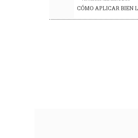
CÓMO APLICAR BIEN 