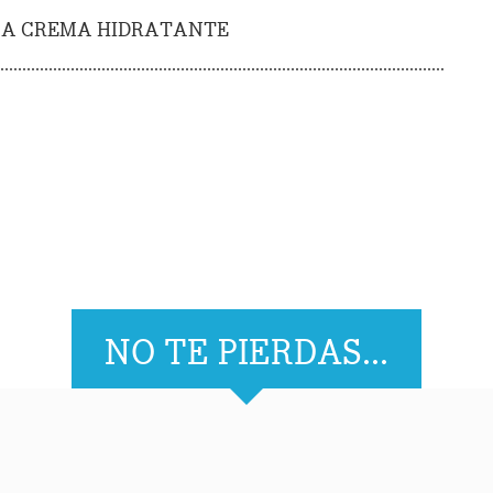
LA CREMA HIDRATANTE
NO TE PIERDAS...