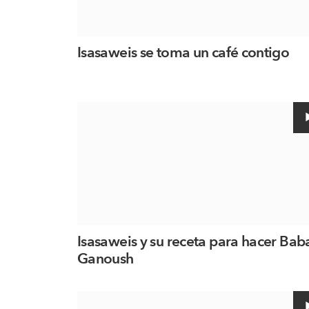
Isasaweis se toma un café contigo
Isasaweis y su receta para hacer Bab
Ganoush