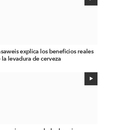
asaweis explica los beneficios reales
 la levadura de cerveza