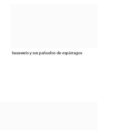
Isasaweis y sus pañuelos de espárragos