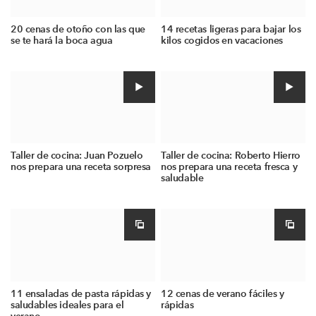
20 cenas de otoño con las que
14 recetas ligeras para bajar los
se te hará la boca agua
kilos cogidos en vacaciones
Taller de cocina: Juan Pozuelo
Taller de cocina: Roberto Hierro
nos prepara una receta sorpresa
nos prepara una receta fresca y
saludable
11 ensaladas de pasta rápidas y
12 cenas de verano fáciles y
saludables ideales para el
rápidas