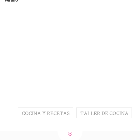
verano
COCINA Y RECETAS
TALLER DE COCINA