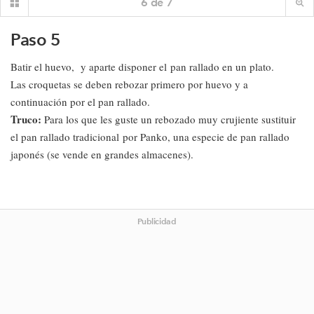
6
de
7
Paso 5
Batir el huevo, y aparte disponer el pan rallado en un plato.
Las croquetas se deben rebozar primero por huevo y a
continuación por el pan rallado.
Truco:
Para los que les guste un rebozado muy crujiente sustituir
el pan rallado tradicional por Panko, una especie de pan rallado
japonés (se vende en grandes almacenes).
Publicidad