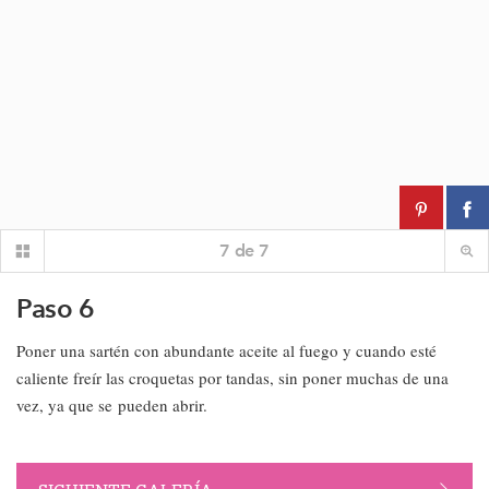
7
de
7
Paso 6
Poner una sartén con abundante aceite al fuego y cuando esté
caliente freír las croquetas por tandas, sin poner muchas de una
vez, ya que se pueden abrir.