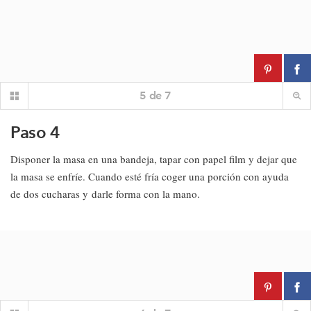
5
de
7
Paso 4
Disponer la masa en una bandeja, tapar con papel film y dejar que
la masa se enfríe. Cuando esté fría coger una porción con ayuda
de dos cucharas y darle forma con la mano.