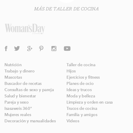
MÁS DE TALLER DE COCINA
Nutrición
Taller de cocina
Trabajo y dinero
Hijos
Mascotas
Ejercicios y fitness
Buscador de recetas
Planes de ocio
Consultas de sexo y pareja
Ideas y trucos
Salud y bienestar
Moda y belleza
Pareja y sexo
Limpieza y orden en casa
Isasaweis 360º
Trucos de cocina
Mujeres reales
Familia y amigos
Decoración y manualidades
Videos