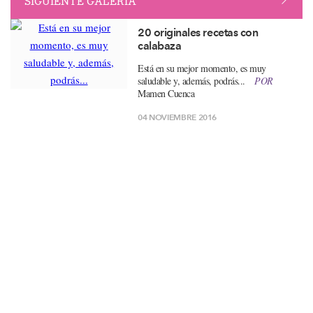
SIGUIENTE GALERÍA
20 originales recetas con
calabaza
Está en su mejor momento, es muy
saludable y, además, podrás...
POR
Mamen Cuenca
04 NOVIEMBRE 2016