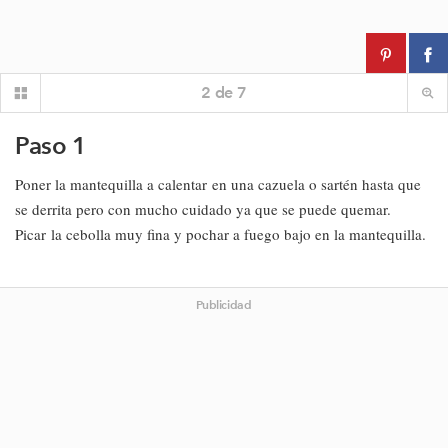
2
de
7
Paso 1
Poner la mantequilla a calentar en una cazuela o sartén hasta que
se derrita pero con mucho cuidado ya que se puede quemar.
Picar la cebolla muy fina y pochar a fuego bajo en la mantequilla.
Publicidad