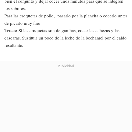
bien el conjunto y dejar cocer unos minutos para que se integren
los sabores.
Para las croquetas de pollo, pasarlo por la plancha o cocerlo antes
de picarlo muy fino.
Truco:
Si las croquetas son de gambas, cocer las cabezas y las
cáscaras. Sustituir un poco de la leche de la bechamel por el caldo
resultante.
Publicidad