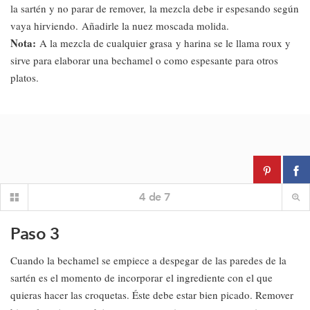
la sartén y no parar de remover, la mezcla debe ir espesando según
vaya hirviendo.
Añadirle la nuez moscada molida.
Nota:
A la mezcla de cualquier grasa y harina se le llama roux y
sirve para elaborar una bechamel o como espesante para otros
platos.
4
de
7
Paso 3
Cuando la bechamel se empiece a despegar de las paredes de la
sartén es el momento de incorporar el ingrediente con el que
quieras hacer las croquetas. Éste debe estar bien picado. Remover