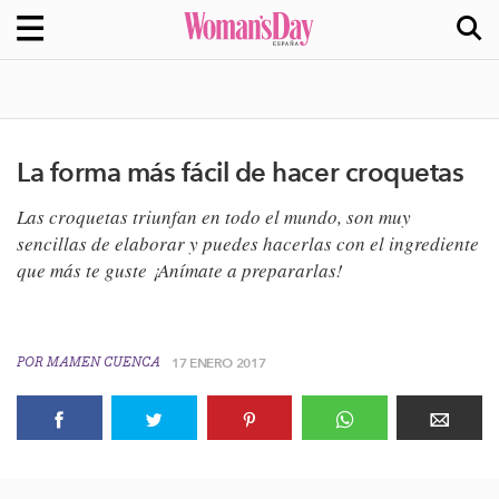
La forma más fácil de hacer croquetas
Las croquetas triunfan en todo el mundo, son muy
sencillas de elaborar y puedes hacerlas con el ingrediente
que más te guste ¡Anímate a prepararlas!
POR
MAMEN CUENCA
17 ENERO 2017