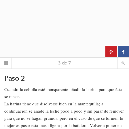
3
de
7
Paso 2
Cuando la cebolla esté transparente añadir la harina para que ésta
se tueste.
La harina tiene que disolverse bien en la mantequilla; a
continuación se añade la leche poco a poco y sin parar de remover
para que no se hagan grumos, pero en el caso de que se formen lo
mejor es pasar esta masa ligera por la batidora. Volver a poner en