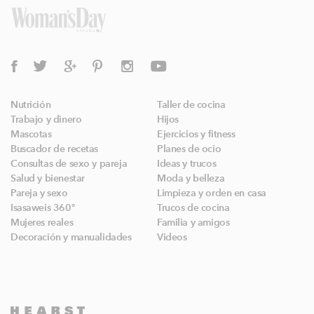
Nutrición
Taller de cocina
Trabajo y dinero
Hijos
Mascotas
Ejercicios y fitness
Buscador de recetas
Planes de ocio
Consultas de sexo y pareja
Ideas y trucos
Salud y bienestar
Moda y belleza
Pareja y sexo
Limpieza y orden en casa
Isasaweis 360º
Trucos de cocina
Mujeres reales
Familia y amigos
Decoración y manualidades
Videos