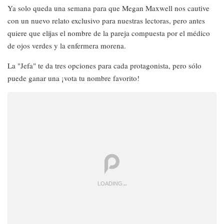
Ya solo queda una semana para que Megan Maxwell nos cautive
con un nuevo relato exclusivo para nuestras lectoras, pero antes
quiere que elijas el nombre de la pareja compuesta por el médico
de ojos verdes y la enfermera morena.
La "Jefa" te da tres opciones para cada protagonista, pero sólo
puede ganar una ¡vota tu nombre favorito!
LOADING
.
.
.