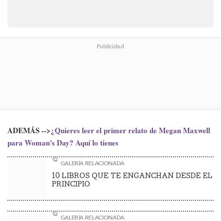
Publicidad
ADEMÁS -->
¿Quieres leer el primer relato de Megan Maxwell
para Woman's Day? Aquí lo tienes
GALERÍA RELACIONADA
10 LIBROS QUE TE ENGANCHAN DESDE EL
PRINCIPIO
GALERÍA RELACIONADA