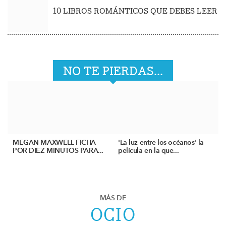
10 LIBROS ROMÁNTICOS QUE DEBES LEER
NO TE PIERDAS...
MEGAN MAXWELL FICHA
'La luz entre los océanos' la
POR DIEZ MINUTOS PARA...
película en la que...
MÁS DE
OCIO