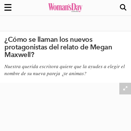
¿Cómo se llaman los nuevos
protagonistas del relato de Megan
Maxwell?
​Nuestra querida escritora quiere que la ayudes a elegir el
nombre de su nueva pareja ¿te animas?