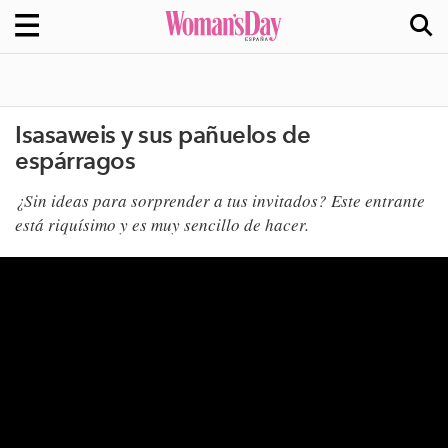
Isasaweis y sus pañuelos de
espárragos
​¿Sin ideas para sorprender a tus invitados? Este entrante
está riquísimo y es muy sencillo de hacer.