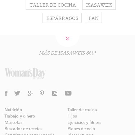
TALLER DE COCINA
ISASAWEIS
ESPÁRRAGOS
PAN
MÁS DE ISASAWEIS 360º
Nutrición
Taller de cocina
Trabajo y dinero
Hijos
Mascotas
Ejercicios y fitness
Buscador de recetas
Planes de ocio