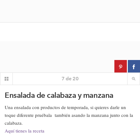
7
de
20
Ensalada de calabaza y manzana
Una ensalada con productos de temporada, si quieres darle un
toque diferente pruébala también asando la manzana junto con la
calabaza.
Aquí tienes la receta