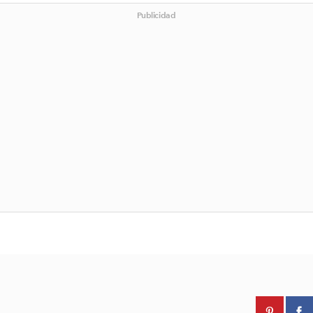
Publicidad