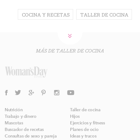
COCINA Y RECETAS
TALLER DE COCINA
MÁS DE TALLER DE COCINA
Nutrición
Taller de cocina
Trabajo y dinero
Hijos
Mascotas
Ejercicios y fitness
Buscador de recetas
Planes de ocio
Consultas de sexo y pareja
Ideas y trucos