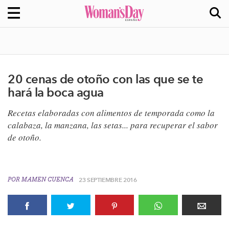
20 cenas de otoño con las que se te
hará la boca agua
Recetas elaboradas con alimentos de temporada como la
calabaza, la manzana, las setas... para recuperar el sabor
de otoño.
POR
MAMEN CUENCA
23 SEPTIEMBRE 2016