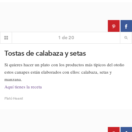
1
de
20
Tostas de calabaza y setas
Si quieres hacer un plato con los productos más típicos del otoño
estos canapes están elaborados con ellos: calabaza, setas y
manzana.
Aquí tienes la receta
Plató Hearst