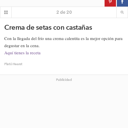
2
de
20
Crema de setas con castañas
Con la llegada del frío una crema calentita es la mejor opción para
degustar en la cena.
Aquí tienes la receta
Plató Hearst
Publicidad