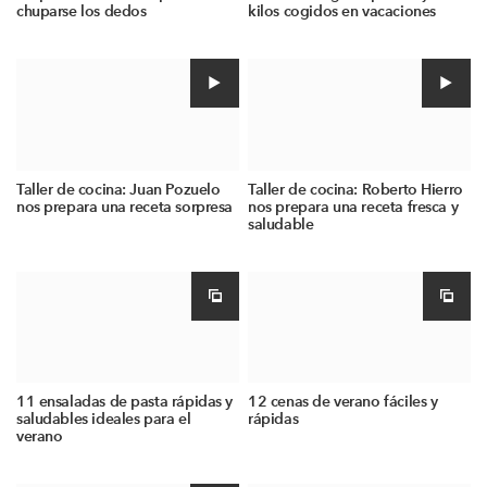
chuparse los dedos
kilos cogidos en vacaciones
Taller de cocina: Juan Pozuelo
Taller de cocina: Roberto Hierro
nos prepara una receta sorpresa
nos prepara una receta fresca y
saludable
11 ensaladas de pasta rápidas y
12 cenas de verano fáciles y
saludables ideales para el
rápidas
verano