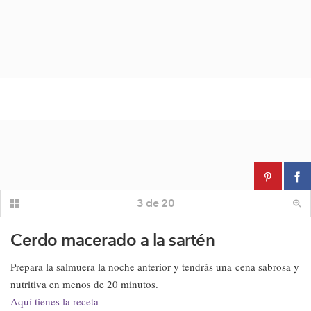
3
de
20
Cerdo macerado a la sartén
Prepara la salmuera la noche anterior y tendrás una cena sabrosa y
nutritiva en menos de 20 minutos.
Aquí tienes la receta