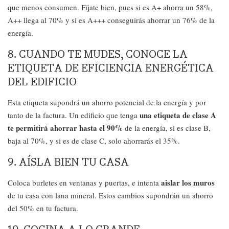
que menos consumen. Fíjate bien, pues si es A+ ahorra un 58%,
A++ llega al 70% y si es A+++ conseguirás ahorrar un 76% de la
energía.
8. CUANDO TE MUDES, CONOCE LA
ETIQUETA DE EFICIENCIA ENERGÉTICA
DEL EDIFICIO
Esta etiqueta supondrá un ahorro potencial de la energía y por
una etiqueta de clase A
tanto de la factura. Un edificio que tenga
te permitirá ahorrar hasta el 90%
de la energía, si es clase B,
baja al 70%, y si es de clase C, solo ahorrarás el 35%.
9. AÍSLA BIEN TU CASA
aislar los muros
Coloca burletes en ventanas y puertas, e intenta
de tu casa con lana mineral. Estos cambios supondrán un ahorro
del 50% en tu factura.