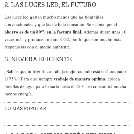
2. LAS LUCES LED, EL FUTURO
Las luces led gastan mucho menos que las bombillas
convencionales y que las de bajo consumo. Se estima que el
ahorro es de un 80% en la factura final
. Además duran unas 10
veces más y producen menos CO2, por lo que son mucho más
respetuosas con el medio ambiente.
3. NEVERA EFICIENTE
¿Sabías que tu frigorífico trabaja mejor cuando está está ocupado
trabaje de manera óptima
al 75%? Para que siempre
, coloca
botellas de agua para llenarlo hasta el 75%, así consumirá mucha
menos energía.
LO MÁS POPULAR