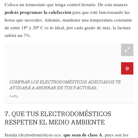
Coloca un termostato que tenga control horario. De esta manera
podrás programar la calefacción
para que esté funcionando las
horas que necesites. Además, mantener una temperatura constante
de entre 18º y 20º C es lo ideal, por cada grado de más, la factura
subirá un 7%.
COMPRAR LOS ELECTRODOMÉSTICOS ADECUADOS TE
AYUDARÁ A AHORRAR EN TUS FACTURAS.
Getty
7. QUE TUS ELECTRODOMÉSTICOS
RESPETEN EL MEDIO AMBIENTE
que sean de clase A
Instala electrodomésticos eco,
, pues son los