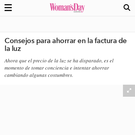
Consejos para ahorrar en la factura de
la luz
Ahora que el precio de la luz se ha disparado, es el
momento de tomar conciencia e intentar ahorrar
cambiando algunas costumbres.