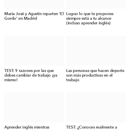
María José y Agustín reparten 'El
Lograr lo que te propones
Gordo' en Madrid
siempre está a tu alcance
(incluso aprender inglés)
TEST: 9 razones por las que
Las personas que hacen deporte
debes cambiar de trabajo ¡ya
son más productivas en el
mismo!
trabajo
Aprender inglés mientras
TEST: ¿Conoces realmente a