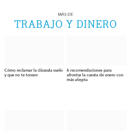
MÁS DE
TRABAJO Y DINERO
Cómo reclamar la cláusula suelo
6 recomendaciones para
y que no te toreen
afrontar la cuesta de enero con
más alegría