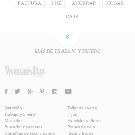
FACTURA
LUZ
AHORRAR
HOGAR
CASA
MÁS DE TRABAJO Y DINERO
Nutrición
Taller de cocina
Trabajo y dinero
Hijos
Mascotas
Ejercicios y fitness
Buscador de recetas
Planes de ocio
Consultas de sexo y pareja
Ideas y trucos