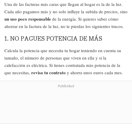
Una de las facturas más caras que llegan al hogar es la de la luz.
Cada año pagamos más y no solo influye la subida de precios, sino
un uso poco responsable
de la energía. Si quieres saber cómo
ahorrar en la factura de la luz, no te pierdas los siguientes trucos.
1. NO PAGUES POTENCIA DE MÁS
Calcula la potencia que necesita tu hogar teniendo en cuenta su
tamaño, el número de personas que viven en ella y si la
calefacción es eléctrica. Si tienes contratada más potencia de la
revisa tu contrato
que necesitas,
y ahorra unos euros cada mes.
Publicidad