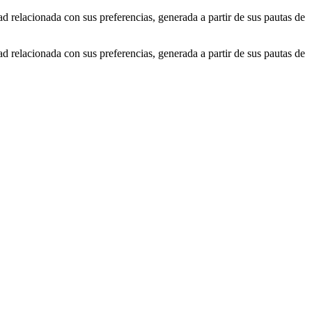
ad relacionada con sus preferencias, generada a partir de sus pautas de
ad relacionada con sus preferencias, generada a partir de sus pautas de