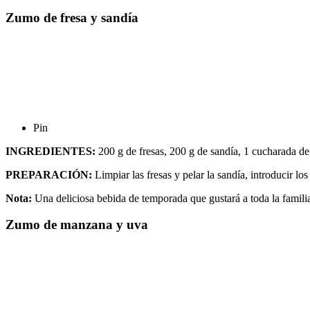
Zumo de fresa y sandía
Pin
INGREDIENTES:
200 g de fresas, 200 g de sandía, 1 cucharada de
PREPARACIÓN:
Limpiar las fresas y pelar la sandía, introducir l
Nota:
Una deliciosa bebida de temporada que gustará a toda la famili
Zumo de manzana y uva