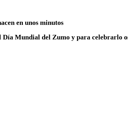
 hacen en unos minutos
el Día Mundial del Zumo y para celebrarlo o