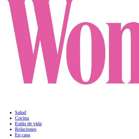
Salud
Cocina
Estilo de vida
Relaciones
En casa