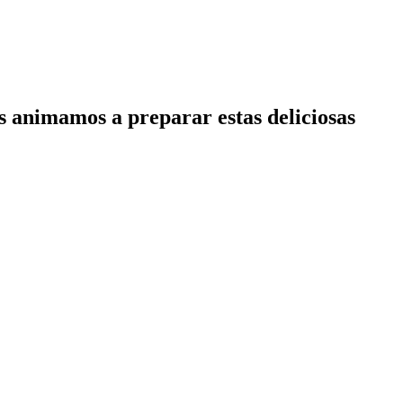
s animamos a preparar estas deliciosas