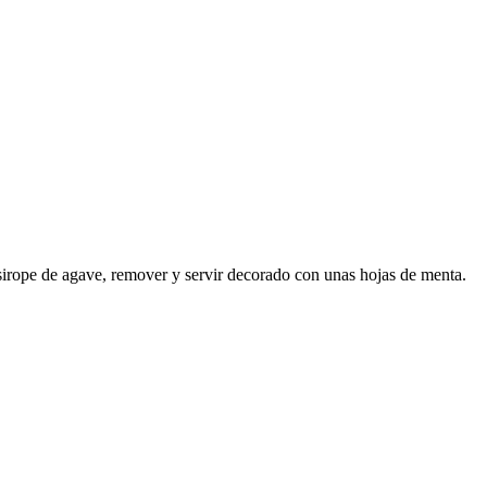
de sirope de agave, remover y servir decorado con unas hojas de menta.