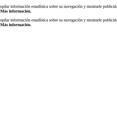
copilar información estadística sobre su navegación y mostrarle publicid
.
Más información.
copilar información estadística sobre su navegación y mostrarle publicid
.
Más información.