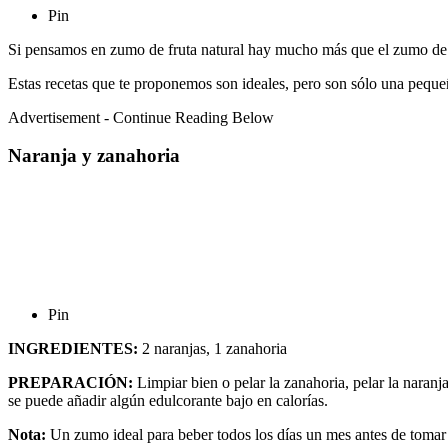
Pin
Si pensamos en zumo de fruta natural hay mucho más que el zumo de n
Estas recetas que te proponemos son ideales, pero son sólo una pequeñ
Advertisement - Continue Reading Below
Naranja y zanahoria
Pin
INGREDIENTES:
2 naranjas, 1 zanahoria
PREPARACIÓN:
Limpiar bien o pelar la zanahoria, pelar la naranja
se puede añadir algún edulcorante bajo en calorías.
Nota:
Un zumo ideal para beber todos los días un mes antes de tomar 