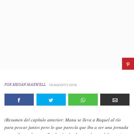
POR
MEGAN MAXWELL
18 AGOSTO 2016
(Resumen del capítulo anterior: Manu se lleva a Raquel al río
para pescar juntos pero lo que parecía que iba a ser una jornada