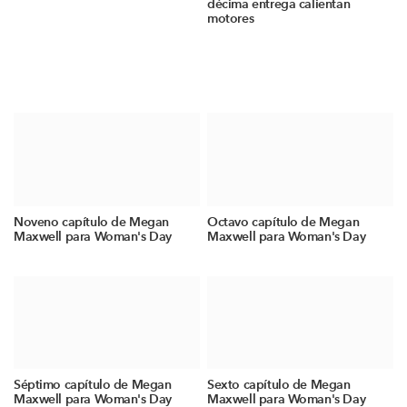
décima entrega calientan
motores
Noveno capítulo de Megan
Octavo capítulo de Megan
Maxwell para Woman's Day
Maxwell para Woman's Day
Séptimo capítulo de Megan
Sexto capítulo de Megan
Maxwell para Woman's Day
Maxwell para Woman's Day