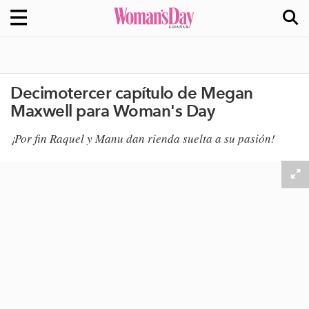
Decimotercer capítulo de Megan
Maxwell para Woman's Day
¡Por fin Raquel y Manu dan rienda suelta a su pasión​!