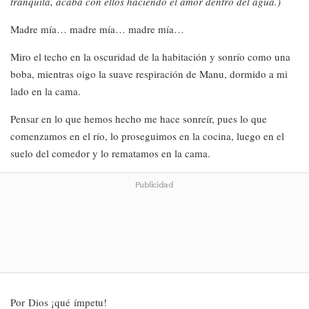
tranquila, acaba con ellos haciendo el amor dentro del agua.)
Madre mía… madre mía… madre mía…
Miro el techo en la oscuridad de la habitación y sonrío como una
boba, mientras oigo la suave respiración de Manu, dormido a mi
lado en la cama.
Pensar en lo que hemos hecho me hace sonreír, pues lo que
comenzamos en el río, lo proseguimos en la cocina, luego en el
suelo del comedor y lo rematamos en la cama.
Publicidad
Por Dios ¡qué ímpetu!