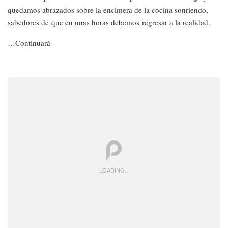
quedamos abrazados sobre la encimera de la cocina sonriendo,
sabedores de que en unas horas debemos regresar a la realidad.
…Continuará
LOADING
.
.
.