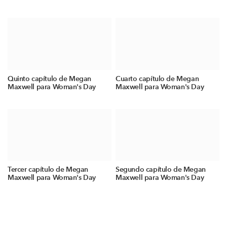
Quinto capítulo de Megan
Cuarto capítulo de Megan
Maxwell para Woman's Day
Maxwell para Woman's Day
Tercer capítulo de Megan
Segundo capítulo de Megan
Maxwell para Woman's Day
Maxwell para Woman's Day