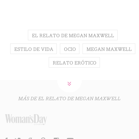
EL RELATO DE MEGAN MAXWELL
ESTILO DE VIDA
OCIO
MEGAN MAXWELL
RELATO ERÓTICO
MÁS DE EL RELATO DE MEGAN MAXWELL