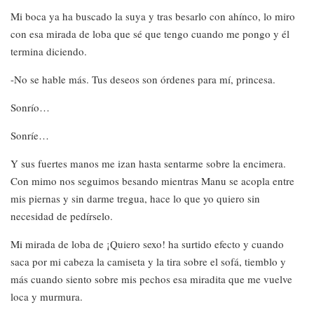
Mi boca ya ha buscado la suya y tras besarlo con ahínco, lo miro
con esa mirada de loba que sé que tengo cuando me pongo y él
termina diciendo.
-No se hable más. Tus deseos son órdenes para mí, princesa.
Sonrío…
Sonríe…
Y sus fuertes manos me izan hasta sentarme sobre la encimera.
Con mimo nos seguimos besando mientras Manu se acopla entre
mis piernas y sin darme tregua, hace lo que yo quiero sin
necesidad de pedírselo.
Mi mirada de loba de ¡Quiero sexo! ha surtido efecto y cuando
saca por mi cabeza la camiseta y la tira sobre el sofá, tiemblo y
más cuando siento sobre mis pechos esa miradita que me vuelve
loca y murmura.