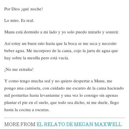
Por Dios ¡qué noche!
Lo miro. Es real.
Manu está dormido a mi lado y yo solo puedo mirarlo y sonreír.
Así estoy un buen rato hasta que la boca se me seca y necesito
beber agua. Me incorporo de la cama, cojo la jarra de agua que
hay sobre la mesilla pero está vacía.
¡No me extraña!
Y como tengo mucha sed y no quiero despertar a Manu, me
pongo una camiseta, con cuidado me escurro de la cama haciendo
mil posturitas hasta levantarme y una vez lo consigo sin apenas
plantar el pie en el suelo, que todo sea dicho, ni me duele, llego
hasta la cocina a oscuras.
MORE FROM
EL RELATO DE MEGAN MAXWELL