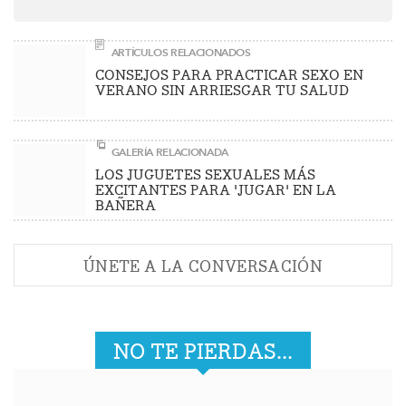
ARTÍCULOS RELACIONADOS
CONSEJOS PARA PRACTICAR SEXO EN
VERANO SIN ARRIESGAR TU SALUD
GALERÍA RELACIONADA
LOS JUGUETES SEXUALES MÁS
EXCITANTES PARA 'JUGAR' EN LA
BAÑERA
ÚNETE A LA CONVERSACIÓN
NO TE PIERDAS...