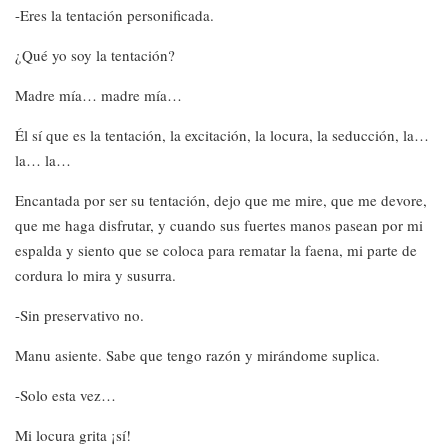
-Eres la tentación personificada.
¿Qué yo soy la tentación?
Madre mía… madre mía…
Él sí que es la tentación, la excitación, la locura, la seducción, la…
la… la…
Encantada por ser su tentación, dejo que me mire, que me devore,
que me haga disfrutar, y cuando sus fuertes manos pasean por mi
espalda y siento que se coloca para rematar la faena, mi parte de
cordura lo mira y susurra.
-Sin preservativo no.
Manu asiente. Sabe que tengo razón y mirándome suplica.
-Solo esta vez…
Mi locura grita ¡sí!