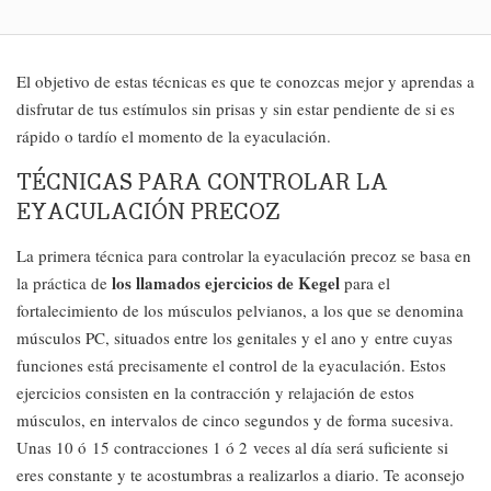
El objetivo de estas técnicas es que te conozcas mejor y aprendas a
disfrutar de tus estímulos sin prisas y sin estar pendiente de si es
rápido o tardío el momento de la eyaculación.
TÉCNICAS PARA CONTROLAR LA
EYACULACIÓN PRECOZ
La primera técnica para controlar la eyaculación precoz se basa en
los llamados ejercicios de Kegel
la práctica de
para el
fortalecimiento de los músculos pelvianos, a los que se denomina
músculos PC, situados entre los genitales y el ano y entre cuyas
funciones está precisamente el control de la eyaculación. Estos
ejercicios consisten en la contracción y relajación de estos
músculos, en intervalos de cinco segundos y de forma sucesiva.
Unas 10 ó 15 contracciones 1 ó 2 veces al día será suficiente si
eres constante y te acostumbras a realizarlos a diario. Te aconsejo