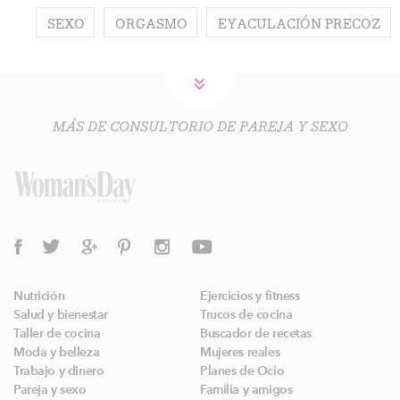
SEXO
ORGASMO
EYACULACIÓN PRECOZ
MÁS DE CONSULTORIO DE PAREJA Y SEXO
Nutrición
Ejercicios y fitness
Salud y bienestar
Trucos de cocina
Taller de cocina
Buscador de recetas
Moda y belleza
Mujeres reales
Trabajo y dinero
Planes de Ocio
Pareja y sexo
Familia y amigos