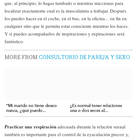
que, al principio, lo hagas tumbado o mientras miccionas para
localizar exactamente cual es la musculatura a trabajar. Después
los puedes hacer en el coche, en el bus, en la oficina... en fin en
cualquier sitio que te permita estar consciente mientras los haces.
Y si puedes acompañarlos de inspiraciones y expiraciones será
fantástico.
MORE FROM
CONSULTORIO DE PAREJA Y SEXO
"Mi marido no tiene deseo
¿Es normal tener relaciones
nunca, ¿qué puedo...
una o dos veces al...
Practicar una respiración
adecuada durante la relación sexual
también es importante para el control de la eyaculación precoz y,