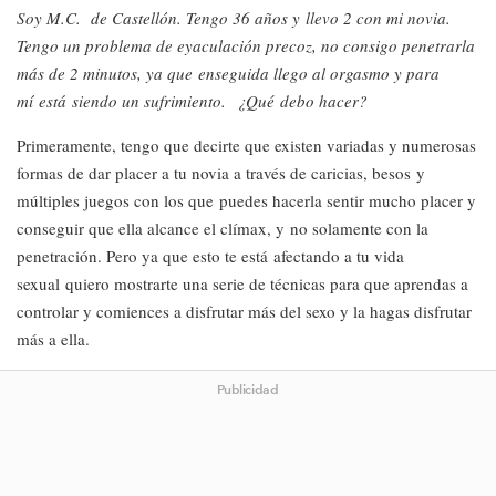
Soy M.C. de Castellón. Tengo 36 años y llevo 2 con mi novia.
Tengo un problema de eyaculación precoz, no consigo penetrarla
más de 2 minutos, ya que enseguida llego al orgasmo y para
mí está siendo un sufrimiento. ¿Qué debo hacer?
Primeramente, tengo que decirte que existen variadas y numerosas
formas de dar placer a tu novia a través de caricias, besos y
múltiples juegos con los que puedes hacerla sentir mucho placer y
conseguir que ella alcance el clímax, y no solamente con la
penetración. Pero ya que esto te está afectando a tu vida
sexual quiero mostrarte una serie de técnicas para que aprendas a
controlar y comiences a disfrutar más del sexo y la hagas disfrutar
más a ella.
Publicidad