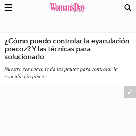
¿Cómo puedo controlar la eyaculación
precoz? Y las técnicas para
solucionarlo
​Nuestro sex coach te da las pautas para controlar la
eyaculación precoz.