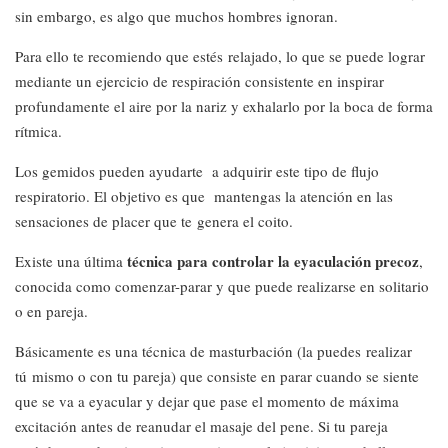
sin embargo, es algo que muchos hombres ignoran.
Para ello te recomiendo que estés relajado, lo que se puede lograr
mediante un ejercicio de respiración consistente en inspirar
profundamente el aire por la nariz y exhalarlo por la boca de forma
rítmica.
Los gemidos pueden ayudarte a adquirir este tipo de flujo
respiratorio. El objetivo es que mantengas la atención en las
sensaciones de placer que te genera el coito.
técnica para controlar la eyaculación precoz
Existe una última
,
conocida como comenzar-parar y que puede realizarse en solitario
o en pareja.
Básicamente es una técnica de masturbación (la puedes realizar
tú mismo o con tu pareja) que consiste en parar cuando se siente
que se va a eyacular y dejar que pase el momento de máxima
excitación antes de reanudar el masaje del pene. Si tu pareja