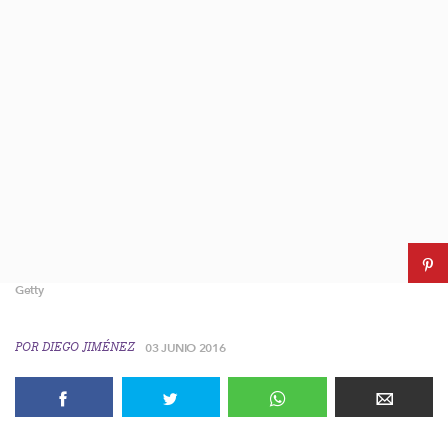
Getty
POR
DIEGO JIMÉNEZ
03 JUNIO 2016