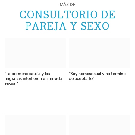
MÁS DE
CONSULTORIO DE
PAREJA Y SEXO
"La premenopausia y las
"Soy homosexual y no termino
migrañas interfieren en mi vida
de aceptarlo"
sexual"