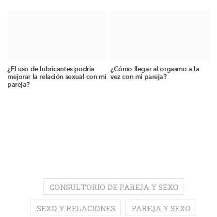
¿El uso de lubricantes podría
¿Cómo llegar al orgasmo a la
mejorar la relación sexual con mi
vez con mi pareja?
pareja?
CONSULTORIO DE PAREJA Y SEXO
SEXO Y RELACIONES
PAREJA Y SEXO