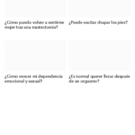
¿Cómo puedo volver a sentirme
¿Puede excitar chupar los pies?
mujer tras una mastectomía?
¿Cómo vencer mi dependencia
¿Es normal querer llorar después
emocional y sexual?
de un orgasmo?