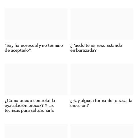
"Soy homosexual y no termino
¿Puedo tener sexo estando
de aceptarlo"
embarazada?
¿Cómo puedo controlar la
¿Hay alguna forma de retrasar la
eyaculación precoz? Y las
erección?
técnicas para solucionarlo