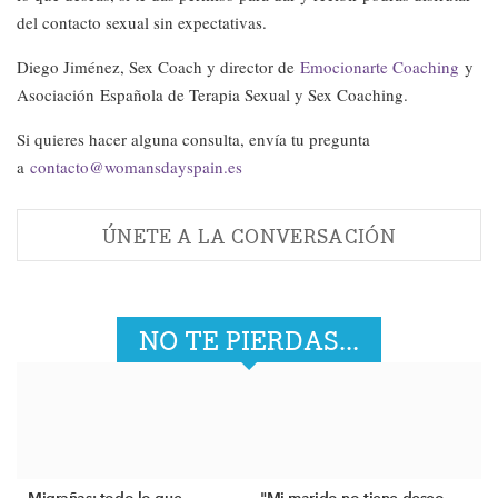
del contacto sexual sin expectativas.
Diego Jiménez, Sex Coach y director de
Emocionarte Coaching
y
Asociación Española de Terapia Sexual y Sex Coaching.
Si quieres hacer alguna consulta, envía tu pregunta
a
contacto@womansdayspain.es
ÚNETE A LA CONVERSACIÓN
NO TE PIERDAS...