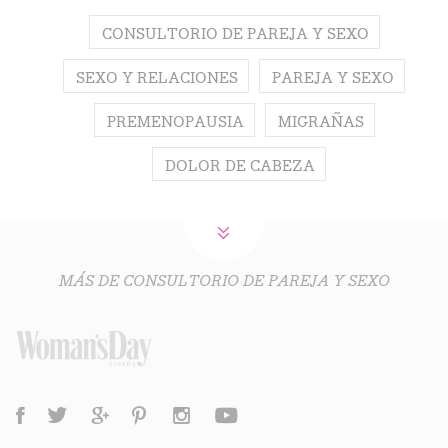
CONSULTORIO DE PAREJA Y SEXO
SEXO Y RELACIONES
PAREJA Y SEXO
PREMENOPAUSIA
MIGRAÑAS
DOLOR DE CABEZA
MÁS DE CONSULTORIO DE PAREJA Y SEXO