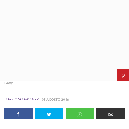
Getty
POR
DIEGO JIMÉNEZ
05 AGOSTO 2016