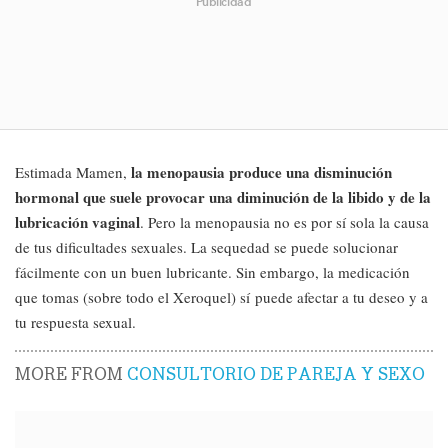
Publicidad
la menopausia produce una disminución
Estimada Mamen,
hormonal que suele provocar una diminución de la libido y de la
lubricación vaginal
. Pero la menopausia no es por sí sola la causa
de tus dificultades sexuales. La sequedad se puede solucionar
fácilmente con un buen lubricante. Sin embargo, la medicación
que tomas (sobre todo el Xeroquel) sí puede afectar a tu deseo y a
tu respuesta sexual.
MORE FROM
CONSULTORIO DE PAREJA Y SEXO