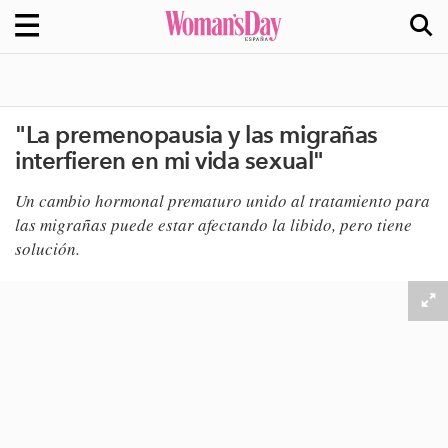
"La premenopausia y las migrañas
interfieren en mi vida sexual"
​Un cambio hormonal prematuro unido al tratamiento para
las migrañas puede estar afectando la libido, pero tiene
solución.