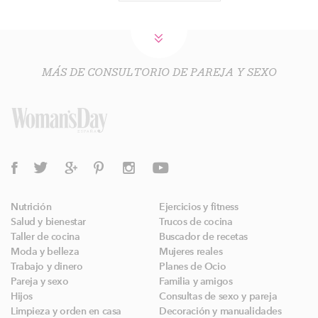
MÁS DE CONSULTORIO DE PAREJA Y SEXO
Nutrición
Ejercicios y fitness
Salud y bienestar
Trucos de cocina
Taller de cocina
Buscador de recetas
Moda y belleza
Mujeres reales
Trabajo y dinero
Planes de Ocio
Pareja y sexo
Familia y amigos
Hijos
Consultas de sexo y pareja
Limpieza y orden en casa
Decoración y manualidades