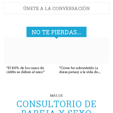
ÚNETE A LA CONVERSACIÓN
NO TE PIERDAS...
"El 80% de los casos de
"Cómo he sobrevivido (a
cistitis se deben al sexo"
duras penas) a la vida de...
MÁS DE
CONSULTORIO DE