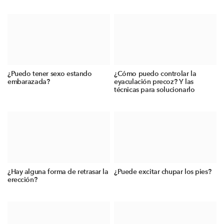
¿Puedo tener sexo estando
¿Cómo puedo controlar la
embarazada?
eyaculación precoz? Y las
técnicas para solucionarlo
¿Hay alguna forma de retrasar la
¿Puede excitar chupar los pies?
erección?