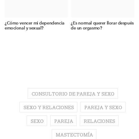
¿Cómo vencer mi dependencia
¿Es normal querer llorar después
emocional y sexual?
de un orgasmo?
CONSULTORIO DE PAREJA Y SEXO
SEXO Y RELACIONES
PAREJA Y SEXO
SEXO
PAREJA
RELACIONES
MASTECTOMÍA