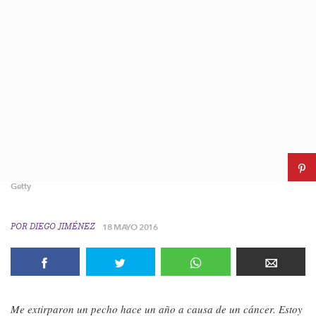
Getty
POR
DIEGO JIMÉNEZ
18 MAYO 2016
Me extirparon un pecho hace un año a causa de un cáncer. Estoy