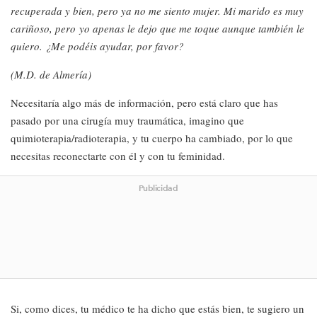
recuperada y bien, pero ya no me siento mujer. Mi marido es muy
cariñoso, pero yo apenas le dejo que me toque aunque también le
quiero. ¿Me podéis ayudar, por favor?
(M.D. de Almería)
Necesitaría algo más de información, pero está claro que has
pasado por una cirugía muy traumática, imagino que
quimioterapia/radioterapia, y tu cuerpo ha cambiado, por lo que
necesitas reconectarte con él y con tu feminidad.
Publicidad
Si, como dices, tu médico te ha dicho que estás bien, te sugiero un