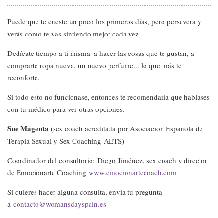
Puede que te cueste un poco los primeros días, pero persevera y
verás como te vas sintiendo mejor cada vez.
Dedícate tiempo a ti misma, a hacer las cosas que te gustan, a
comprarte ropa nueva, un nuevo perfume... lo que más te
reconforte.
Si todo esto no funcionase, entonces te recomendaría que hablases
con tu médico para ver otras opciones.
Sue Magenta
(sex coach acreditada por Asociación Española de
Terapia Sexual y Sex Coaching AETS)
Coordinador del consultorio: Diego Jiménez, sex coach y director
de Emocionarte Coaching
www.emocionartecoach.com
Si quieres hacer alguna consulta, envía tu pregunta
a
contacto@womansdayspain.es