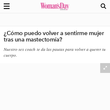
¿Cómo puedo volver a sentirme mujer
tras una mastectomía?
Nuestro sex coach te da las pautas para volver a querer tu
cuerpo.