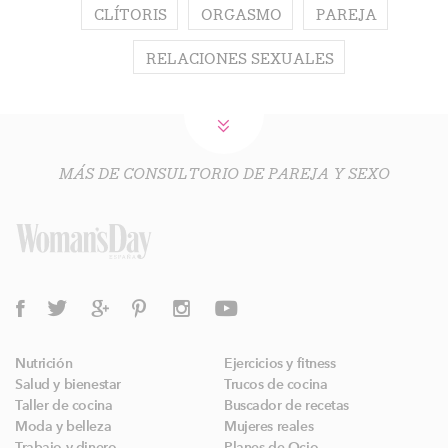
CLÍTORIS
ORGASMO
PAREJA
RELACIONES SEXUALES
MÁS DE CONSULTORIO DE PAREJA Y SEXO
Nutrición
Ejercicios y fitness
Salud y bienestar
Trucos de cocina
Taller de cocina
Buscador de recetas
Moda y belleza
Mujeres reales
Trabajo y dinero
Planes de Ocio