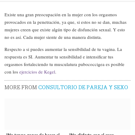
Existe una gran preocupación en la mujer con los orgasmos
provocados en la penetración, ya que, si estos no se dan, muchas
mujeres creen que existe algún tipo de disfunción sexual. Y esto
no es así. Cada mujer siente de una manera distinta.
Respecto a si puedes aumentar la sensibilidad de tu vagina. La
respuesta es SI. Aumentar tu sensibilidad e intensificar tus
orgasmos fortaleciendo tu musculatura pubococcigea es posible
con los
ejercicios de Kegel
.
MORE FROM
CONSULTORIO DE PAREJA Y SEXO