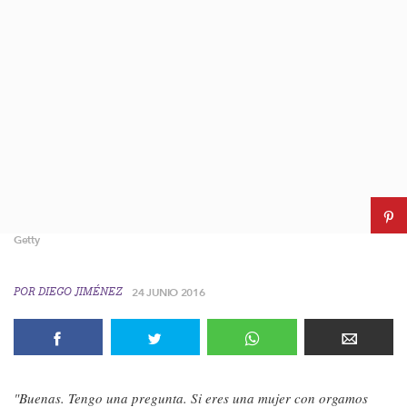
Getty
POR
DIEGO JIMÉNEZ
24 JUNIO 2016
"Buenas. Tengo una pregunta. Si eres una mujer con orgamos