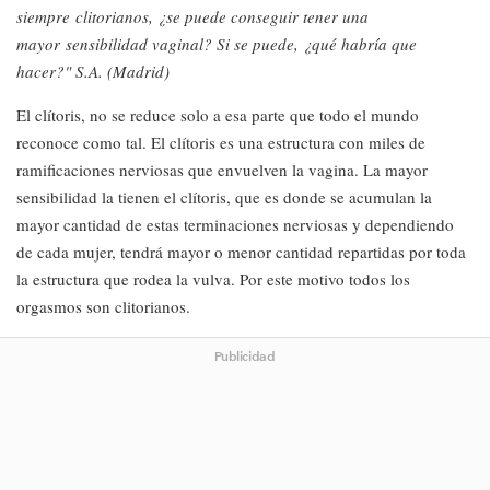
siempre clitorianos, ¿se puede conseguir tener una
mayor sensibilidad vaginal? Si se puede, ¿qué habría que
hacer?" S.A. (Madrid)
El clítoris, no se reduce solo a esa parte que todo el mundo
reconoce como tal. El clítoris es una estructura con miles de
ramificaciones nerviosas que envuelven la vagina. La mayor
sensibilidad la tienen el clítoris, que es donde se acumulan la
mayor cantidad de estas terminaciones nerviosas y dependiendo
de cada mujer, tendrá mayor o menor cantidad repartidas por toda
la estructura que rodea la vulva. Por este motivo todos los
orgasmos son clitorianos.
Publicidad