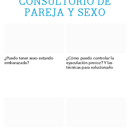
CONSULTORIO DE
PAREJA Y SEXO
¿Puedo tener sexo estando
¿Cómo puedo controlar la
embarazada?
eyaculación precoz? Y las
técnicas para solucionarlo