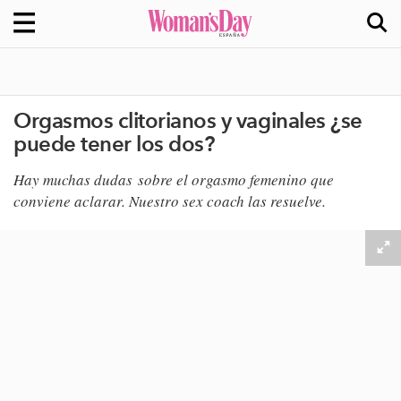
Orgasmos clitorianos y vaginales ¿se
puede tener los dos?
Hay muchas dudas sobre el orgasmo femenino que
conviene aclarar. Nuestro sex coach las resuelve.