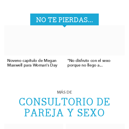
NO TE PIERDAS...
Noveno capítulo de Megan
"No disfruto con el sexo
Maxwell para Woman's Day
porque no llego a...
MÁS DE
CONSULTORIO DE
PAREJA Y SEXO