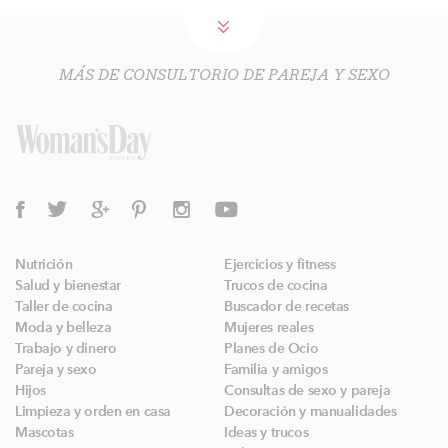
MÁS DE CONSULTORIO DE PAREJA Y SEXO
Nutrición
Ejercicios y fitness
Salud y bienestar
Trucos de cocina
Taller de cocina
Buscador de recetas
Moda y belleza
Mujeres reales
Trabajo y dinero
Planes de Ocio
Pareja y sexo
Familia y amigos
Hijos
Consultas de sexo y pareja
Limpieza y orden en casa
Decoración y manualidades
Mascotas
Ideas y trucos