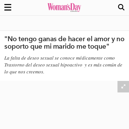
"No tengo ganas de hacer el amor y no
soporto que mi marido me toque"
​La falta de deseo sexual se conoce médicamente como
Trastorno del deseo sexual hipoactivo
​
y es más común de
lo que nos creemos.