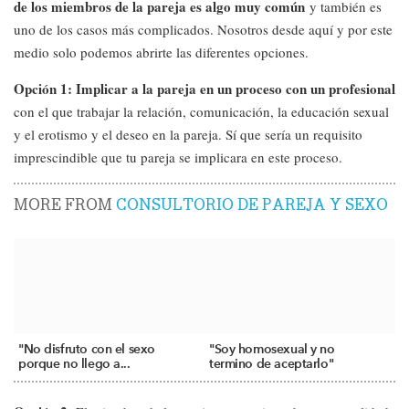
de los miembros de la pareja es algo muy común
y también es
uno de los casos más complicados. Nosotros desde aquí y por este
medio solo podemos abrirte las diferentes opciones.
Opción 1: Implicar a la pareja en un proceso con un profesional
con el que trabajar la relación, comunicación, la educación sexual
y el erotismo y el deseo en la pareja. Sí que sería un requisito
imprescindible que tu pareja se implicara en este proceso.
MORE FROM
CONSULTORIO DE PAREJA Y SEXO
"No disfruto con el sexo
"Soy homosexual y no
porque no llego a...
termino de aceptarlo"