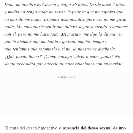
Hola, mi nombre es Clemen y tengo 36 años. Desde hace 2 años
y medio no tengo nada de sexo y lo peor es que no soporto que
mi marido me toque. Estamos distanciados, pero eso no me gusta
nada. Me encantaría sentir que quiero seguir teniendo relaciones
con él, pero no me hace falta. Mi marido me dijo la
última vez
que lo hicimos que me había esperado mucho tiempo y
que teníamos que retomarlo o si no, lo nuestro se acabaría.
¿Qué puedo hacer? ¿Cómo consigo volver a tener ganas? No
siento necesidad por hacerlo ni tener relaciones con mi marido.
Publicidad
ausencia del deseo sexual de uno
El tema del deseo hipoactivo o