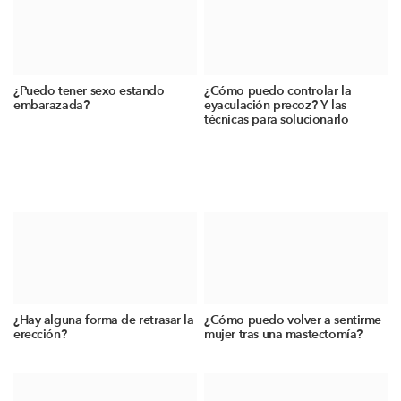
¿Puedo tener sexo estando
¿Cómo puedo controlar la
embarazada?
eyaculación precoz? Y las
técnicas para solucionarlo
¿Hay alguna forma de retrasar la
¿Cómo puedo volver a sentirme
erección?
mujer tras una mastectomía?