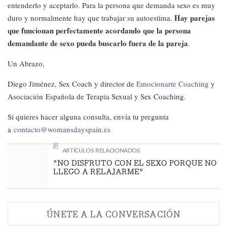
entenderlo y aceptarlo. Para la persona que demanda sexo es muy
Hay parejas
duro y normalmente hay que trabajar su autoestima.
que funcionan perfectamente acordando que la persona
demandante de sexo pueda buscarlo fuera de la pareja
.
Un Abrazo,
Diego Jiménez, Sex Coach y director de
Emocionarte Coaching
y
Asociación Española de Terapia Sexual y Sex Coaching.
Si quieres hacer alguna consulta, envía tu pregunta
a
contacto@womansdayspain.es
ARTÍCULOS RELACIONADOS
"NO DISFRUTO CON EL SEXO PORQUE NO
LLEGO A RELAJARME"
ÚNETE A LA CONVERSACIÓN