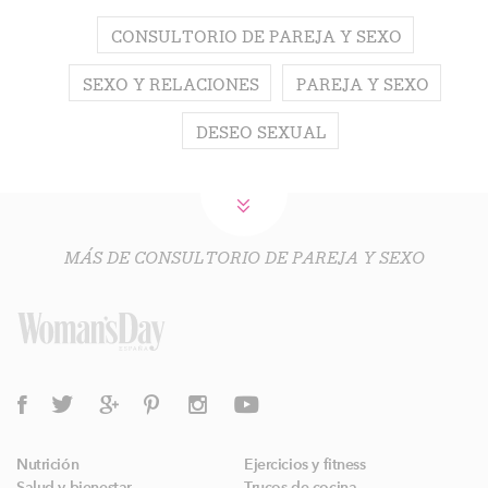
CONSULTORIO DE PAREJA Y SEXO
SEXO Y RELACIONES
PAREJA Y SEXO
DESEO SEXUAL
MÁS DE CONSULTORIO DE PAREJA Y SEXO
Nutrición
Ejercicios y fitness
Salud y bienestar
Trucos de cocina