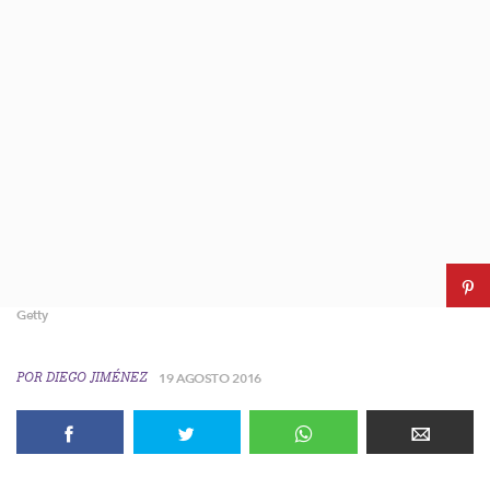
Getty
POR
DIEGO JIMÉNEZ
19 AGOSTO 2016