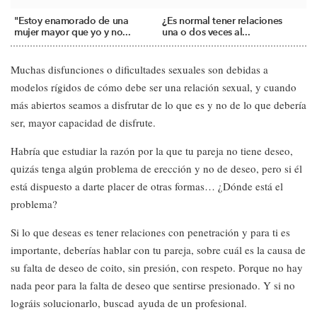
"Estoy enamorado de una
¿Es normal tener relaciones
mujer mayor que yo y no...
una o dos veces al...
Muchas disfunciones o dificultades sexuales son debidas a
modelos rígidos de cómo debe ser una relación sexual, y cuando
más abiertos seamos a disfrutar de lo que es y no de lo que debería
ser, mayor capacidad de disfrute.
Habría que estudiar la razón por la que tu pareja no tiene deseo,
quizás tenga algún problema de erección y no de deseo, pero si él
está dispuesto a darte placer de otras formas… ¿Dónde está el
problema?
Si lo que deseas es tener relaciones con penetración y para ti es
importante, deberías hablar con tu pareja, sobre cuál es la causa de
su falta de deseo de coito, sin presión, con respeto. Porque no hay
nada peor para la falta de deseo que sentirse presionado. Y si no
lográis solucionarlo, buscad ayuda de un profesional.