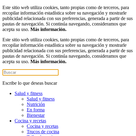
Este sitio web utiliza cookies, tanto propias como de terceros, para
recopilar información estadística sobre su navegación y mostrarle
publicidad relacionada con sus preferencias, generada a partir de sus
pautas de navegación. Si continúa navegando, consideramos que
acepta su uso.
Más información.
Este sitio web utiliza cookies, tanto propias como de terceros, para
recopilar información estadística sobre su navegación y mostrarle
publicidad relacionada con sus preferencias, generada a partir de sus
pautas de navegación. Si continúa navegando, consideramos que
acepta su uso.
Más información.
Escribe lo que deseas buscar
Salud y fitness
Salud y fitness
Nutrición
En forma
Bienestar
Cocina y recetas
Cocina y recetas
Trucos de cocina