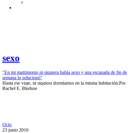
sexo
"En mi matrimonio ni siquiera había sexo y una escapada de fin de
semana lo solucionó"
Hasta ese viaje, ni siquiera dormíamos en la misma habitación.​
Por
Rachel E. Bledsoe
Ocio
23 junio 2016