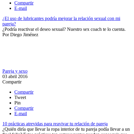
Compartir
E-mail
¿El uso de lubricantes podría mejorar la relación sexual con mi
pareja?
¿Podría reactivar el deseo sexual? Nuestro sex coach te lo cuenta.​
Por
Diego Jiménez
Pareja y sexo
03 abril 2016
Compartir
Compartir
Tweet
Pin
Compartir
E-mail
10 prácticas atrevidas para reavivar tu relación de pareja
¿Quién diría que llevar la ropa interior de tu pareja podía llevar a un