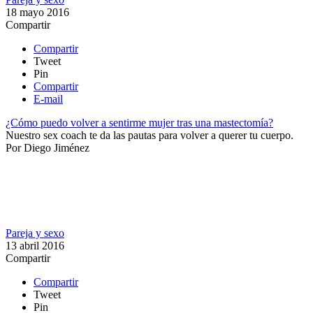
18 mayo 2016
Compartir
Compartir
Tweet
Pin
Compartir
E-mail
¿Cómo puedo volver a sentirme mujer tras una mastectomía?
Nuestro sex coach te da las pautas para volver a querer tu cuerpo.​​
Por
Diego Jiménez
Pareja y sexo
13 abril 2016
Compartir
Compartir
Tweet
Pin