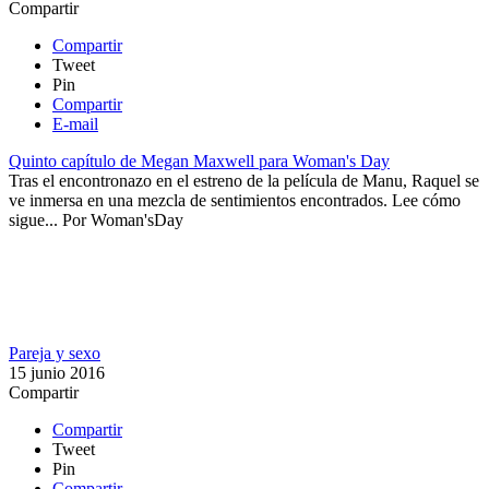
Compartir
Compartir
Tweet
Pin
Compartir
E-mail
Quinto capítulo de Megan Maxwell para Woman's Day
Tras el encontronazo en el estreno de la película de Manu, Raquel se
ve inmersa en una mezcla de sentimientos encontrados. Lee cómo
sigue...
Por
Woman'sDay
Pareja y sexo
15 junio 2016
Compartir
Compartir
Tweet
Pin
Compartir