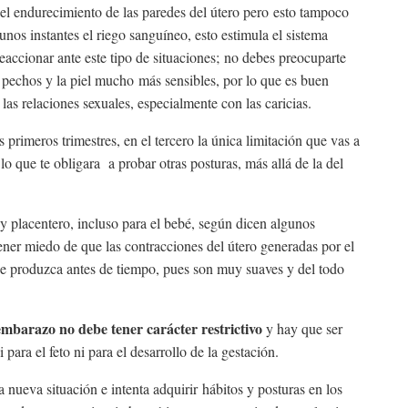
l endurecimiento de las paredes del útero pero esto tampoco
unos instantes el riego sanguíneo, esto estimula el sistema
 reaccionar ante este tipo de situaciones; no debes preocuparte
s pechos y la piel mucho
más sensibles, por lo que es buen
as relaciones sexuales, especialmente con las caricias.
rimeros trimestres, en el tercero la única limitación que vas a
lo que te obligara a probar otras posturas, más allá de la del
 y placentero, incluso para el bebé, según dicen algunos
ener miedo de que las contracciones del útero generadas por el
e produzca antes de tiempo, pues son muy suaves y del todo
 embarazo no debe tener carácter restrictivo
y hay que ser
ara el feto ni para el desarrollo de la gestación.
la nueva situación e intenta adquirir hábitos y posturas en los