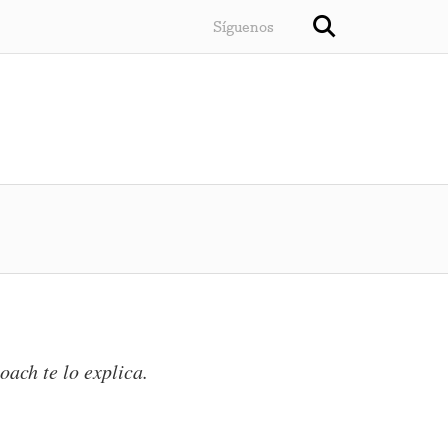
Síguenos
oach te lo explica.