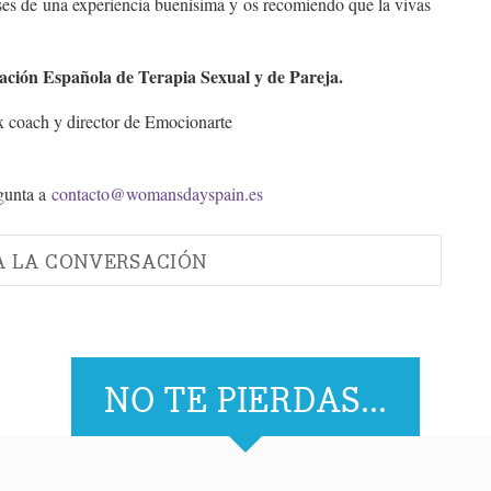
es de una experiencia buenísima y os recomiendo que la vivas
ación Española de Terapia Sexual y de Pareja.
x coach y director de Emocionarte
egunta a
contacto@womansdayspain.es
A LA CONVERSACIÓN
NO TE PIERDAS...