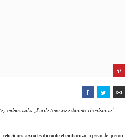
stoy embarazada.
¿Puedo tener sexo durante el embarazo?
r relaciones sexuales durante el embarazo
, a pesar de que no