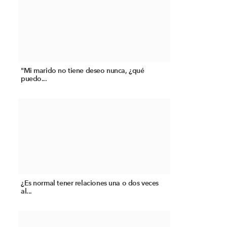
"Mi marido no tiene deseo nunca, ¿qué
puedo...
¿Es normal tener relaciones una o dos veces
al...