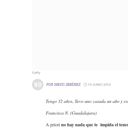
Getty
10 JUNIO 2016
POR
DIEGO JIMÉNEZ
Tengo 32 años, llevo uno casada un año y e
Francisca N. (Guadalajara)
no hay nada que te impida el tene
A priori