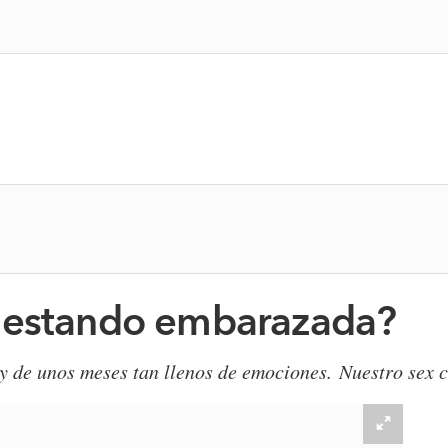
o estando embarazada?
 y de unos meses tan llenos de emociones. Nuestro sex c