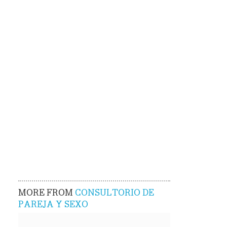
MORE FROM
CONSULTORIO DE
PAREJA Y SEXO