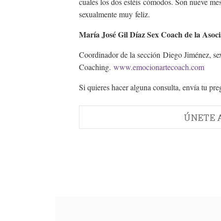
cuales los dos estéis cómodos. Son nueve mes
sexualmente muy feliz.
María José Gil Díaz Sex Coach de la Asoci
Coordinador de la sección Diego Jiménez, se
Coaching.
www.emocionartecoach.com
Si quieres hacer alguna consulta, envía tu pr
ÚNETE 