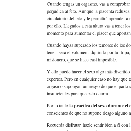
Cuando tengas un orgasmo, vas a comprobar e
perjudica al feto. Aunque la placenta reduzca 
circulatorio del feto y le permitirá aprender a
por ello.
Llegados a esta altura vas a tener lo
momento para aumentar el placer que aportan l
Cuando hayas superado los temores de los dos p
tener será el volumen adquirido por tu tripa, 
misionero, que se hace casi imposible.
Y ello puede hacer el sexo algo más divertido
expertos. Pero en cualquier caso no hay que t
orgasmo supongan un riesgo de que el parto s
insuficientes para que esto ocurra.
la practica del sexo durante el
Por lo tanto
conscientes de que no supone riesgo alguno ni p
Recuerda disfrutar, hazle sentir bien a él con 