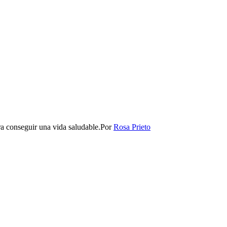
a conseguir una vida saludable.​
Por
Rosa Prieto