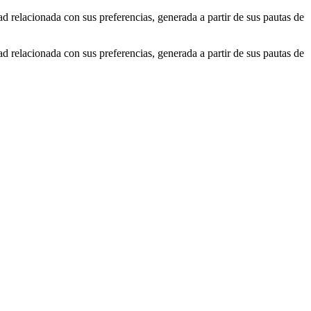
ad relacionada con sus preferencias, generada a partir de sus pautas de
ad relacionada con sus preferencias, generada a partir de sus pautas de