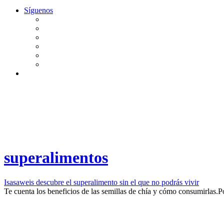
Síguenos
superalimentos
Isasaweis descubre el superalimento sin el que no podrás vivir
​Te cuenta los beneficios de las semillas de chía y cómo consumirlas.​
P