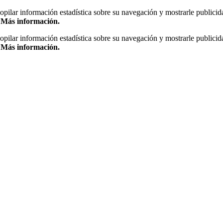
copilar información estadística sobre su navegación y mostrarle publicid
.
Más información.
copilar información estadística sobre su navegación y mostrarle publicid
.
Más información.