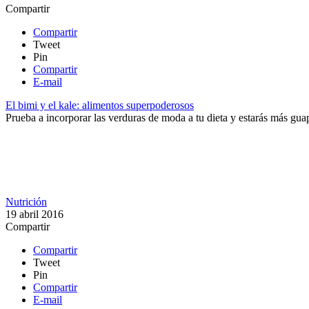
Compartir
Compartir
Tweet
Pin
Compartir
E-mail
El bimi y el kale: alimentos superpoderosos
Prueba a incorporar las verduras de moda a tu dieta y estarás más guap
Nutrición
19 abril 2016
Compartir
Compartir
Tweet
Pin
Compartir
E-mail