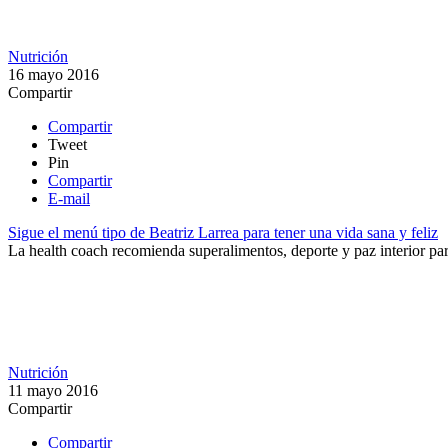
Nutrición
16 mayo 2016
Compartir
Compartir
Tweet
Pin
Compartir
E-mail
Sigue el menú tipo de Beatriz Larrea para tener una vida sana y feliz
​La health coach recomienda superalimentos, deporte y paz interior par
Nutrición
11 mayo 2016
Compartir
Compartir