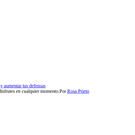
 y aumentar tus defensas
isfrutes en cualquier momento.​
Por
Rosa Prieto