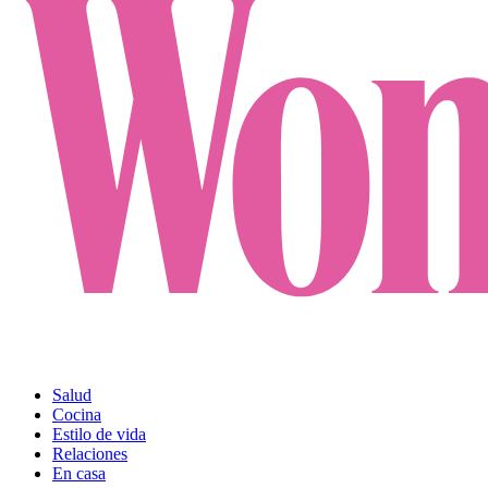
Salud
Cocina
Estilo de vida
Relaciones
En casa